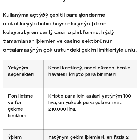
Kullanýma açtýðý çeþitli para gönderme
metotlarýyla bahis hayranlarýnýn iþlerini
kolaylaþtýran canlý casino platformu, hýzlý
tamamlanan iþlemler ve casino sektörünün
ortalamasýnýn çok üstündeki çekim limitleriyle ünlü.
Yatýrým
Kredi kartlarý, sanal cüzdan, banka
seçenekleri
havalesi, kripto para birimleri.
Fon iletme
Kripto para için asgari yatýrým 100
ve fon
lira, en yüksek para çekme limiti
çekme
210.000 lira.
limitleri
Ýþlem
Yatýrým-çekim iþlemleri, en fazla 2