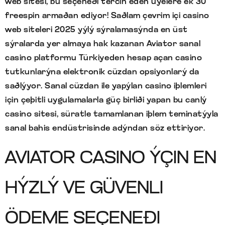
web sitesi, bu seçeneði tercih eden üyelere ek 30
freespin armaðan ediyor! Saðlam çevrim içi casino
web siteleri 2025 yýlý sýralamasýnda en üst
sýralarda yer almaya hak kazanan Aviator sanal
casino platformu Türkiyeden hesap açan casino
tutkunlarýna elektronik cüzdan opsiyonlarý da
saðlýyor. Sanal cüzdan ile yapýlan casino iþlemleri
için çeþitli uygulamalarla güç birliði yapan bu canlý
casino sitesi, süratle tamamlanan iþlem teminatýyla
sanal bahis endüstrisinde adýndan söz ettiriyor.
AVIATOR CASINO ÝÇIN EN
HÝZLÝ VE GÜVENLI
ÖDEME SEÇENEÐI