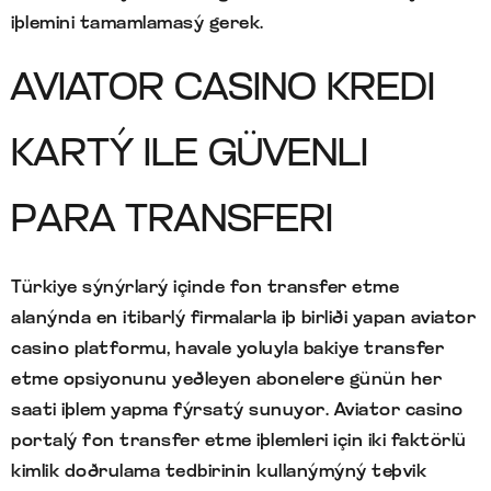
iþlemini tamamlamasý gerek.
AVIATOR CASINO KREDI
KARTÝ ILE GÜVENLI
PARA TRANSFERI
Türkiye sýnýrlarý içinde fon transfer etme
alanýnda en itibarlý firmalarla iþ birliði yapan aviator
casino platformu, havale yoluyla bakiye transfer
etme opsiyonunu yeðleyen abonelere günün her
saati iþlem yapma fýrsatý sunuyor. Aviator casino
portalý fon transfer etme iþlemleri için iki faktörlü
kimlik doðrulama tedbirinin kullanýmýný teþvik