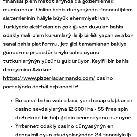
finansal iþlem metotlarýnda da gözlemlemek
mümkündür. Online bahis dünyasýnda finansal iþlem
sistemlerinin hâliyle büyük ehemmiyeti var.
Türkiyede aktif olan en çok güven duyulan bahis
odaklý mali iþlem kurumlarý ile iþ birliði yapan aviator
sanal bahis platformu, jet gibi tamamlanan bakiye
gönderme prosedürleriyle bahis oyunu
tutkunlarýnýn yüzünü güldürüyor. Keyifli bir bahis
deneyimine Aviator
https://www.pizzeriadarmando.com/
casino
portalýnda derhâl baþlanabilir!
Bu sanal bahis web sitesi, yeni hesap oluþturan
casino sevdalýlarýna 12.500 lira + 55 free spin
deðerinde bir hoþ geldin promosyonu sunuyor.
Ýnternet odaklý casino dünyasýnýn en
deneyimli oyun stüdyolarýndan 24 tanesiyle iþ