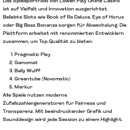
Das Spieleportfolio von Löwen Play Online Casino
ist auf Vielfalt und Innovation ausgerichtet.
Beliebte Slots wie Book of Ra Deluxe, Eye of Horus
oder Big Bass Bonanza sorgen für Abwechslung. Die
Plattform arbeitet mit renommierten Entwicklern
zusammen, um Top-Qualität zu bieten:
Pragmatic Play
Gamomat
Bally Wulff
Greentube (Novomatic)
Merkur
Alle Spiele nutzen moderne
Zufallszahlengeneratoren für Fairness und
Transparenz. Mit beeindruckender Grafik und
Sounddesign wird jede Session zu einem Highlight.