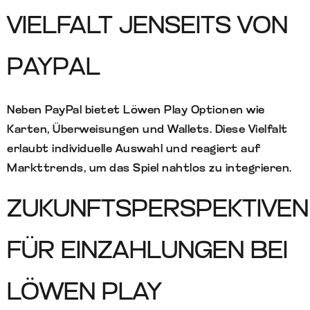
VIELFALT JENSEITS VON
PAYPAL
Neben PayPal bietet Löwen Play Optionen wie
Karten, Überweisungen und Wallets. Diese Vielfalt
erlaubt individuelle Auswahl und reagiert auf
Markttrends, um das Spiel nahtlos zu integrieren.
ZUKUNFTSPERSPEKTIVEN
FÜR EINZAHLUNGEN BEI
LÖWEN PLAY