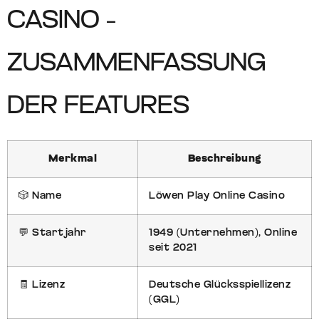
CASINO –
ZUSAMMENFASSUNG
DER FEATURES
Merkmal
Beschreibung
🎲 Name
Löwen Play Online Casino
💬 Startjahr
1949 (Unternehmen), Online
seit 2021
🧾 Lizenz
Deutsche Glücksspiellizenz
(GGL)