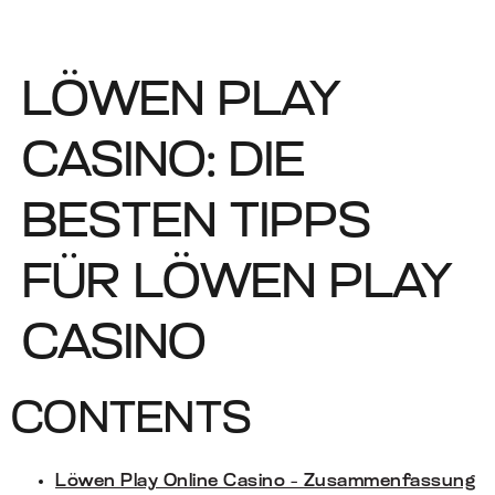
LÖWEN PLAY
CASINO: DIE
BESTEN TIPPS
FÜR LÖWEN PLAY
CASINO
CONTENTS
Löwen Play Online Casino – Zusammenfassung