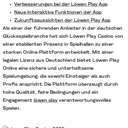
Verbesserungen bei der Löwen Play App
Neue Interaktive Funktionen der App
Zukunftsaussichten der Löwen Play App
Als einer der führenden Anbieter in der deutschen
Glücksspielbranche hat sich Löwen Play Casino von
einer etablierten Präsenz in Spielhallen zu einer
starken Online-Plattform entwickelt. Mit einer
legalen Lizenz aus Deutschland bietet Löwen Play
Online eine sichere und unterhaltsame
Spielumgebung, die sowohl Einsteiger als auch
Profis anspricht. Die Plattform überzeugt durch
hohe Qualität, faire Bedingungen und ein
Engagement
löwen play
verantwortungsvolles
Spielen.