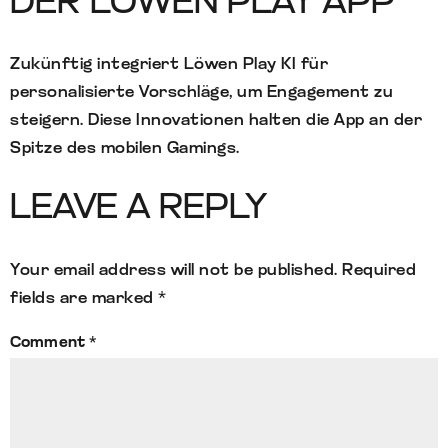
DER LÖWEN PLAY APP
Zukünftig integriert Löwen Play KI für
personalisierte Vorschläge, um Engagement zu
steigern. Diese Innovationen halten die App an der
Spitze des mobilen Gamings.
LEAVE A REPLY
Your email address will not be published.
Required
fields are marked
*
Comment
*