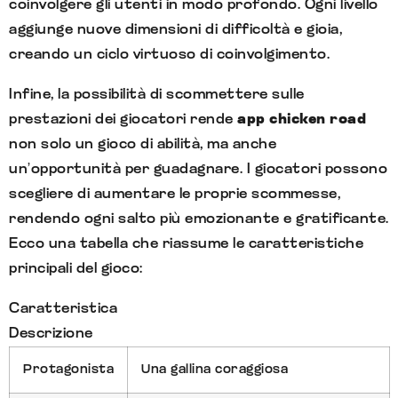
coinvolgere gli utenti in modo profondo. Ogni livello
aggiunge nuove dimensioni di difficoltà e gioia,
creando un ciclo virtuoso di coinvolgimento.
Infine, la possibilità di scommettere sulle
prestazioni dei giocatori rende
app chicken road
non solo un gioco di abilità, ma anche
un’opportunità per guadagnare. I giocatori possono
scegliere di aumentare le proprie scommesse,
rendendo ogni salto più emozionante e gratificante.
Ecco una tabella che riassume le caratteristiche
principali del gioco:
Caratteristica
Descrizione
Protagonista
Una gallina coraggiosa