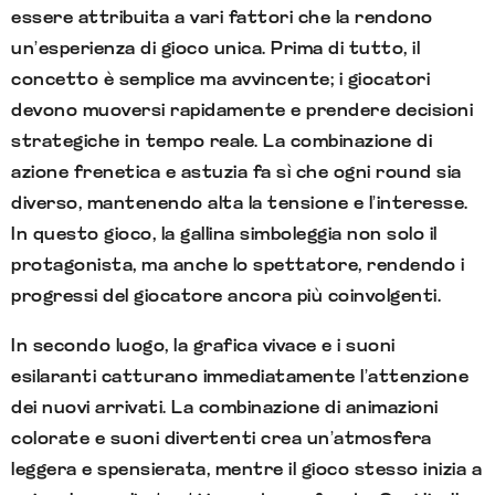
essere attribuita a vari fattori che la rendono
un’esperienza di gioco unica. Prima di tutto, il
concetto è semplice ma avvincente; i giocatori
devono muoversi rapidamente e prendere decisioni
strategiche in tempo reale. La combinazione di
azione frenetica e astuzia fa sì che ogni round sia
diverso, mantenendo alta la tensione e l’interesse.
In questo gioco, la gallina simboleggia non solo il
protagonista, ma anche lo spettatore, rendendo i
progressi del giocatore ancora più coinvolgenti.
In secondo luogo, la grafica vivace e i suoni
esilaranti catturano immediatamente l’attenzione
dei nuovi arrivati. La combinazione di animazioni
colorate e suoni divertenti crea un’atmosfera
leggera e spensierata, mentre il gioco stesso inizia a