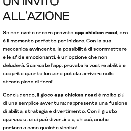
UN INVITO
ALL’AZIONE
Se non avete ancora provato
app chicken road
, ora
è il momento perfetto per iniziare. Con la sua
meccanica avvincente, la possibilità di scommettere
e le sfide emozionanti, è un’opzione che non
deluderà. Scaricate l’app, provate le vostre abilità e
scoprite quanto lontano potete arrivare nella
strada piena di forni!
Concludendo, il gioco
app chicken road
è molto più
di una semplice avventura; rappresenta una fusione
di abilità, strategia e divertimento. Con il giusto
approccio, ci si può divertire e, chissà, anche
portare a casa qualche vincita!