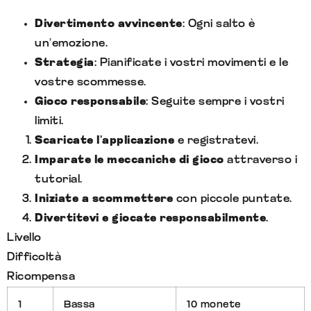
Divertimento avvincente
: Ogni salto è
un’emozione.
Strategia
: Pianificate i vostri movimenti e le
vostre scommesse.
Gioco responsabile
: Seguite sempre i vostri
limiti.
Scaricate l’applicazione
e registratevi.
Imparate le meccaniche di gioco
attraverso i
tutorial.
Iniziate a scommettere
con piccole puntate.
Divertitevi e giocate responsabilmente
.
Livello
Difficoltà
Ricompensa
1
Bassa
10 monete