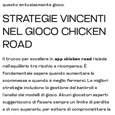
questo entusiasmante gioco.
STRATEGIE VINCENTI
NEL GIOCO CHICKEN
ROAD
Il trucco per eccellere in
app chicken road
risiede
nell’equilibrio tra rischio e ricompensa. È
fondamentale sapere quando aumentare le
scommesse e quando è meglio fermarsi. Le migliori
strategie includono la gestione del bankroll e
l’analisi dei modelli di gioco. Alcuni giocatori esperti
suggeriscono di fissare sempre un limite di perdita
e di non superarlo, per evitare di compromettere la