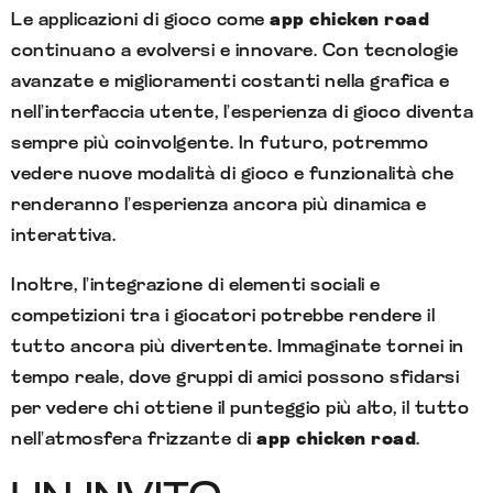
Le applicazioni di gioco come
app chicken road
continuano a evolversi e innovare. Con tecnologie
avanzate e miglioramenti costanti nella grafica e
nell’interfaccia utente, l’esperienza di gioco diventa
sempre più coinvolgente. In futuro, potremmo
vedere nuove modalità di gioco e funzionalità che
renderanno l’esperienza ancora più dinamica e
interattiva.
Inoltre, l’integrazione di elementi sociali e
competizioni tra i giocatori potrebbe rendere il
tutto ancora più divertente. Immaginate tornei in
tempo reale, dove gruppi di amici possono sfidarsi
per vedere chi ottiene il punteggio più alto, il tutto
nell’atmosfera frizzante di
app chicken road
.