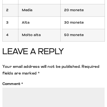
2
Media
20 monete
3
Alta
30 monete
4
Molto alta
50 monete
LEAVE A REPLY
Your email address will not be published.
Required
fields are marked
*
Comment
*