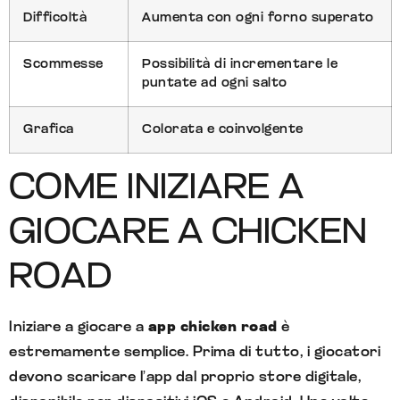
Difficoltà
Aumenta con ogni forno superato
Scommesse
Possibilità di incrementare le
puntate ad ogni salto
Grafica
Colorata e coinvolgente
COME INIZIARE A
GIOCARE A CHICKEN
ROAD
Iniziare a giocare a
app chicken road
è
estremamente semplice. Prima di tutto, i giocatori
devono scaricare l’app dal proprio store digitale,