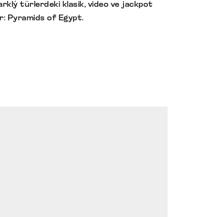
klý türlerdeki klasik, video ve jackpot
ur: Pyramids of Egypt.