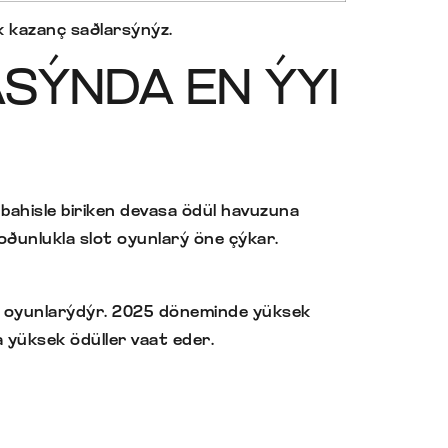
k kazanç saðlarsýnýz.
SÝNDA EN ÝYI
 bahisle biriken devasa ödül havuzuna
ðunlukla slot oyunlarý öne çýkar.
slot oyunlarýdýr. 2025 döneminde yüksek
 yüksek ödüller vaat eder.