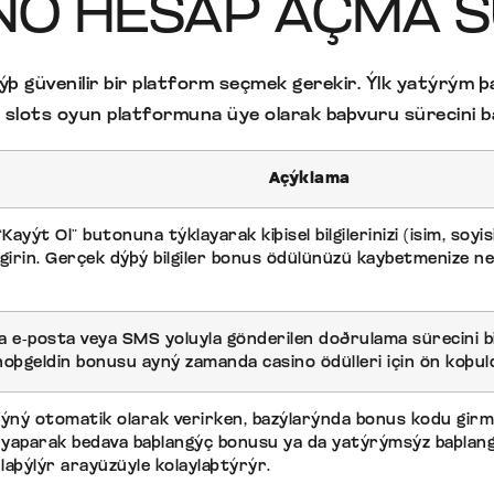
INO HESAP AÇMA S
almýþ güvenilir bir platform seçmek gerekir. Ýlk yatýrým
slots oyun platformuna üye olarak baþvuru sürecini baþ
Açýklama
yýt Ol” butonuna týklayarak kiþisel bilgilerinizi (isim, soyis
girin. Gerçek dýþý bilgiler bonus ödülünüzü kaybetmenize ned
e-posta veya SMS yoluyla gönderilen doðrulama sürecini bit
hoþgeldin bonusu ayný zamanda casino ödülleri için ön koþul
ýný otomatik olarak verirken, bazýlarýnda bonus kodu girme
yaparak bedava baþlangýç bonusu ya da yatýrýmsýz baþlangýç
anlaþýlýr arayüzüyle kolaylaþtýrýr.