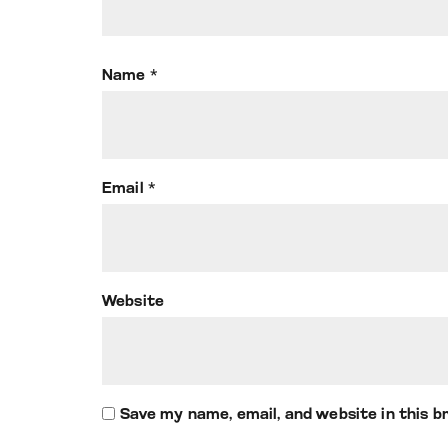
Name
*
Email
*
Website
Save my name, email, and website in this 