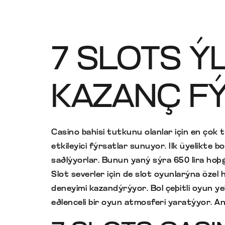
7 SLOTS Ý
KAZANÇ F
Casino bahisi tutkunu olanlar için en çok 
etkileyici fýrsatlar sunuyor. Ilk üyelikte 
saðlýyorlar. Bunun yaný sýra 650 lira hoþg
Slot severler için de slot oyunlarýna öze
deneyimi kazandýrýyor. Bol çeþitli oyun ye
eðlenceli bir oyun atmosferi yaratýyor. An