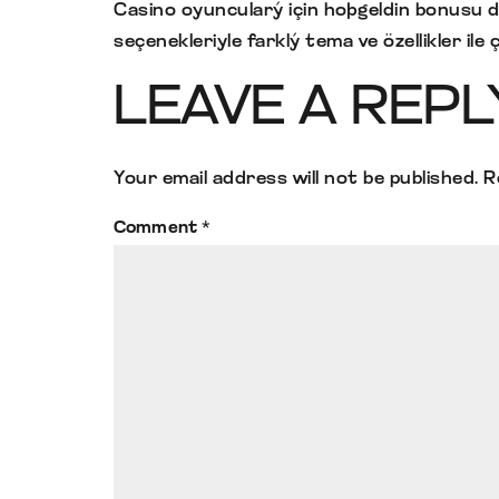
Casino oyuncularý için hoþgeldin bonusu da
seçenekleriyle farklý tema ve özellikler il
LEAVE A REPL
Your email address will not be published.
R
Comment
*