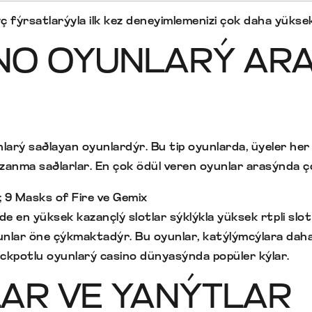
 fýrsatlarýyla ilk kez deneyimlemenizi çok daha yükse
INO OYUNLARÝ ARA
larý saðlayan oyunlardýr. Bu tip oyunlarda, üyeler her
zanma saðlarlar. En çok ödül veren oyunlar arasýnda ço
r; 9 Masks of Fire ve Gemix
inde en yüksek kazançlý slotlar sýklýkla yüksek rtpli 
unlar öne çýkmaktadýr. Bu oyunlar, katýlýmcýlara daha
ackpotlu oyunlarý casino dünyasýnda popüler kýlar.
AR VE YANÝTLAR