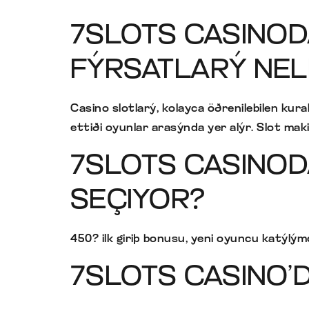
7SLOTS CASINOD
FÝRSATLARÝ NEL
Casino slotlarý, kolayca öðrenilebilen ku
ettiði oyunlar arasýnda yer alýr. Slot maki
7SLOTS CASINO
SEÇIYOR?
450? ilk giriþ bonusu, yeni oyuncu katýlý
7SLOTS CASINO’D