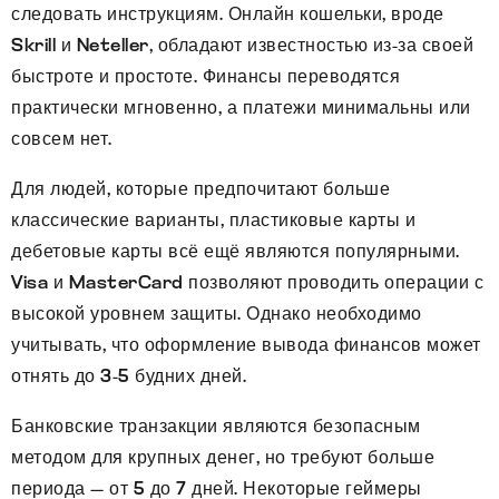
следовать инструкциям. Онлайн кошельки, вроде
Skrill и Neteller, обладают известностью из-за своей
быстроте и простоте. Финансы переводятся
практически мгновенно, а платежи минимальны или
совсем нет.
Для людей, которые предпочитают больше
классические варианты, пластиковые карты и
дебетовые карты всё ещё являются популярными.
Visa и MasterCard позволяют проводить операции с
высокой уровнем защиты. Однако необходимо
учитывать, что оформление вывода финансов может
отнять до 3-5 будних дней.
Банковские транзакции являются безопасным
методом для крупных денег, но требуют больше
периода — от 5 до 7 дней. Некоторые геймеры