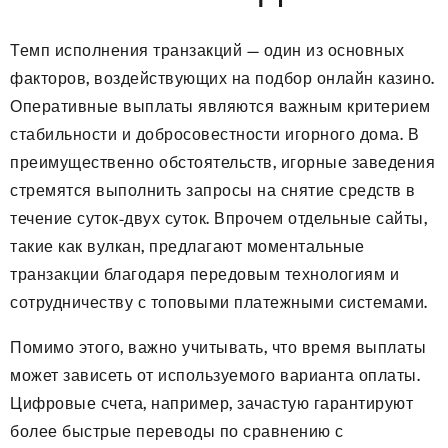
Темп исполнения транзакций — один из основных
факторов, воздействующих на подбор онлайн казино.
Оперативные выплаты являются важным критерием
стабильности и добросовестности игорного дома. В
преимущественно обстоятельств, игорные заведения
стремятся выполнить запросы на снятие средств в
течение суток-двух суток. Впрочем отдельные сайты,
такие как вулкан, предлагают моментальные
транзакции благодаря передовым технологиям и
сотрудничеству с топовыми платежными системами.
Помимо этого, важно учитывать, что время выплаты
может зависеть от используемого варианта оплаты.
Цифровые счета, например, зачастую гарантируют
более быстрые переводы по сравнению с