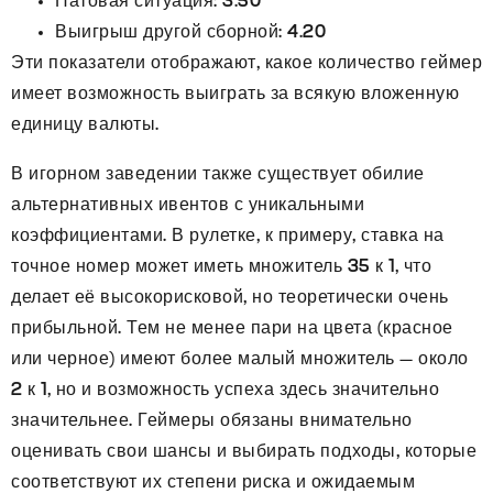
Патовая ситуация: 3.50
Выигрыш другой сборной: 4.20
Эти показатели отображают, какое количество геймер
имеет возможность выиграть за всякую вложенную
единицу валюты.
В игорном заведении также существует обилие
альтернативных ивентов с уникальными
коэффициентами. В рулетке, к примеру, ставка на
точное номер может иметь множитель 35 к 1, что
делает её высокорисковой, но теоретически очень
прибыльной. Тем не менее пари на цвета (красное
или черное) имеют более малый множитель — около
2 к 1, но и возможность успеха здесь значительно
значительнее. Геймеры обязаны внимательно
оценивать свои шансы и выбирать подходы, которые
соответствуют их степени риска и ожидаемым