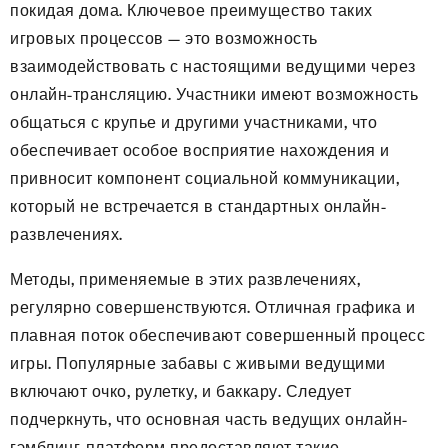
покидая дома. Ключевое преимущество таких
игровых процессов — это возможность
взаимодействовать с настоящими ведущими через
онлайн-трансляцию. Участники имеют возможность
общаться с крупье и другими участниками, что
обеспечивает особое восприятие нахождения и
привносит компонент социальной коммуникации,
который не встречается в стандартных онлайн-
развлечениях.
Методы, применяемые в этих развлечениях,
регулярно совершенствуются. Отличная графика и
плавная поток обеспечивают совершенный процесс
игры. Популярные забавы с живыми ведущими
включают очко, рулетку, и баккару. Следует
подчеркнуть, что основная часть ведущих онлайн-