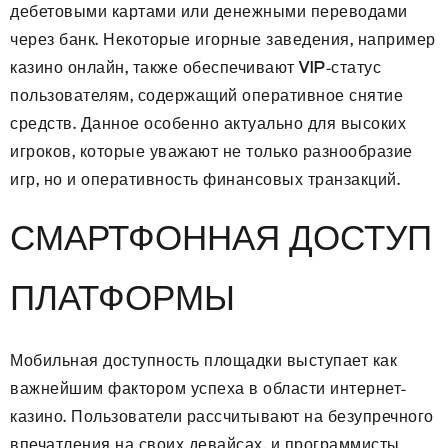
дебетовыми картами или денежными переводами
через банк. Некоторые игорные заведения, например
казино онлайн, также обеспечивают VIP-статус
пользователям, содержащий оперативное снятие
средств. Данное особенно актуально для высоких
игроков, которые уважают не только разнообразие
игр, но и оперативность финансовых транзакций.
СМАРТФОННАЯ ДОСТУП
ПЛАТФОРМЫ
Мобильная доступность площадки выступает как
важнейшим фактором успеха в области интернет-
казино. Пользователи рассчитывают на безупречного
впечатления на своих девайсах, и программисты