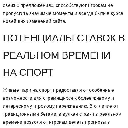
свежих предложениях, способствуют игрокам не
пропустить значимые моменты и всегда быть в курсе
новейших изменений сайта.
ПОТЕНЦИАЛЫ СТАВОК В
РЕАЛЬНОМ ВРЕМЕНИ
НА СПОРТ
Живые пари на спорт предоставляют особенные
возможности для стремящихся к более живому и
интересному игровому переживанию. В отличие от
традиционными бетами, в вулкан ставки в реальном
времени позволяют игрокам делать прогнозы в