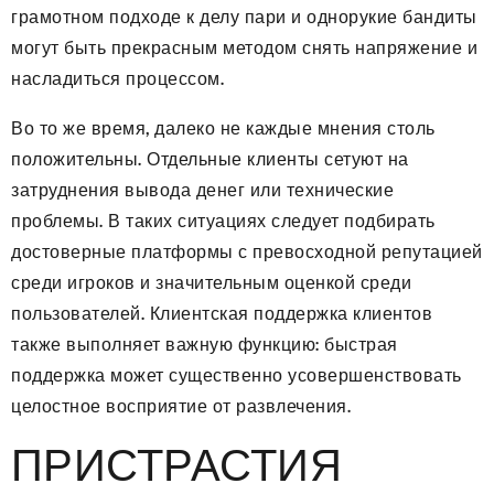
грамотном подходе к делу пари и однорукие бандиты
могут быть прекрасным методом снять напряжение и
насладиться процессом.
Во то же время, далеко не каждые мнения столь
положительны. Отдельные клиенты сетуют на
затруднения вывода денег или технические
проблемы. В таких ситуациях следует подбирать
достоверные платформы с превосходной репутацией
среди игроков и значительным оценкой среди
пользователей. Клиентская поддержка клиентов
также выполняет важную функцию: быстрая
поддержка может существенно усовершенствовать
целостное восприятие от развлечения.
ПРИСТРАСТИЯ