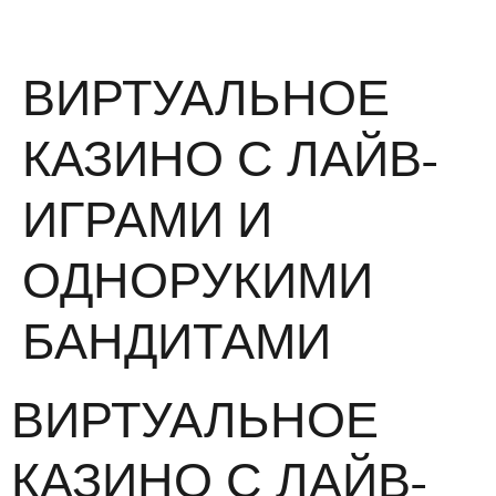
ВИРТУАЛЬНОЕ
КАЗИНО С ЛАЙВ-
ИГРАМИ И
ОДНОРУКИМИ
БАНДИТАМИ
ВИРТУАЛЬНОЕ
КАЗИНО С ЛАЙВ-