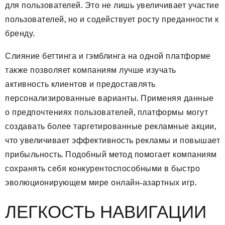
для пользователей. Это не лишь увеличивает участие
пользователей, но и содействует росту преданности к
бренду.
Слияние беттинга и гэмблинга на одной платформе
также позволяет компаниям лучше изучать
активность клиентов и предоставлять
персонализированные варианты. Применяя данные
о предпочтениях пользователей, платформы могут
создавать более таргетированные рекламные акции,
что увеличивает эффективность рекламы и повышает
прибыльность. Подобный метод помогает компаниям
сохранять себя конкурентоспособными в быстро
эволюционирующем мире онлайн-азартных игр.
ЛЕГКОСТЬ НАВИГАЦИИ