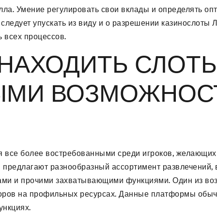
ла. Умение регулировать свои вклады и определять о
следует упускать из виду и о разрешении казинослоты Л
ь всех процессов.
 НАХОДИТЬ СЛОТЫ
ЫМИ ВОЗМОЖНОС
я все более востребованными среди игроков, желающих
 предлагают разнообразный ассортимент развлечений, 
ами и прочими захватывающими функциями. Один из воз
зоров на профильных ресурсах. Данные платформы обы
ункциях.