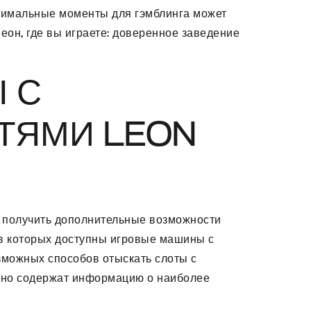
птимальные моменты для гэмблинга может
еон, где вы играете: доверенное заведение
 С
ТЯМИ LEON
 получить дополнительные возможности
в которых доступны игровые машины с
можных способов отыскать слоты с
чно содержат информацию о наиболее