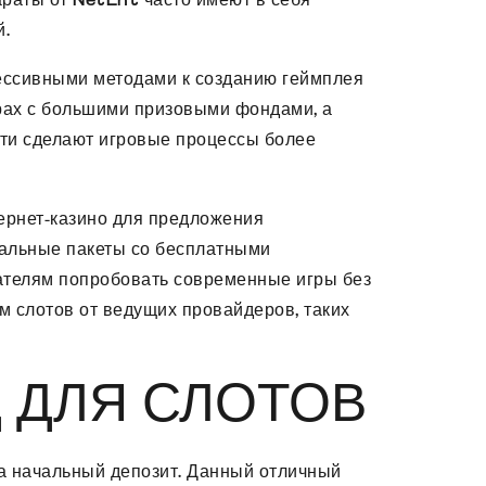
раты от NetEnt часто имеют в себя
й.
грессивными методами к созданию геймплея
рах с большими призовыми фондами, а
сти сделают игровые процессы более
тернет-казино для предложения
альные пакеты со бесплатными
ателям попробовать современные игры без
м слотов от ведущих провайдеров, таких
 ДЛЯ СЛОТОВ
а начальный депозит. Данный отличный