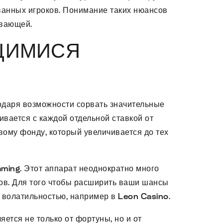
ванных игроков. Понимание таких нюансов
ывающей.
ЩИМИСЯ
одаря возможности сорвать значительные
вается с каждой отдельной ставкой от
овому фонду, который увеличивается до тех
ming. Этот аппарат неоднократно много
в. Для того чтобы расширить ваши шансы
 волатильностью, например в Leon Casino.
тся не только от фортуны, но и от