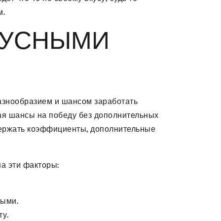
м.
НУСНЫМИ
азнообразием и шансом заработать
ая шансы на победу без дополнительных
одержать коэффициенты, дополнительные
а эти факторы:
ными.
у.