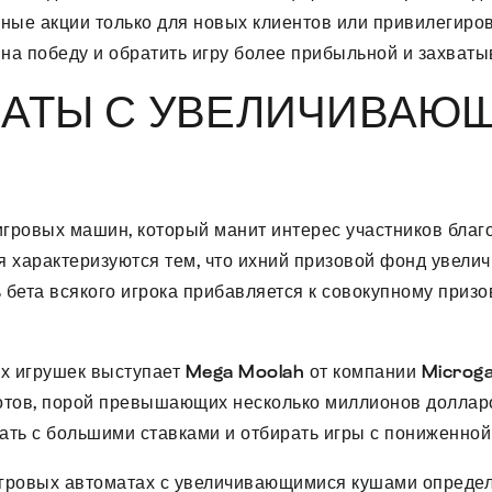
ные акции только для новых клиентов или привилегиро
 на победу и обратить игру более прибыльной и захват
МАТЫ С УВЕЛИЧИВАЮ
игровых машин, который манит интерес участников благ
характеризуются тем, что ихний призовой фонд увеличи
ь бета всякого игрока прибавляется к совокупному приз
х игрушек выступает Mega Moolah от компании Microga
отов, порой превышающих несколько миллионов долларо
ать с большими ставками и отбирать игры с пониженной
гровых автоматах с увеличивающимися кушами определяе