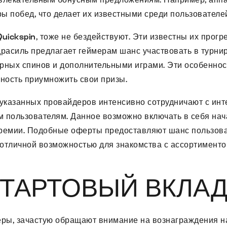
влекательным бонусным предложениям. Например, аппа
ы побед, что делает их известными среди пользователе
Quickspin, тоже не бездействуют. Эти известны их про
расиль предлагает геймерам шанс участвовать в турни
орных спинов и дополнительными играми. Эти особенно
ность приумножить свои призы.
 указанных провайдеров интенсивно сотрудничают с ин
 пользователям. Данное возможно включать в себя нач
 премии. Подобные оферты предоставляют шанс пользов
я отличной возможностью для знакомства с ассортименто
ТАРТОВЫЙ ВКЛАД
ры, зачастую обращают внимание на вознаграждения н