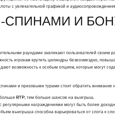
слоты с увлекательной графикой и аудиосопровождение
И-СПИНАМИ И БО
ительными раундами завлекают пользователей своим р
ность игрокам крутить цилиндры безвозмездно, повыш
ь, дают возможность к особым опциям, которые могут с
спинами и призовыми турами стоит обратить внимание н
 больше RTP, тем больше шансов на выигрыш.
 с регулярными награждениями могут быть более доход
ъем выигрыша способна варьироваться от слота к слот