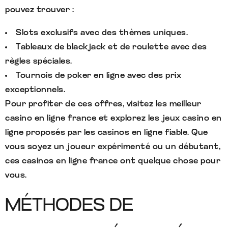
pouvez trouver :
Slots exclusifs avec des thèmes uniques.
Tableaux de blackjack et de roulette avec des
règles spéciales.
Tournois de poker en ligne avec des prix
exceptionnels.
Pour profiter de ces offres, visitez les meilleur
casino en ligne france et explorez les jeux casino en
ligne proposés par les casinos en ligne fiable. Que
vous soyez un joueur expérimenté ou un débutant,
ces casinos en ligne france ont quelque chose pour
vous.
MÉTHODES DE