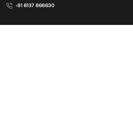
+91 8137 866630
oyal
Galabet
jojobet
non gamstop casinos
antalya escor