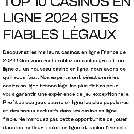
TOP 10 CASINOS EN
LIGNE 2024 SITES
FIABLES LÉGAUX
Découvrez les meilleurs casinos en ligne France de
2024 ! Que vous recherchiez un casino gratuit en
ligne ou un nouveau casino en ligne, nous avons ce
qu’il vous faut. Nos experts ont sélectionné les
casino en ligne france légal les plus fiables pour
vous garantir une expérience de jeu exceptionnelle.
Profitez des jeux casino en ligne les plus populaires
et des bonus exclusifs dans les casino en ligne
fiable. Ne manquez pas cette opportunité de jouer
dans les meilleur casino en ligne et casino francais