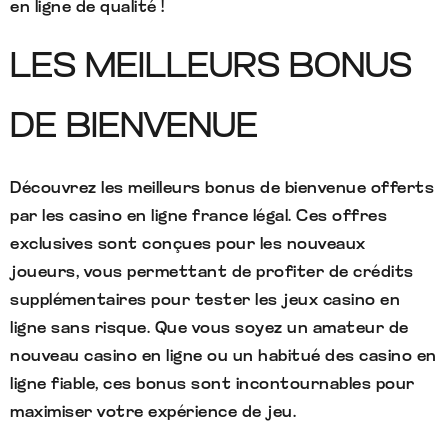
en ligne de qualité !
LES MEILLEURS BONUS
DE BIENVENUE
Découvrez les meilleurs bonus de bienvenue offerts
par les casino en ligne france légal. Ces offres
exclusives sont conçues pour les nouveaux
joueurs, vous permettant de profiter de crédits
supplémentaires pour tester les jeux casino en
ligne sans risque. Que vous soyez un amateur de
nouveau casino en ligne ou un habitué des casino en
ligne fiable, ces bonus sont incontournables pour
maximiser votre expérience de jeu.