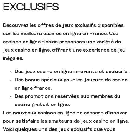
EXCLUSIFS
Découvrez les offres de jeux exclusifs disponibles
sur les meilleurs casinos en ligne en France. Ces
casinos en ligne fiables proposent une variété de
jeux casino en ligne, offrant une expérience de jeu
inégalée.
Des jeux casino en ligne innovants et exclusifs.
Des bonus spéciaux pour les joueurs de casino
en ligne france.
Des promotions réservées aux membres du
casino gratuit en ligne.
Les nouveaux casinos en ligne ne cessent d’innover
pour satisfaire les amateurs de jeux casino en ligne.
Voici quelques-uns des jeux exclusifs que vous