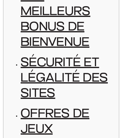
MEILLEURS
BONUS DE
BIENVENUE
SÉCURITÉ ET
LÉGALITÉ DES
SITES
OFFRES DE
JEUX