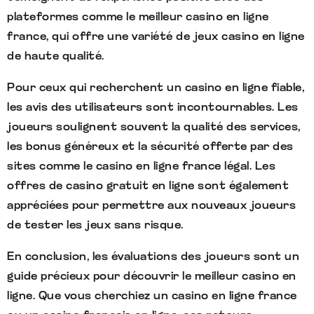
plateformes comme le meilleur casino en ligne
france, qui offre une variété de jeux casino en ligne
de haute qualité.
Pour ceux qui recherchent un casino en ligne fiable,
les avis des utilisateurs sont incontournables. Les
joueurs soulignent souvent la qualité des services,
les bonus généreux et la sécurité offerte par des
sites comme le casino en ligne france légal. Les
offres de casino gratuit en ligne sont également
appréciées pour permettre aux nouveaux joueurs
de tester les jeux sans risque.
En conclusion, les évaluations des joueurs sont un
guide précieux pour découvrir le meilleur casino en
ligne. Que vous cherchiez un casino en ligne france