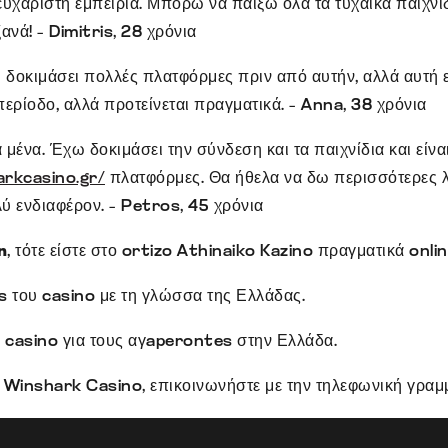
υχάριστη εμπειρία. Μπορώ να παίξω όλα τα τυχαικά παιχνίδ
νά! – Dimitris, 28 χρόνια
δοκιμάσει πολλές πλατφόρμες πριν από αυτήν, αλλά αυτή εί
ερίοδο, αλλά προτείνεται πραγματικά. – Anna, 38 χρόνια
 μένα. Έχω δοκιμάσει την σύνδεση και τα παιχνίδια και είν
arkcasino.gr/
πλατφόρμες. Θα ήθελα να δω περισσότερες λε
ολύ ενδιαφέρον. – Petros, 45 χρόνια
n
, τότε είστε στο ortizo Athinaiko Kazino πραγματικά onli
s του casino με τη γλώσσα της Ελλάδας.
e casino για τους αγaperontes στην Ελλάδα.
το Winshark Casino, επικοινωνήστε με την τηλεφωνική γραμ