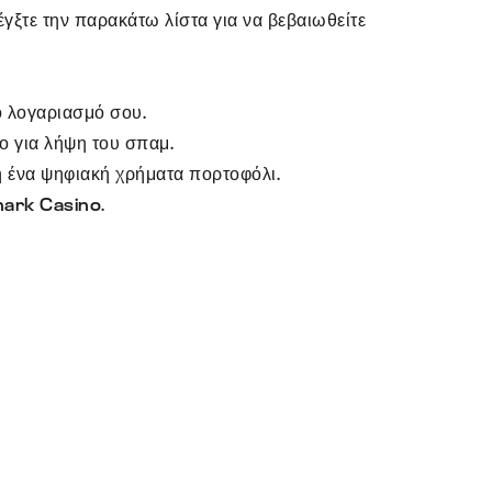
γξτε την παρακάτω λίστα για να βεβαιωθείτε
ο λογαριασμό σου.
ο για λήψη του σπαμ.
 ή ένα ψηφιακή χρήματα πορτοφόλι.
hark Casino.