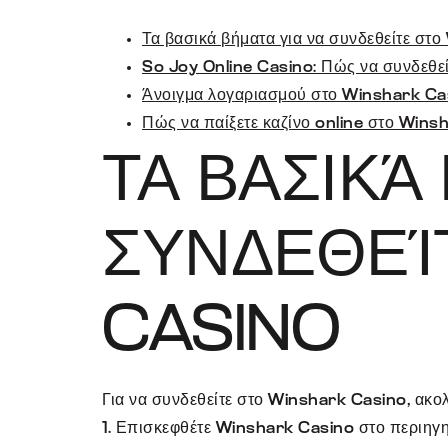
Τα βασικά βήματα για να συνδεθείτε στ
So Joy Online Casino: Πώς να συνδεθε
Άνοιγμα λογαριασμού στο Winshark Casi
Πώς να παίξετε καζίνο online στο Wins
ΤΑ ΒΑΣΙΚΆ
ΣΥΝΔΕΘΕΊ
CASINO
Για να συνδεθείτε στο Winshark Casino, ακο
1. Επισκεφθέτε Winshark Casino στο περιηγη