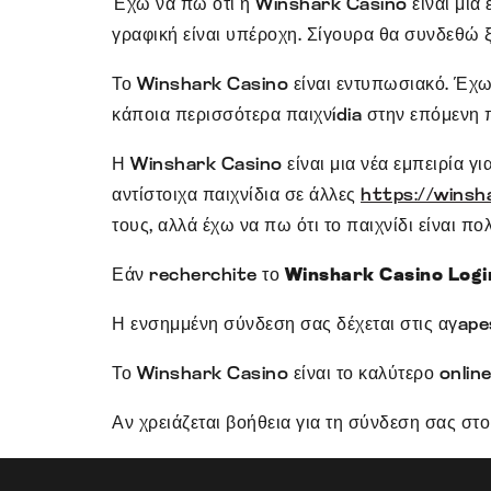
Έχω να πω ότι η Winshark Casino είναι μια ε
γραφική είναι υπέροχη. Σίγουρα θα συνδεθώ ξα
Το Winshark Casino είναι εντυπωσιακό. Έχω 
κάποια περισσότερα παιχνídia στην επόμενη π
Η Winshark Casino είναι μια νέα εμπειρία για
αντίστοιχα παιχνίδια σε άλλες
https://winsh
τους, αλλά έχω να πω ότι το παιχνίδι είναι π
Εάν recherchite το
Winshark Casino Logi
Η ενσημμένη σύνδεση σας δέχεται στις αγape
Το Winshark Casino είναι το καλύτερο onlin
Αν χρειάζεται βοήθεια για τη σύνδεση σας σ