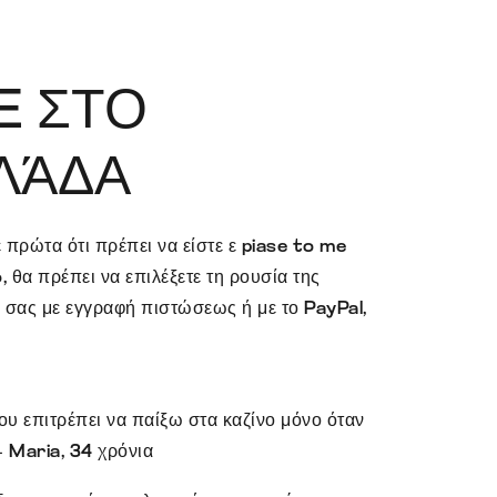
E ΣΤΟ
ΛΆΔΑ
πρώτα ότι πρέπει να είστε ε piase to me
θα πρέπει να επιλέξετε τη ρουσία της
ς σας με εγγραφή πιστώσεως ή με το PayPal,
υ επιτρέπει να παίξω στα καζίνο μόνο όταν
 – Maria, 34 χρόνια