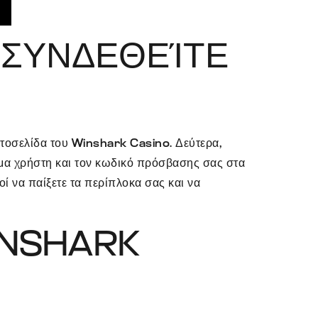
Α ΣΥΝΔΕΘΕΊΤΕ
στοσελίδα του Winshark Casino. Δεύτερα,
νομα χρήστη και τον κωδικό πρόσβασης σας στα
οί να παίξετε τα περίπλοκα σας και να
INSHARK