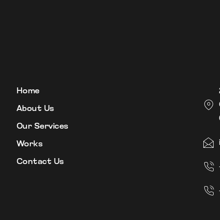
Home
About Us
Our Services
Works
Contact Us