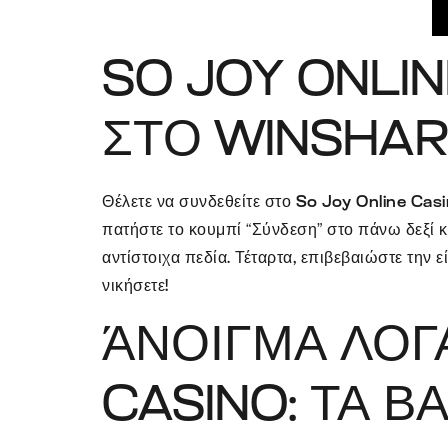
SO JOY ONLIN
ΣΤΟ WINSHAR
Θέλετε να συνδεθείτε στο So Joy Online Casi
πατήστε το κουμπί “Σύνδεση” στο πάνω δεξί κ
αντίστοιχα πεδία. Τέταρτα, επιβεβαιώστε την ε
νικήσετε!
ΆΝΟΙΓΜΑ ΛΟΓ
CASINO: ΤΑ Β