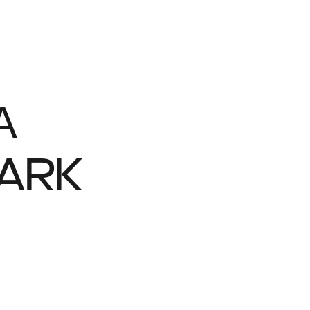
Α
ARK