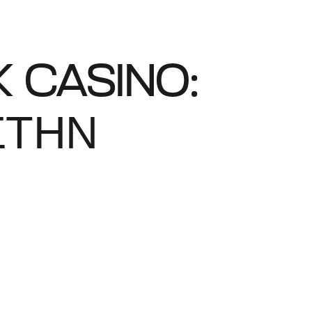
 CASINO:
ΣΤΗΝ