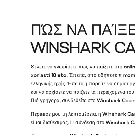
ΠΏΣ ΝΑ ΠΑΊΞ
WINSHARK CA
Θέλετε να γνωρίσετε πώς να παίξετε στο onli
xoriasti 18 eto. Έπειτα, οποιοδήποτε π mome
ελληνικής ηχής. Έπειτα, μπορείτε να δημιουρ
και να αρχίσετε να παίζετε τα περιεχόμενα το
Πιό γρήγορα, συνδεθείτε στο Winshark Casin
Περásσε μου τη λεπτομέρεια, η Winshark Cas
είμαι διαθέσιμος. Η σύνδεση στο Winshark Casi