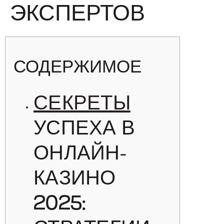
ЭКСПЕРТОВ
СОДЕРЖИМОЕ
СЕКРЕТЫ
УСПЕХА В
ОНЛАЙН-
КАЗИНО
2025: