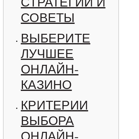
СТРАТЕГИИ И
СОВЕТЫ
ВЫБЕРИТЕ
ЛУЧШЕЕ
ОНЛАЙН-
КАЗИНО
КРИТЕРИИ
ВЫБОРА
ОНЛАЙН-