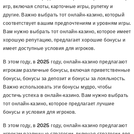
игр, включая слоты, карточные игры, рулетку и
другие. Важно выбрать тот онлайн-казино, который
соответствует вашим предпочтениям и уровням игры.
Вам нужно выбрать тот онлайн-казино, которое имеет
хорошую репутацию, предлагает хорошие бонусы и
имеет доступные условия для игроков.
В этом году, в 2025 году, онлайн-казино предлагают
игрокам различные бонусы, включая приветственные
бонусы, бонусы за депозит и бонусы за лояльность.
Важно использовать эти бонусы мудро, чтобы
достичь успеха в онлайн-казино. Вам нужно выбрать
тот онлайн-казино, которое предлагает лучшие
бонусы и условия для игроков.
В этом году, в 2025 году, онлайн-казино предлагают