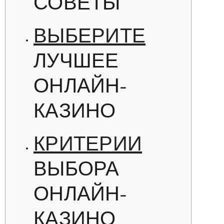
СОВЕТЫ
ВЫБЕРИТЕ
ЛУЧШЕЕ
ОНЛАЙН-
КАЗИНО
КРИТЕРИИ
ВЫБОРА
ОНЛАЙН-
КАЗИНО