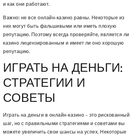
и как они работают.
Важно: не все онлайн-казино равны. Некоторые из
них могут быть фальшивыми или иметь плохую
репутацию. Поэтому всегда проверяйте, является ли
казино лицензированным и имеет ли оно хорошую
репутацию.
ИГРАТЬ НА ДЕНЬГИ:
СТРАТЕГИИ И
СОВЕТЫ
Играть на деньги в онлайн-казино – это рискованный
шаг, но с правильными стратегиями и советами вы
можете увеличить свои шансы на успех. Некоторые