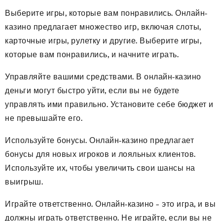
Выберите игры, которые вам понравились. Онлайн-
казино предлагает множество игр, включая слоты,
карточные игры, рулетку и другие. Выберите игры,
которые вам понравились, и начните играть.
Управляйте вашими средствами. В онлайн-казино
деньги могут быстро уйти, если вы не будете
управлять ими правильно. Установите себе бюджет и
не превышайте его.
Используйте бонусы. Онлайн-казино предлагает
бонусы для новых игроков и лояльных клиентов.
Используйте их, чтобы увеличить свои шансы на
выигрыш.
Играйте ответственно. Онлайн-казино – это игра, и вы
должны играть ответственно. Не играйте, если вы не