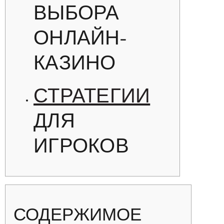
ВЫБОРА
ОНЛАЙН-
КАЗИНО
СТРАТЕГИИ
ДЛЯ
ИГРОКОВ
СОДЕРЖИМОЕ