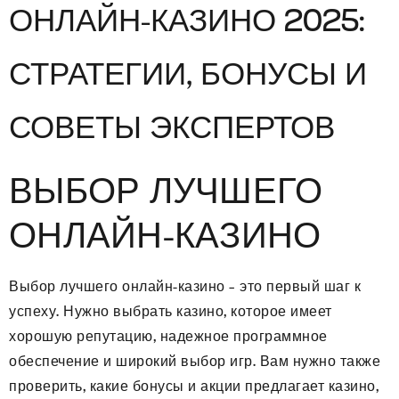
ОНЛАЙН-КАЗИНО 2025:
СТРАТЕГИИ, БОНУСЫ И
СОВЕТЫ ЭКСПЕРТОВ
ВЫБОР ЛУЧШЕГО
ОНЛАЙН-КАЗИНО
Выбор лучшего онлайн-казино – это первый шаг к
успеху. Нужно выбрать казино, которое имеет
хорошую репутацию, надежное программное
обеспечение и широкий выбор игр. Вам нужно также
проверить, какие бонусы и акции предлагает казино,