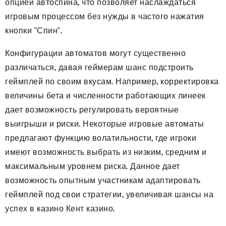
опцией автоспина, что позволяет наслаждаться
игровым процессом без нужды в частого нажатия
кнопки "Спин".
Конфигурации автоматов могут существенно
различаться, давая геймерам шанс подстроить
геймплей по своим вкусам. Например, корректировка
величины бета и численности работающих линеек
дает возможность регулировать вероятные
выигрыши и риски. Некоторые игровые автоматы
предлагают функцию волатильности, где игроки
имеют возможность выбрать из низким, средним и
максимальным уровнем риска. Данное дает
возможность опытным участникам адаптировать
геймплей под свои стратегии, увеличивая шансы на
успех в казино Кент казино.