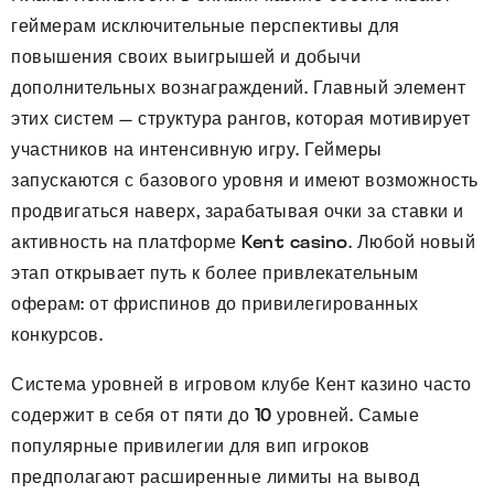
геймерам исключительные перспективы для
повышения своих выигрышей и добычи
дополнительных вознаграждений. Главный элемент
этих систем — структура рангов, которая мотивирует
участников на интенсивную игру. Геймеры
запускаются с базового уровня и имеют возможность
продвигаться наверх, зарабатывая очки за ставки и
активность на платформе Kent casino. Любой новый
этап открывает путь к более привлекательным
оферам: от фриспинов до привилегированных
конкурсов.
Система уровней в игровом клубе Кент казино часто
содержит в себя от пяти до 10 уровней. Самые
популярные привилегии для вип игроков
предполагают расширенные лимиты на вывод