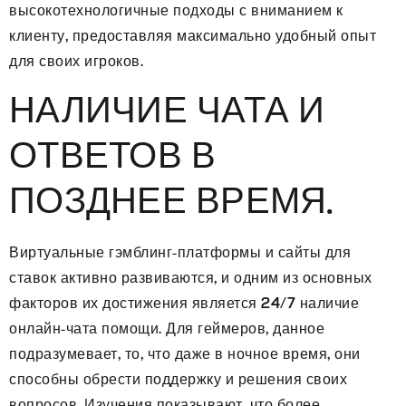
высокотехнологичные подходы с вниманием к
клиенту, предоставляя максимально удобный опыт
для своих игроков.
НАЛИЧИЕ ЧАТА И
ОТВЕТОВ В
ПОЗДНЕЕ ВРЕМЯ.
Виртуальные гэмблинг-платформы и сайты для
ставок активно развиваются, и одним из основных
факторов их достижения является 24/7 наличие
онлайн-чата помощи. Для геймеров, данное
подразумевает, то, что даже в ночное время, они
способны обрести поддержку и решения своих