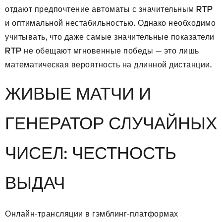
отдают предпочтение автоматы с значительным RTP
и оптимальной нестабильностью. Однако необходимо
учитывать, что даже самые значительные показатели
RTP не обещают мгновенные победы — это лишь
математическая вероятность на длинной дистанции.
ЖИВЫЕ МАТЧИ И
ГЕНЕРАТОР СЛУЧАЙНЫХ
ЧИСЕЛ: ЧЕСТНОСТЬ
ВЫДАЧ
Онлайн-трансляции в гэмблинг-платформах