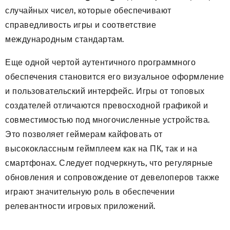
случайных чисел, которые обеспечивают
справедливость игры и соответствие
международным стандартам.
Еще одной чертой аутентичного программного
обеспечения становится его визуальное оформление
и пользовательский интерфейс. Игры от топовых
создателей отличаются превосходной графикой и
совместимостью под многочисленные устройства.
Это позволяет геймерам кайфовать от
высококлассным геймплеем как на ПК, так и на
смартфонах. Следует подчеркнуть, что регулярные
обновления и сопровождение от девелоперов также
играют значительную роль в обеспечении
релевантности игровых приложений.