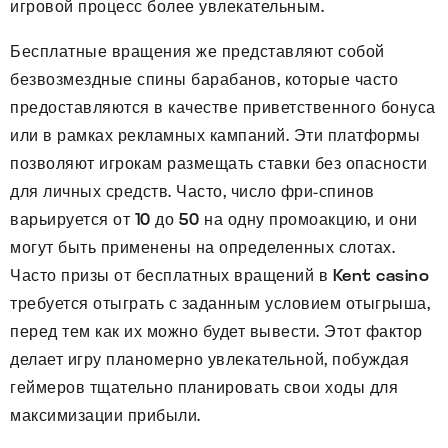
игровой процесс более увлекательным.
Бесплатные вращения же представляют собой
безвозмездные спины барабанов, которые часто
предоставляются в качестве приветственного бонуса
или в рамках рекламных кампаний. Эти платформы
позволяют игрокам размещать ставки без опасности
для личных средств. Часто, число фри-спинов
варьируется от 10 до 50 на одну промоакцию, и они
могут быть применены на определенных слотах.
Часто призы от бесплатных вращений в Kent casino
требуется отыграть с заданным условием отыгрыша,
перед тем как их можно будет вывести. Этот фактор
делает игру планомерно увлекательной, побуждая
геймеров тщательно планировать свои ходы для
максимизации прибыли.