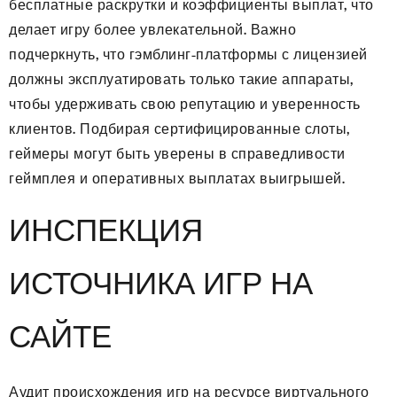
бесплатные раскрутки и коэффициенты выплат, что
делает игру более увлекательной. Важно
подчеркнуть, что гэмблинг-платформы с лицензией
должны эксплуатировать только такие аппараты,
чтобы удерживать свою репутацию и уверенность
клиентов. Подбирая сертифицированные слоты,
геймеры могут быть уверены в справедливости
геймплея и оперативных выплатах выигрышей.
ИНСПЕКЦИЯ
ИСТОЧНИКА ИГР НА
САЙТЕ
Аудит происхождения игр на ресурсе виртуального