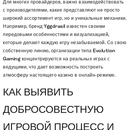
Для многих провайдеров, важно взаимодействовать
с производителями, какие представляют не просто
широкий ассортимент игр, но и уникальные механики.
Например, бренд Yggdrasil известен своими
передовыми особенностями и визуализацией,
которые делают каждую игру незабываемой. Со свою
собственную линию, организации типа Evolution
Gaming концентрируются на реальных играх с
ведущими, что дает возможность построить
атмосферу настоящего казино в онлайн-режиме.
КАК ВЫЯВИТЬ
ДОБРОСОВЕСТНУЮ
ИГРОВОЙ ПРОЦЕСС И