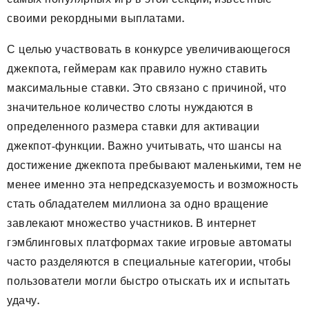
самых популярных игр в этой секции, известные
своими рекордными выплатами.
С целью участвовать в конкурсе увеличивающегося
джекпота, геймерам как правило нужно ставить
максимальные ставки. Это связано с причиной, что
значительное количество слоты нуждаются в
определенного размера ставки для активации
джекпот-функции. Важно учитывать, что шансы на
достижение джекпота пребывают маленькими, тем не
менее именно эта непредсказуемость и возможность
стать обладателем миллиона за одно вращение
завлекают множество участников. В интернет
гэмблинговых платформах такие игровые автоматы
часто разделяются в специальные категории, чтобы
пользователи могли быстро отыскать их и испытать
удачу.