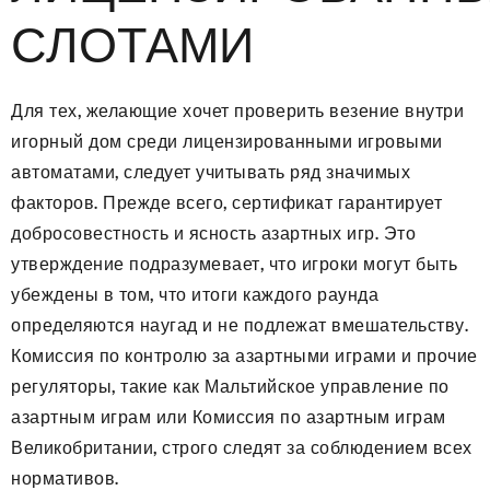
СЛОТАМИ
Для тех, желающие хочет проверить везение внутри
игорный дом среди лицензированными игровыми
автоматами, следует учитывать ряд значимых
факторов. Прежде всего, сертификат гарантирует
добросовестность и ясность азартных игр. Это
утверждение подразумевает, что игроки могут быть
убеждены в том, что итоги каждого раунда
определяются наугад и не подлежат вмешательству.
Комиссия по контролю за азартными играми и прочие
регуляторы, такие как Мальтийское управление по
азартным играм или Комиссия по азартным играм
Великобритании, строго следят за соблюдением всех
нормативов.