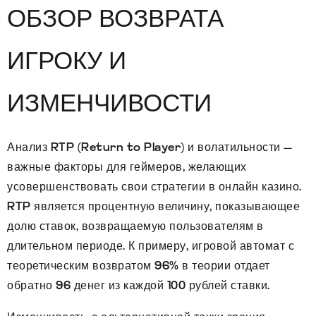
ОБЗОР ВОЗВРАТА
ИГРОКУ И
ИЗМЕНЧИВОСТИ
Анализ RTP (Return to Player) и волатильности —
важные факторы для геймеров, желающих
усовершенствовать свои стратегии в онлайн казино.
RTP является процентную величину, показывающее
долю ставок, возвращаемую пользователям в
длительном периоде. К примеру, игровой автомат с
теоретическим возвратом 96% в теории отдает
обратно 96 денег из каждой 100 рублей ставки.