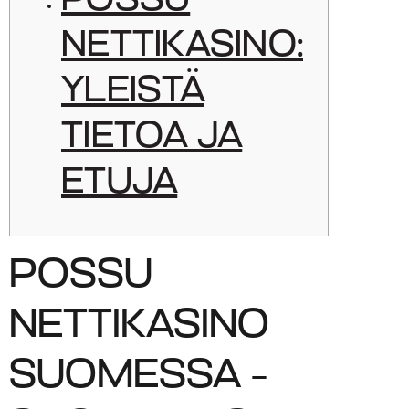
POSSU
NETTIKASINO:
YLEISTÄ
TIETOA JA
ETUJA
POSSU
NETTIKASINO
SUOMESSA –