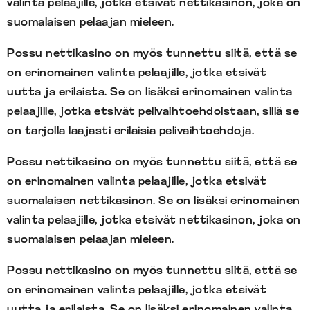
valinta pelaajille, jotka etsivät nettikasinon, joka on
suomalaisen pelaajan mieleen.
Possu nettikasino on myös tunnettu siitä, että se
on erinomainen valinta pelaajille, jotka etsivät
uutta ja erilaista. Se on lisäksi erinomainen valinta
pelaajille, jotka etsivät pelivaihtoehdoistaan, sillä se
on tarjolla laajasti erilaisia pelivaihtoehdoja.
Possu nettikasino on myös tunnettu siitä, että se
on erinomainen valinta pelaajille, jotka etsivät
suomalaisen nettikasinon. Se on lisäksi erinomainen
valinta pelaajille, jotka etsivät nettikasinon, joka on
suomalaisen pelaajan mieleen.
Possu nettikasino on myös tunnettu siitä, että se
on erinomainen valinta pelaajille, jotka etsivät