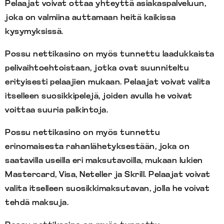
Pelaajat voivat ottaa yhteyttä asiakaspalveluun,
joka on valmiina auttamaan heitä kaikissa
kysymyksissä.
Possu nettikasino on myös tunnettu laadukkaista
pelivaihtoehtoistaan, jotka ovat suunniteltu
erityisesti pelaajien mukaan. Pelaajat voivat valita
itselleen suosikkipelejä, joiden avulla he voivat
voittaa suuria palkintoja.
Possu nettikasino on myös tunnettu
erinomaisesta rahanlähetyksestään, joka on
saatavilla useilla eri maksutavoilla, mukaan lukien
Mastercard, Visa, Neteller ja Skrill. Pelaajat voivat
valita itselleen suosikkimaksutavan, jolla he voivat
tehdä maksuja.