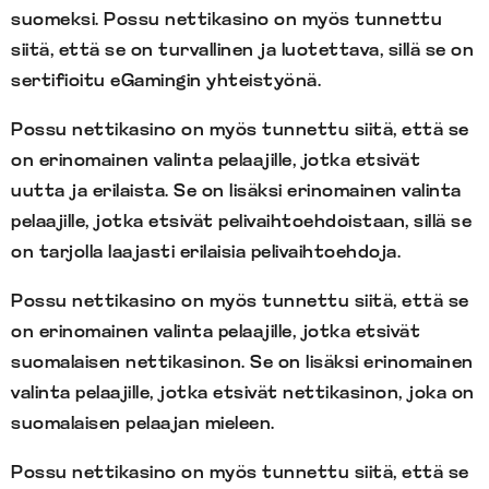
suomeksi. Possu nettikasino on myös tunnettu
siitä, että se on turvallinen ja luotettava, sillä se on
sertifioitu eGamingin yhteistyönä.
Possu nettikasino on myös tunnettu siitä, että se
on erinomainen valinta pelaajille, jotka etsivät
uutta ja erilaista. Se on lisäksi erinomainen valinta
pelaajille, jotka etsivät pelivaihtoehdoistaan, sillä se
on tarjolla laajasti erilaisia pelivaihtoehdoja.
Possu nettikasino on myös tunnettu siitä, että se
on erinomainen valinta pelaajille, jotka etsivät
suomalaisen nettikasinon. Se on lisäksi erinomainen
valinta pelaajille, jotka etsivät nettikasinon, joka on
suomalaisen pelaajan mieleen.
Possu nettikasino on myös tunnettu siitä, että se