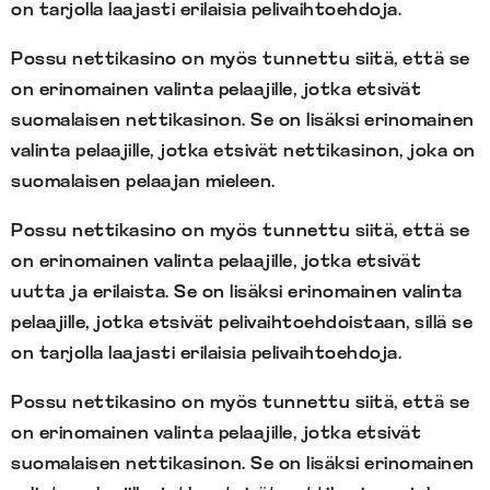
on tarjolla laajasti erilaisia pelivaihtoehdoja.
Possu nettikasino on myös tunnettu siitä, että se
on erinomainen valinta pelaajille, jotka etsivät
suomalaisen nettikasinon. Se on lisäksi erinomainen
valinta pelaajille, jotka etsivät nettikasinon, joka on
suomalaisen pelaajan mieleen.
Possu nettikasino on myös tunnettu siitä, että se
on erinomainen valinta pelaajille, jotka etsivät
uutta ja erilaista. Se on lisäksi erinomainen valinta
pelaajille, jotka etsivät pelivaihtoehdoistaan, sillä se
on tarjolla laajasti erilaisia pelivaihtoehdoja.
Possu nettikasino on myös tunnettu siitä, että se
on erinomainen valinta pelaajille, jotka etsivät
suomalaisen nettikasinon. Se on lisäksi erinomainen