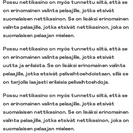
Possu nettikasino on myös tunnettu siitä, että se
on erinomainen valinta pelaajille, jotka etsivät
suomalaisen nettikasinon. Se on lisäksi erinomainen
valinta pelaajille, jotka etsivät nettikasinon, joka on
suomalaisen pelaajan mieleen.
Possu nettikasino on myös tunnettu siitä, että se
on erinomainen valinta pelaajille, jotka etsivät
uutta ja erilaista. Se on lisäksi erinomainen valinta
pelaajille, jotka etsivät pelivaihtoehdoistaan, sillä se
on tarjolla laajasti erilaisia pelivaihtoehdoja.
Possu nettikasino on myös tunnettu siitä, että se
on erinomainen valinta pelaajille, jotka etsivät
suomalaisen nettikasinon. Se on lisäksi erinomainen
valinta pelaajille, jotka etsivät nettikasinon, joka on
suomalaisen pelaajan mieleen.