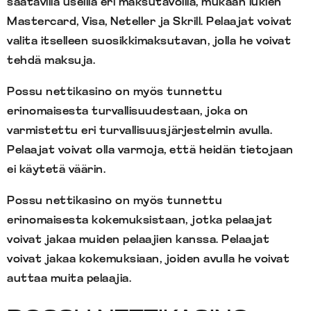
saatavilla useilla eri maksutavoilla, mukaan lukien
Mastercard, Visa, Neteller ja Skrill. Pelaajat voivat
valita itselleen suosikkimaksutavan, jolla he voivat
tehdä maksuja.
Possu nettikasino on myös tunnettu
erinomaisesta turvallisuudestaan, joka on
varmistettu eri turvallisuusjärjestelmin avulla.
Pelaajat voivat olla varmoja, että heidän tietojaan
ei käytetä väärin.
Possu nettikasino on myös tunnettu
erinomaisesta kokemuksistaan, jotka pelaajat
voivat jakaa muiden pelaajien kanssa. Pelaajat
voivat jakaa kokemuksiaan, joiden avulla he voivat
auttaa muita pelaajia.