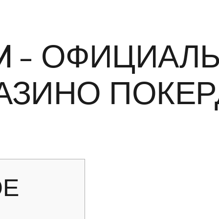
 – ОФИЦИАЛ
АЗИНО ПОКЕ
ОЕ