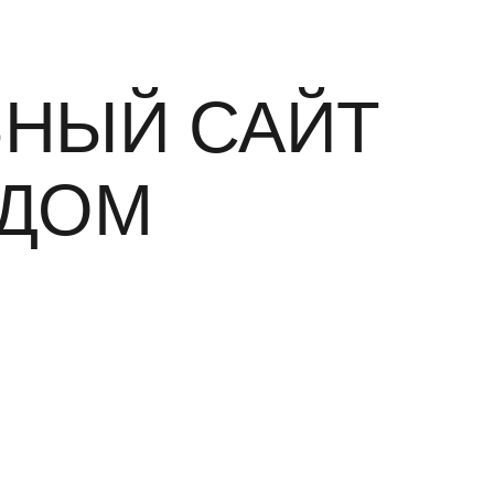
ЬНЫЙ САЙТ
РДОМ