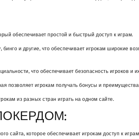
орый обеспечивает простой и быстрый доступ к играм.
, бинго и другие, что обеспечивает игрокам широкие во
иальности, что обеспечивает безопасность игроков и и
ая позволяет игрокам получать бонусы и преимущества з
рокам из разных стран играть на одном сайте.
ПОКЕРДОМ:
го сайта, которое обеспечивает игрокам доступ к играм