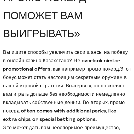
ПОМОЖЕТ ВАМ
ВЫИГРЫВАТЬ»
Вы ищите способы увеличить свои шансы на победу
в онлайн казино Казахстана? Не overlook similar
promotional offers, как например промо покерд.Этот
бонус может стать настоящим секретным оружием в
вашей игровой стратегии. Во-первых, он позволяет
вам играть дольше без необходимости немедленно
вкладывать собственные деньги. Во-вторых, промо
покерд often comes with additional perks, like
extra chips or special betting options.
Это может дать вам неоспоримое преимущество,