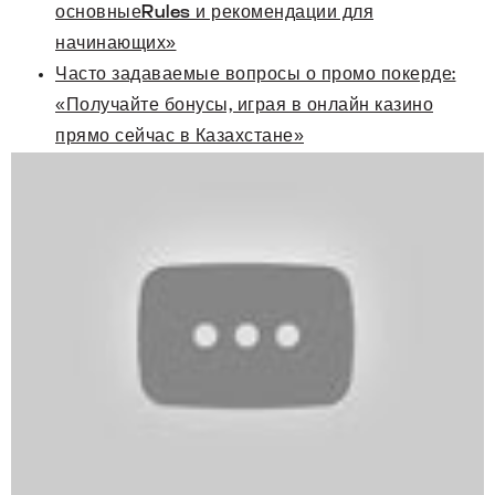
основныеRules и рекомендации для
начинающих»
Часто задаваемые вопросы о промо покерде:
«Получайте бонусы, играя в онлайн казино
прямо сейчас в Казахстане»