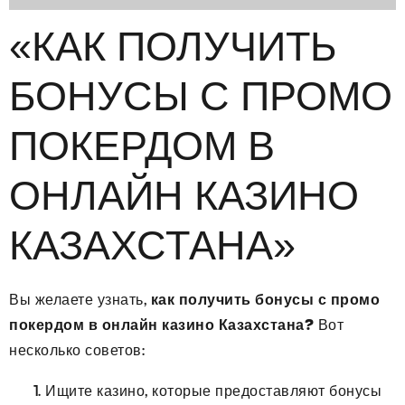
«КАК ПОЛУЧИТЬ
БОНУСЫ С ПРОМО
ПОКЕРДОМ В
ОНЛАЙН КАЗИНО
КАЗАХСТАНА»
Вы желаете узнать,
как получить бонусы с промо
покердом в онлайн казино Казахстана?
Вот
несколько советов:
Ищите казино, которые предоставляют бонусы