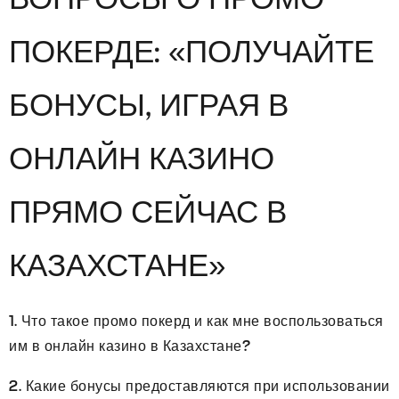
ВОПРОСЫ О ПРОМО
ПОКЕРДЕ: «ПОЛУЧАЙТЕ
БОНУСЫ, ИГРАЯ В
ОНЛАЙН КАЗИНО
ПРЯМО СЕЙЧАС В
КАЗАХСТАНЕ»
1. Что такое промо покерд и как мне воспользоваться
им в онлайн казино в Казахстане?
2. Какие бонусы предоставляются при использовании