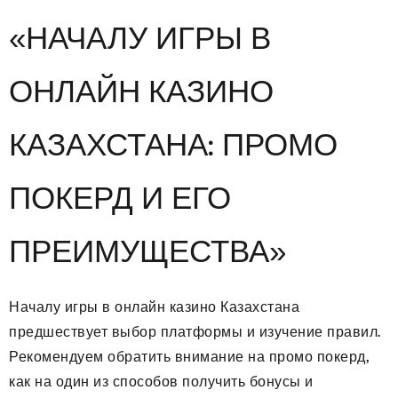
«НАЧАЛУ ИГРЫ В
ОНЛАЙН КАЗИНО
КАЗАХСТАНА: ПРОМО
ПОКЕРД И ЕГО
ПРЕИМУЩЕСТВА»
Началу игры в онлайн казино Казахстана
предшествует выбор платформы и изучение правил.
Рекомендуем обратить внимание на промо покерд,
как на один из способов получить бонусы и