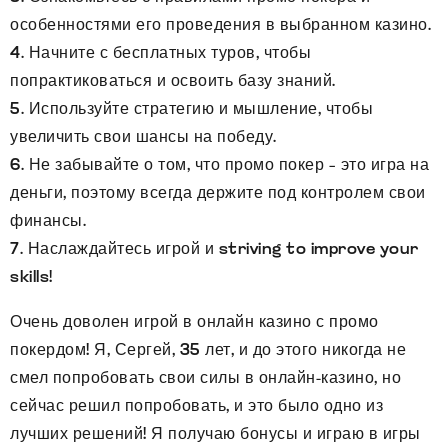
особенностями его проведения в выбранном казино.
4. Начните с бесплатных туров, чтобы
попрактиковаться и освоить базу знаний.
5. Используйте стратегию и мышление, чтобы
увеличить свои шансы на победу.
6. Не забывайте о том, что промо покер – это игра на
деньги, поэтому всегда держите под контролем свои
финансы.
7. Наслаждайтесь игрой и striving to improve your
skills!
Очень доволен игрой в онлайн казино с промо
покердом! Я, Сергей, 35 лет, и до этого никогда не
смел попробовать свои силы в онлайн-казино, но
сейчас решил попробовать, и это было одно из
лучших решений! Я получаю бонусы и играю в игры