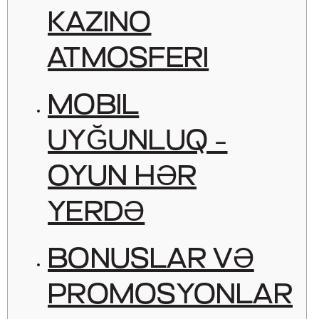
KAZINO
ATMOSFERI
MOBIL
UYĞUNLUQ –
OYUN HƏR
YERDƏ
BONUSLAR VƏ
PROMOSYONLAR