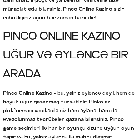
canlı chat, e-poçt və ya telefon vasitəsilə bizə
müraciət edə bilərsiniz. Pinco Online Kazino sizin
rahatlığınız üçün hər zaman hazırdır!
PINCO ONLINE KAZINO –
UĞUR VƏ ƏYLƏNCƏ BIR
ARADA
Pinco Online Kazino – bu, yalnız əyləncə deyil, həm də
böyük uğur qazanmaq fürsətidir. Pinko az
platforması vasitəsilə siz həm əylənə, həm də
əvəzolunmaz təcrübələr qazana bilərsiniz. Pinco
game seçimləri ilə hər bir oyunçu özünə uyğun oyun
tapır və bu, yalnız əyləncə ilə məhdudlaşmır.