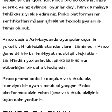
məbləğlər tam qorunur. Pinco promo code istifadə
edərək, yalnız əyləncəli oyunlar deyil, həm də maliyyə
təhlükəsizliyi əldə edirsiniz. Pinko platformasının
sertifikatları müasir şifrələmə texnologiyaları ilə
təmin olunub.
Pinco casino Azərbaycanda oyunçular üçün ən
yüksək təhlükəsizlik standartlarını təmin edir. Pinco
game-də hər bir əməliyyat müstəqil təşkilatlar
tərəfindən yoxlanılır. Bu, pинко казино-nun
etibarlılığını bir daha təsdiq edir.
Pinco promo code ilə qoşulun və təhlükəsiz,
lisenziyalı bir oyun təcrübəsi yaşayın. Pinko
platforması sizin rahatlığınız və təhlükəsizliyiniz
üçün daim yenilənir.