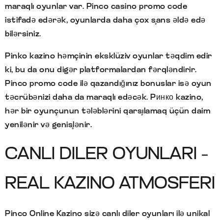
maraqlı oyunlar var. Pinco casino promo code
istifadə edərək, oyunlarda daha çox şans əldə edə
bilərsiniz.
Pinko kazino həmçinin eksklüziv oyunlar təqdim edir
ki, bu da onu digər platformalardan fərqləndirir.
Pinco promo code ilə qazandığınız bonuslar isə oyun
təcrübənizi daha da maraqlı edəcək. Pинко kazino,
hər bir oyunçunun tələblərini qarşılamaq üçün daim
yenilənir və genişlənir.
CANLI DILER OYUNLARI –
REAL KAZINO ATMOSFERI
Pinco Online Kazino sizə canlı diler oyunları ilə unikal