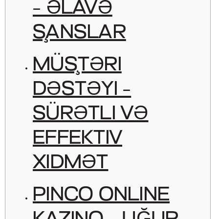
– ƏLAVƏ
ŞANSLAR
MÜŞTƏRI
DƏSTƏYI –
SÜRƏTLI VƏ
EFFEKTIV
XIDMƏT
PINCO ONLINE