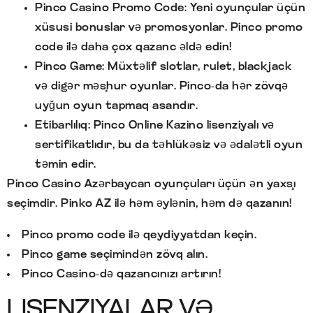
Pinco Casino Promo Code: Yeni oyunçular üçün
xüsusi bonuslar və promosyonlar. Pinco promo
code ilə daha çox qazanc əldə edin!
Pinco Game: Müxtəlif slotlar, rulet, blackjack
və digər məşhur oyunlar. Pinco-da hər zövqə
uyğun oyun tapmaq asandır.
Etibarlılıq: Pinco Online Kazino lisenziyalı və
sertifikatlıdır, bu da təhlükəsiz və ədalətli oyun
təmin edir.
Pinco Casino Azərbaycan oyunçuları üçün ən yaxşı
seçimdir. Pinko AZ ilə həm əylənin, həm də qazanın!
Pinco promo code ilə qeydiyyatdan keçin.
Pinco game seçimindən zövq alın.
Pinco Casino-də qazancınızı artırın!
LISENZIYALAR VƏ