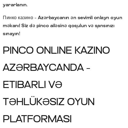
yararlanın.
Пинко казино – Azərbaycanın ən sevimli onlayn oyun
məkanı! Siz də pinco ailəsinə qoşulun və şansınızı
sınayın!
PINCO ONLINE KAZINO
AZƏRBAYCANDA –
ETIBARLI VƏ
TƏHLÜKƏSIZ OYUN
PLATFORMASI