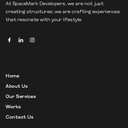
At SpaceMark Developers, we are not just
creating structures; we are crafting experiences
that resonate with your lifestyle.
Home
About Us
Our Services
Works
Contact Us