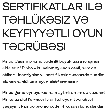
SERTIFIKATLAR ILƏ
TƏHLÜKƏSIZ VƏ
KEYFIYYƏTLI OYUN
TƏCRÜBƏSI
Pinco Casino promo code ilə böyük qazanc şansını
əldə edin! Pinko – bu yalnız əyləncə deyil, həm də
etibarlı lisenziyalar və sertifikatlar əsasında təqdim
olunan təhlükəsiz oyun platformasıdır.
Pinco game oynayaraq həm əylənin, həm də qazanın!
Pinko az platforması ilə unikal oyun təcrübəsi
yaşayın və pinco promo code ilə xüsusi bonuslardan