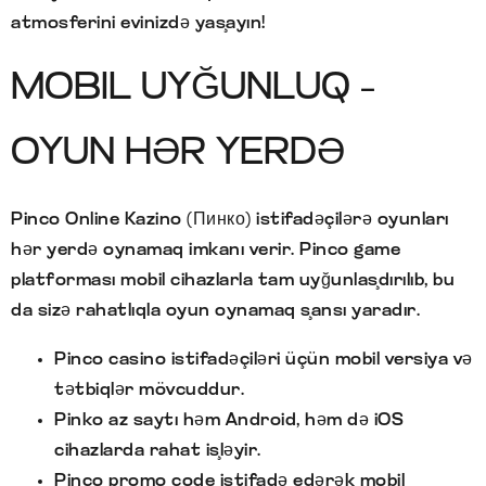
atmosferini evinizdə yaşayın!
MOBIL UYĞUNLUQ –
OYUN HƏR YERDƏ
Pinco Online Kazino (Пинко) istifadəçilərə oyunları
hər yerdə oynamaq imkanı verir. Pinco game
platforması mobil cihazlarla tam uyğunlaşdırılıb, bu
da sizə rahatlıqla oyun oynamaq şansı yaradır.
Pinco casino istifadəçiləri üçün mobil versiya və
tətbiqlər mövcuddur.
Pinko az saytı həm Android, həm də iOS
cihazlarda rahat işləyir.
Pinco promo code istifadə edərək mobil