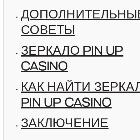
ДОПОЛНИТЕЛЬНЫ
СОВЕТЫ
ЗЕРКАЛО PIN UP
CASINO
КАК НАЙТИ ЗЕРКА
PIN UP CASINO
ЗАКЛЮЧЕНИЕ