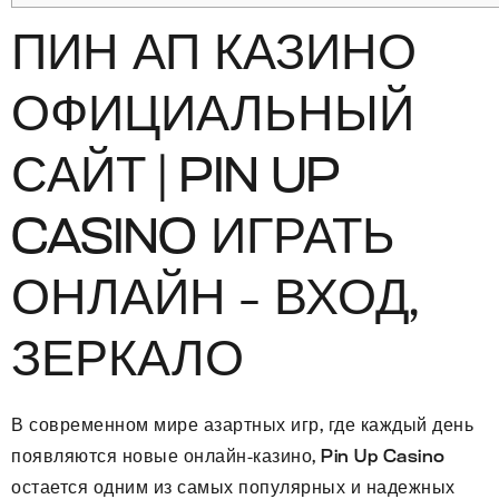
ПИН АП КАЗИНО
ОФИЦИАЛЬНЫЙ
САЙТ | PIN UP
CASINO ИГРАТЬ
ОНЛАЙН – ВХОД,
ЗЕРКАЛО
В современном мире азартных игр, где каждый день
появляются новые онлайн-казино, Pin Up Casino
остается одним из самых популярных и надежных