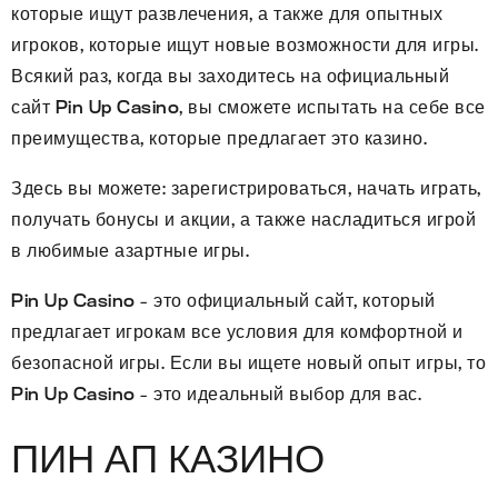
которые ищут развлечения, а также для опытных
игроков, которые ищут новые возможности для игры.
Всякий раз, когда вы заходитесь на официальный
сайт Pin Up Casino, вы сможете испытать на себе все
преимущества, которые предлагает это казино.
Здесь вы можете: зарегистрироваться, начать играть,
получать бонусы и акции, а также насладиться игрой
в любимые азартные игры.
Pin Up Casino – это официальный сайт, который
предлагает игрокам все условия для комфортной и
безопасной игры. Если вы ищете новый опыт игры, то
Pin Up Casino – это идеальный выбор для вас.
ПИН АП КАЗИНО