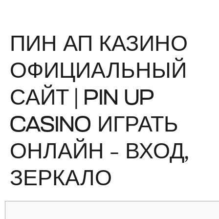
ПИН АП КАЗИНО
ОФИЦИАЛЬНЫЙ
САЙТ | PIN UP
CASINO ИГРАТЬ
ОНЛАЙН – ВХОД,
ЗЕРКАЛО