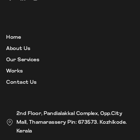
Home
About Us
Our Services
Works
Contact Us
2nd Floor, Pandialakkal Complex, Opp.City
Mall, Thamarassery Pin: 673573. Kozhikode.
Kerala