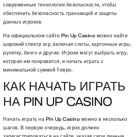
современные технологии безопасности, чтобы
обеспечить безопасность транзакций и защиты
данных игроков.
На официальном сайте Pin Up Casino можно найти
широкий спектр игр, включая слоты, карточные игры,
рулетку, бинго и другие. Игроки могут выбрать игру,
которая им понравится, и начать играть с
минимальной суммой 1 евро.
КАК НАЧАТЬ ИГРАТЬ
НА PIN UP CASINO
Начать играть на Pin Up Casino можно в несколько
шагов. В первую очередь, игрок должен
зарегистрироваться на сайте, указав свои личные