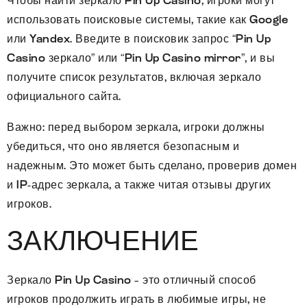
Чтобы найти зеркало Pin Up Casino, игроки могут
использовать поисковые системы, такие как Google
или Yandex. Введите в поисковик запрос “Pin Up
Casino зеркало” или “Pin Up Casino mirror”, и вы
получите список результатов, включая зеркало
официального сайта.
Важно: перед выбором зеркала, игроки должны
убедиться, что оно является безопасным и
надежным. Это может быть сделано, проверив домен
и IP-адрес зеркала, а также читая отзывы других
игроков.
ЗАКЛЮЧЕНИЕ
Зеркало Pin Up Casino – это отличный способ
игроков продолжить играть в любимые игры, не