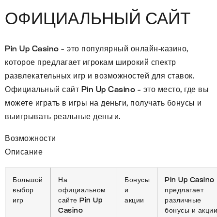
ОФИЦИАЛЬНЫЙ САЙТ
Pin Up Casino – это популярный онлайн-казино,
которое предлагает игрокам широкий спектр
развлекательных игр и возможностей для ставок.
Официальный сайт Pin Up Casino – это место, где вы
можете играть в игры на деньги, получать бонусы и
выигрывать реальные деньги.
Возможности
Описание
Большой
На
Бонусы
Pin Up Casino
выбор
официальном
и
предлагает
игр
сайте Pin Up
акции
различные
Casino
бонусы и акци