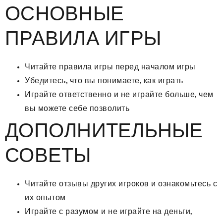
ОСНОВНЫЕ
ПРАВИЛА ИГРЫ
Читайте правила игры перед началом игры
Убедитесь, что вы понимаете, как играть
Играйте ответственно и не играйте больше, чем
вы можете себе позволить
ДОПОЛНИТЕЛЬНЫЕ
СОВЕТЫ
Читайте отзывы других игроков и ознакомьтесь с
их опытом
Играйте с разумом и не играйте на деньги,