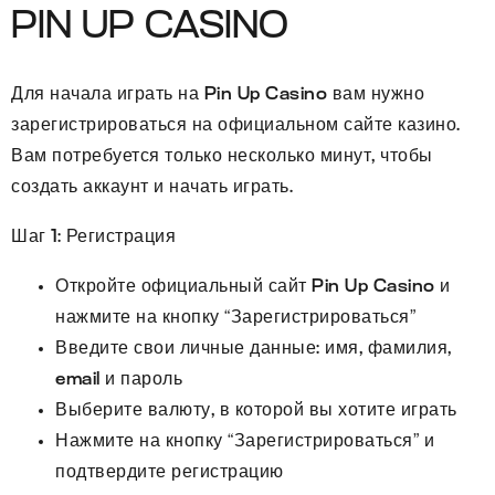
PIN UP CASINO
Для начала играть на Pin Up Casino вам нужно
зарегистрироваться на официальном сайте казино.
Вам потребуется только несколько минут, чтобы
создать аккаунт и начать играть.
Шаг 1: Регистрация
Откройте официальный сайт Pin Up Casino и
нажмите на кнопку “Зарегистрироваться”
Введите свои личные данные: имя, фамилия,
email и пароль
Выберите валюту, в которой вы хотите играть
Нажмите на кнопку “Зарегистрироваться” и
подтвердите регистрацию