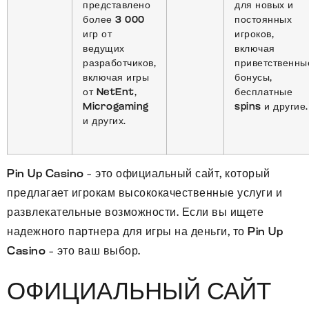
представлено
для новых и
более 3 000
постоянных
игр от
игроков,
ведущих
включая
разработчиков,
приветственны
включая игры
бонусы,
от NetEnt,
бесплатные
Microgaming
spins и другие.
и других.
Pin Up Casino – это официальный сайт, который
предлагает игрокам высококачественные услуги и
развлекательные возможности. Если вы ищете
надежного партнера для игры на деньги, то Pin Up
Casino – это ваш выбор.
ОФИЦИАЛЬНЫЙ САЙТ