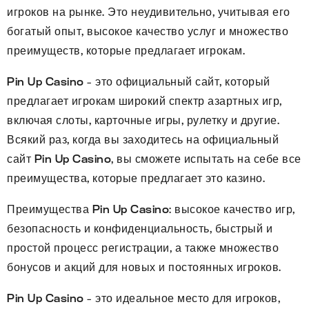
игроков на рынке. Это неудивительно, учитывая его
богатый опыт, высокое качество услуг и множество
преимуществ, которые предлагает игрокам.
Pin Up Casino – это официальный сайт, который
предлагает игрокам широкий спектр азартных игр,
включая слоты, карточные игры, рулетку и другие.
Всякий раз, когда вы заходитесь на официальный
сайт Pin Up Casino, вы сможете испытать на себе все
преимущества, которые предлагает это казино.
Преимущества Pin Up Casino: высокое качество игр,
безопасность и конфиденциальность, быстрый и
простой процесс регистрации, а также множество
бонусов и акций для новых и постоянных игроков.
Pin Up Casino – это идеальное место для игроков,