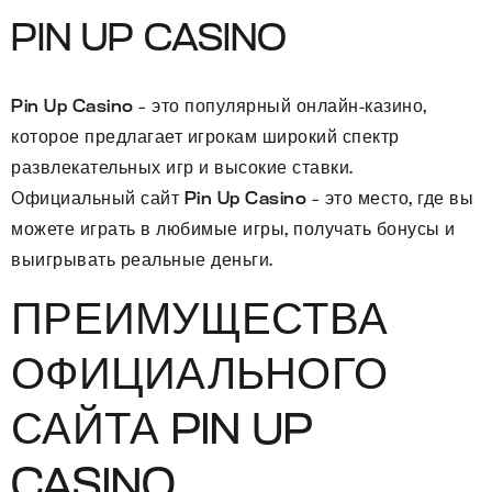
PIN UP CASINO
Pin Up Casino – это популярный онлайн-казино,
которое предлагает игрокам широкий спектр
развлекательных игр и высокие ставки.
Официальный сайт Pin Up Casino – это место, где вы
можете играть в любимые игры, получать бонусы и
выигрывать реальные деньги.
ПРЕИМУЩЕСТВА
ОФИЦИАЛЬНОГО
САЙТА PIN UP
CASINO