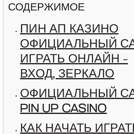
СОДЕРЖИМОЕ
ПИН АП КАЗИНО
ОФИЦИАЛЬНЫЙ СА
ИГРАТЬ ОНЛАЙН –
ВХОД, ЗЕРКАЛО
ОФИЦИАЛЬНЫЙ С
PIN UP CASINO
КАК НАЧАТЬ ИГРАТ