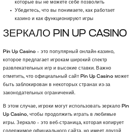
которые вы не можете себе позволить
Убедитесь, что вы понимаете, как работает
казино и как функционируют игры
ЗЕРКАЛО PIN UP CASINO
Pin Up Casino – это популярный онлайн-казино,
которое предлагает игрокам широкий спектр
развлекательных игр и высокие ставки. Важно
отметить, что официальный сайт Pin Up Casino может
быть заблокирован в некоторых странах из-за
законодательных ограничений.
В этом случае, игроки могут использовать зеркало Pin
Up Casino, чтобы продолжить играть в любимые
игры. Зеркало – это веб-страница, которая копирует
содержимое официального сайта, но имеет другой