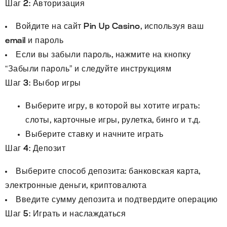
Шаг 2: Авторизация
Войдите на сайт Pin Up Casino, используя ваш
email и пароль
Если вы забыли пароль, нажмите на кнопку
“Забыли пароль” и следуйте инструкциям
Шаг 3: Выбор игры
Выберите игру, в которой вы хотите играть:
слоты, карточные игры, рулетка, бинго и т.д.
Выберите ставку и начните играть
Шаг 4: Депозит
Выберите способ депозита: банковская карта,
электронные деньги, криптовалюта
Введите сумму депозита и подтвердите операцию
Шаг 5: Играть и наслаждаться