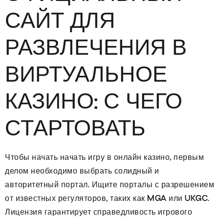
САЙТ ДЛЯ
РАЗВЛЕЧЕНИЯ В
ВИРТУАЛЬНОЕ
КАЗИНО: С ЧЕГО
СТАРТОВАТЬ
Чтобы начать начать игру в онлайн казино, первым
делом необходимо выбрать солидный и
авторитетный портал. Ищите порталы с разрешением
от известных регуляторов, таких как MGA или UKGC.
Лицензия гарантирует справедливость игрового