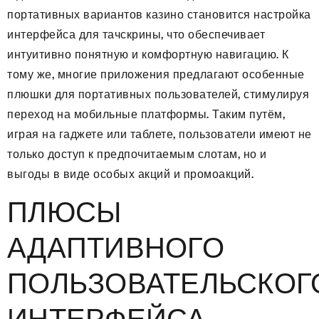
портативных вариантов казино становится настройка
интерфейса для тачскрины, что обеспечивает
интуитивно понятную и комфортную навигацию. К
тому же, многие приложения предлагают особенные
плюшки для портативных пользователей, стимулируя
переход на мобильные платформы. Таким путём,
играя на гаджете или таблете, пользователи имеют не
только доступ к предпочитаемым слотам, но и
выгоды в виде особых акций и промоакций.
ПЛЮСЫ
АДАПТИВНОГО
ПОЛЬЗОВАТЕЛЬСКОГ