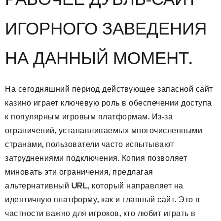
РАБОЧЕЕ ДУБЛЬ-САЙТ
ИГОРНОГО ЗАВЕДЕНИЯ
НА ДАННЫЙ МОМЕНТ.
На сегодняшний период действующее запасной сайт
казино играет ключевую роль в обеспечении доступа
к популярным игровым платформам. Из-за
ограничений, устанавливаемых многочисленными
странами, пользователи часто испытывают
затруднениями подключения. Копия позволяет
миновать эти ограничения, предлагая
альтернативный URL, который направляет на
идентичную платформу, как и главный сайт. Это в
частности важно для игроков, кто любит играть в