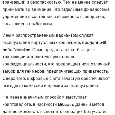
транзакций и безопасностью. Тем не менее следует
принимать во внимание, что отдельные финансовые
учреждения в состоянии заблокировать операции,
касающиеся гэмблингом.
Иным распространённым вариантом служит
эксплуатация виртуальных кошельков, вроде Skrill
либо Neteller. Оные предоставляют быстрые
транзакции и значительную степень
конфиденциальности, что превращает их в отличный
выбор для геймеров, предпочитающих приватность.
Сверх того, цифровые счета зачастую обеспечивают
выгодные комиссии и премии за эксплуатацию.
Не менее значимым способом выступает
криптовалюта, в частности Bitcoin. Данный метод
дает возможность выполнять операции без участия