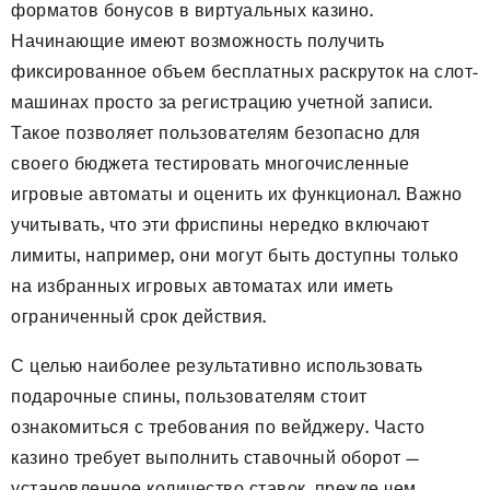
форматов бонусов в виртуальных казино.
Начинающие имеют возможность получить
фиксированное объем бесплатных раскруток на слот-
машинах просто за регистрацию учетной записи.
Такое позволяет пользователям безопасно для
своего бюджета тестировать многочисленные
игровые автоматы и оценить их функционал. Важно
учитывать, что эти фриспины нередко включают
лимиты, например, они могут быть доступны только
на избранных игровых автоматах или иметь
ограниченный срок действия.
С целью наиболее результативно использовать
подарочные спины, пользователям стоит
ознакомиться с требования по вейджеру. Часто
казино требует выполнить ставочный оборот —