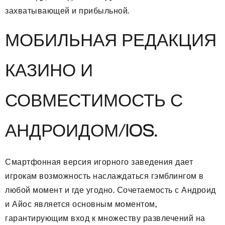
захватывающей и прибыльной.
МОБИЛЬНАЯ РЕДАКЦИЯ
КАЗИНО И
СОВМЕСТИМОСТЬ С
АНДРОИДОМ/IOS.
Смартфонная версия игорного заведения дает
игрокам возможность наслаждаться гэмблингом в
любой момент и где угодно. Сочетаемость с Андроид
и Айос является основным моментом,
гарантирующим вход к множеству развлечений на