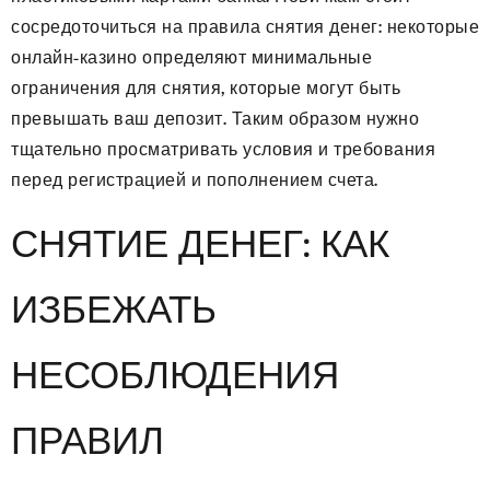
сосредоточиться на правила снятия денег: некоторые
онлайн-казино определяют минимальные
ограничения для снятия, которые могут быть
превышать ваш депозит. Таким образом нужно
тщательно просматривать условия и требования
перед регистрацией и пополнением счета.
СНЯТИЕ ДЕНЕГ: КАК
ИЗБЕЖАТЬ
НЕСОБЛЮДЕНИЯ
ПРАВИЛ