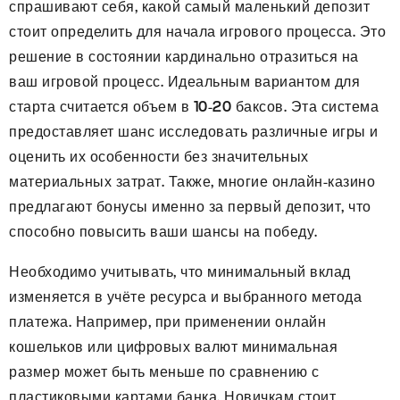
спрашивают себя, какой самый маленький депозит
стоит определить для начала игрового процесса. Это
решение в состоянии кардинально отразиться на
ваш игровой процесс. Идеальным вариантом для
старта считается объем в 10-20 баксов. Эта система
предоставляет шанс исследовать различные игры и
оценить их особенности без значительных
материальных затрат. Также, многие онлайн-казино
предлагают бонусы именно за первый депозит, что
способно повысить ваши шансы на победу.
Необходимо учитывать, что минимальный вклад
изменяется в учёте ресурса и выбранного метода
платежа. Например, при применении онлайн
кошельков или цифровых валют минимальная
размер может быть меньше по сравнению с
пластиковыми картами банка. Новичкам стоит