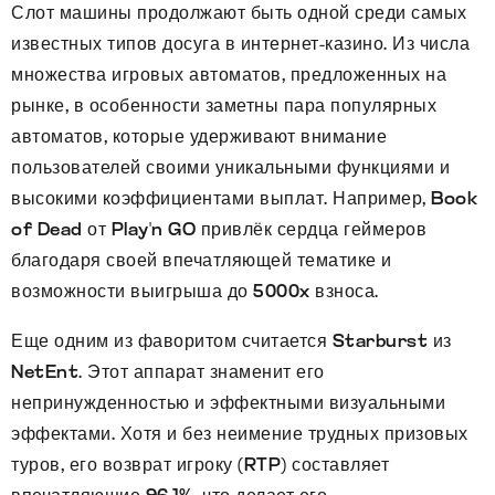
Слот машины продолжают быть одной среди самых
известных типов досуга в интернет-казино. Из числа
множества игровых автоматов, предложенных на
рынке, в особенности заметны пара популярных
автоматов, которые удерживают внимание
пользователей своими уникальными функциями и
высокими коэффициентами выплат. Например, Book
of Dead от Play'n GO привлёк сердца геймеров
благодаря своей впечатляющей тематике и
возможности выигрыша до 5000x взноса.
Еще одним из фаворитом считается Starburst из
NetEnt. Этот аппарат знаменит его
непринужденностью и эффектными визуальными
эффектами. Хотя и без неимение трудных призовых
туров, его возврат игроку (RTP) составляет