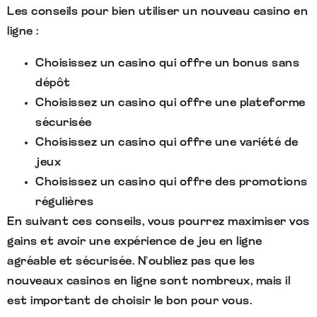
Les conseils pour bien utiliser un nouveau casino en
ligne :
Choisissez un casino qui offre un bonus sans
dépôt
Choisissez un casino qui offre une plateforme
sécurisée
Choisissez un casino qui offre une variété de
jeux
Choisissez un casino qui offre des promotions
régulières
En suivant ces conseils, vous pourrez maximiser vos
gains et avoir une expérience de jeu en ligne
agréable et sécurisée. N’oubliez pas que les
nouveaux casinos en ligne sont nombreux, mais il
est important de choisir le bon pour vous.