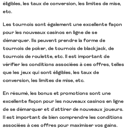
éligibles, les taux de conversion, les limites de mise,
etc.
Les tournois sont également une excellente façon
pour les nouveaux casinos en ligne de se
démarquer. Ils peuvent prendre la forme de
tournois de poker, de tournois de blackjack, de
tournois de roulette, etc. Il est important de
vérifier les conditions associées à ces offres, telles
que les jeux qui sont éligibles, les taux de
conversion, les limites de mise, etc.
En résumé, les bonus et promotions sont une
excellente façon pour les nouveaux casinos en ligne
de se démarquer et d’attirer de nouveaux joueurs.
Il est important de bien comprendre les conditions
associées à ces offres pour maximiser vos gains.