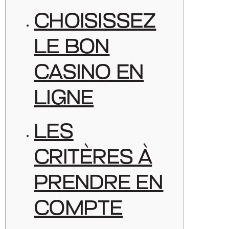
CHOISISSEZ
LE BON
CASINO EN
LIGNE
LES
CRITÈRES À
PRENDRE EN
COMPTE