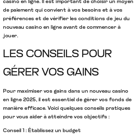
casino en ligne. Il est important de choisir un moyen
de paiement qui convient à vos besoins et à vos
préférences et de vérifier les conditions de jeu du
nouveau casino en ligne avant de commencer à
jouer.
LES CONSEILS POUR
GÉRER VOS GAINS
Pour maximiser vos gains dans un nouveau casino
en ligne 2025, il est essentiel de gérer vos fonds de
manière efficace. Voici quelques conseils pratiques
pour vous aider à atteindre vos objectifs :
Conseil 1 : Établissez un budget