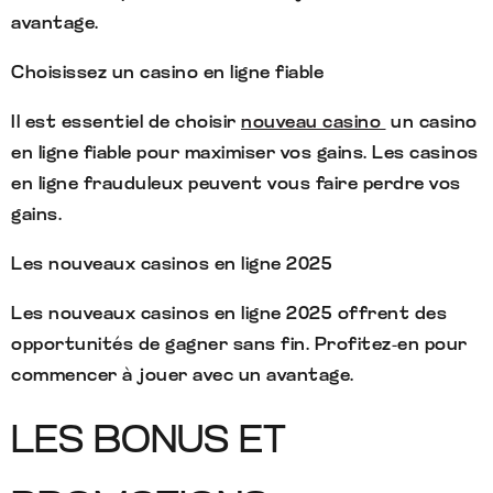
avantage.
Choisissez un casino en ligne fiable
Il est essentiel de choisir
nouveau casino
un casino
en ligne fiable pour maximiser vos gains. Les casinos
en ligne frauduleux peuvent vous faire perdre vos
gains.
Les nouveaux casinos en ligne 2025
Les nouveaux casinos en ligne 2025 offrent des
opportunités de gagner sans fin. Profitez-en pour
commencer à jouer avec un avantage.
LES BONUS ET