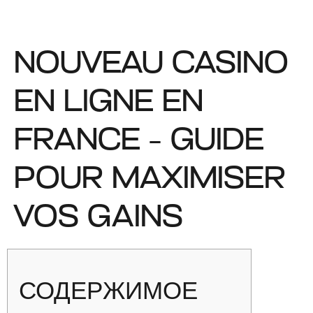
NOUVEAU CASINO
EN LIGNE EN
FRANCE – GUIDE
POUR MAXIMISER
VOS GAINS
СОДЕРЖИМОЕ