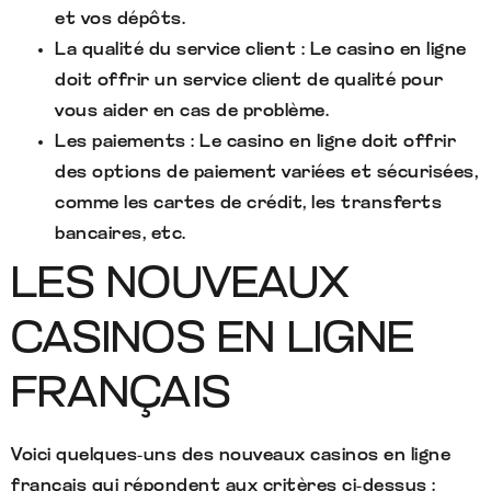
et vos dépôts.
La qualité du service client : Le casino en ligne
doit offrir un service client de qualité pour
vous aider en cas de problème.
Les paiements : Le casino en ligne doit offrir
des options de paiement variées et sécurisées,
comme les cartes de crédit, les transferts
bancaires, etc.
LES NOUVEAUX
CASINOS EN LIGNE
FRANÇAIS
Voici quelques-uns des nouveaux casinos en ligne
français qui répondent aux critères ci-dessus :