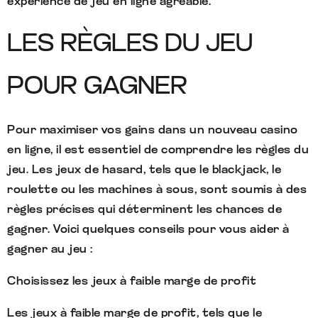
expérience de jeu en ligne agréable.
LES RÈGLES DU JEU
POUR GAGNER
Pour maximiser vos gains dans un nouveau casino
en ligne, il est essentiel de comprendre les règles du
jeu. Les jeux de hasard, tels que le blackjack, le
roulette ou les machines à sous, sont soumis à des
règles précises qui déterminent les chances de
gagner. Voici quelques conseils pour vous aider à
gagner au jeu :
Choisissez les jeux à faible marge de profit
Les jeux à faible marge de profit, tels que le