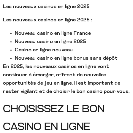
Les nouveaux casinos en ligne 2025
Les nouveaux casinos en ligne 2025 :
Nouveau casino en ligne France
Nouveau casino en ligne 2025
Casino en ligne nouveau
Nouveau casino en ligne bonus sans dépôt
En 2025, les nouveaux casinos en ligne vont
continuer à émerger, offrant de nouvelles
opportunités de jeu en ligne. Il est important de
rester vigilant et de choisir le bon casino pour vous.
CHOISISSEZ LE BON
CASINO EN LIGNE