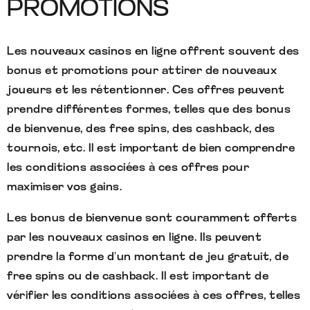
PROMOTIONS
Les nouveaux casinos en ligne offrent souvent des
bonus et promotions pour attirer de nouveaux
joueurs et les rétentionner. Ces offres peuvent
prendre différentes formes, telles que des bonus
de bienvenue, des free spins, des cashback, des
tournois, etc. Il est important de bien comprendre
les conditions associées à ces offres pour
maximiser vos gains.
Les bonus de bienvenue sont couramment offerts
par les nouveaux casinos en ligne. Ils peuvent
prendre la forme d’un montant de jeu gratuit, de
free spins ou de cashback. Il est important de
vérifier les conditions associées à ces offres, telles