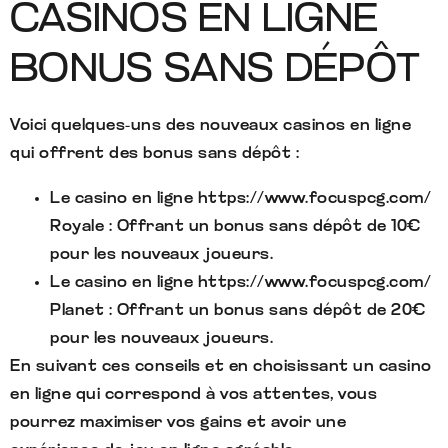
CASINOS EN LIGNE
BONUS SANS DÉPÔT
Voici quelques-uns des nouveaux casinos en ligne
qui offrent des bonus sans dépôt :
Le casino en ligne https://www.focuspcg.com/
Royale : Offrant un bonus sans dépôt de 10€
pour les nouveaux joueurs.
Le casino en ligne https://www.focuspcg.com/
Planet : Offrant un bonus sans dépôt de 20€
pour les nouveaux joueurs.
En suivant ces conseils et en choisissant un casino
en ligne qui correspond à vos attentes, vous
pourrez maximiser vos gains et avoir une