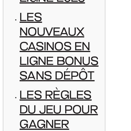
LES
NOUVEAUX
CASINOS EN
LIGNE BONUS
SANS DÉPÔT
LES RÈGLES
DU JEU POUR
GAGNER