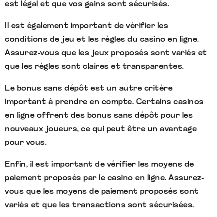
est légal et que vos gains sont sécurisés.
Il est également important de vérifier les
conditions de jeu et les règles du casino en ligne.
Assurez-vous que les jeux proposés sont variés et
que les règles sont claires et transparentes.
Le bonus sans dépôt est un autre critère
important à prendre en compte. Certains casinos
en ligne offrent des bonus sans dépôt pour les
nouveaux joueurs, ce qui peut être un avantage
pour vous.
Enfin, il est important de vérifier les moyens de
paiement proposés par le casino en ligne. Assurez-
vous que les moyens de paiement proposés sont
variés et que les transactions sont sécurisées.