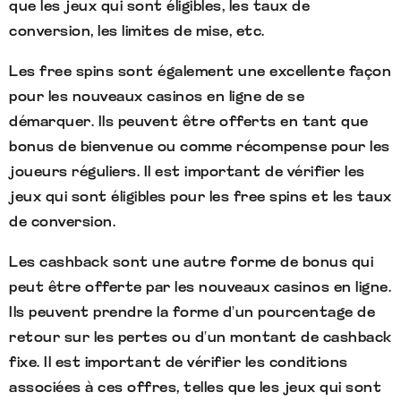
que les jeux qui sont éligibles, les taux de
conversion, les limites de mise, etc.
Les free spins sont également une excellente façon
pour les nouveaux casinos en ligne de se
démarquer. Ils peuvent être offerts en tant que
bonus de bienvenue ou comme récompense pour les
joueurs réguliers. Il est important de vérifier les
jeux qui sont éligibles pour les free spins et les taux
de conversion.
Les cashback sont une autre forme de bonus qui
peut être offerte par les nouveaux casinos en ligne.
Ils peuvent prendre la forme d’un pourcentage de
retour sur les pertes ou d’un montant de cashback
fixe. Il est important de vérifier les conditions
associées à ces offres, telles que les jeux qui sont