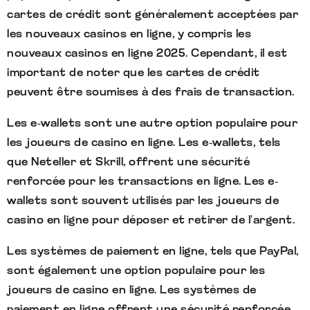
cartes de crédit sont généralement acceptées par
les nouveaux casinos en ligne, y compris les
nouveaux casinos en ligne 2025. Cependant, il est
important de noter que les cartes de crédit
peuvent être soumises à des frais de transaction.
Les e-wallets sont une autre option populaire pour
les joueurs de casino en ligne. Les e-wallets, tels
que Neteller et Skrill, offrent une sécurité
renforcée pour les transactions en ligne. Les e-
wallets sont souvent utilisés par les joueurs de
casino en ligne pour déposer et retirer de l’argent.
Les systèmes de paiement en ligne, tels que PayPal,
sont également une option populaire pour les
joueurs de casino en ligne. Les systèmes de