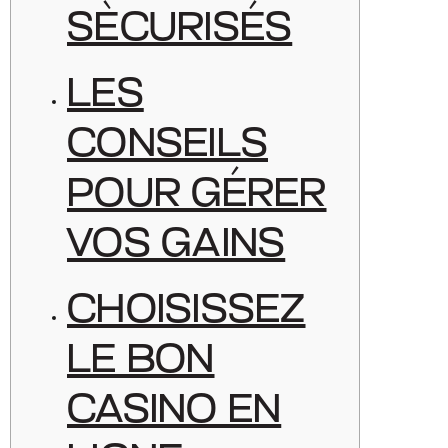
SÈCURISÉS
LES
CONSEILS
POUR GÉRER
VOS GAINS
CHOISISSEZ
LE BON
CASINO EN