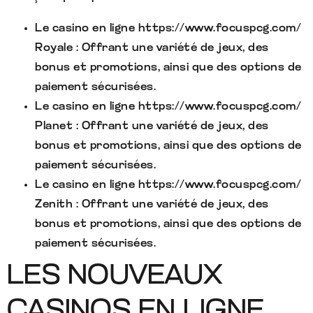
Le casino en ligne https://www.focuspcg.com/
Royale : Offrant une variété de jeux, des
bonus et promotions, ainsi que des options de
paiement sécurisées.
Le casino en ligne https://www.focuspcg.com/
Planet : Offrant une variété de jeux, des
bonus et promotions, ainsi que des options de
paiement sécurisées.
Le casino en ligne https://www.focuspcg.com/
Zenith : Offrant une variété de jeux, des
bonus et promotions, ainsi que des options de
paiement sécurisées.
LES NOUVEAUX
CASINOS EN LIGNE