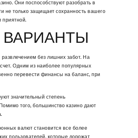
азино. Они поспособствуют разобрать в
ти не только защищает сохранность вашего
и приятной.
Е ВАРИАНТЫ
я развлечением без лишних забот. На
счет. Одним из наиболее популярных
венно перевести финансы на баланс, при
руют значительный степень
Помимо того, большинство казино дают
.
ронных валют становится все более
ких пользователей, которые дорожат