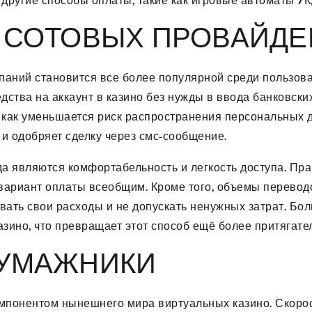
 другие способы оплаты, такие как игровые автоматы 7
 СОТОВЫХ ПРОВАЙДЕ
аний становится все более популярной среди пользоват
ства на аккаунт в казино без нужды в ввода банковских
 как уменьшается риск распространения персональных д
 и одобряет сделку через смс-сообщение.
 являются комфортабельность и легкость доступа. Пра
вариант оплаты всеобщим. Кроме того, объемы перевод
вать свои расходы и не допускать ненужных затрат. Бо
зино, что превращает этот способ ещё более притягате
БУМАЖНИКИ
понентом нынешнего мира виртуальных казино. Скорост