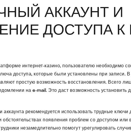
ЧНЫЙ АККАУНТ И
ЕНИЕ ДОСТУПА К
латформе интернет-казино, пользователю необходимо со
люча доступа, которые были установлены при записи. В
вляют простую возможность восстановления. Всего лиш
домлении на e-mail. Это даст возможность установить д
и аккаунта рекомендуется использовать трудные ключи
и обстоятельствах появления проблем со доступом или 
трудники незамедлительно помогут урегулировать случи