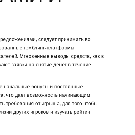
предложениями, следует принимать во
ированные гэмблинг-платформы
ателей. Мгновенные выводы средств, как в
ают заявки на снятие денег в течение
е начальные бонусы и постоянные
са, что дает возможность начинающим
ть требования отыгрыша, для того чтобы
зии других игроков и изучать рейтинг