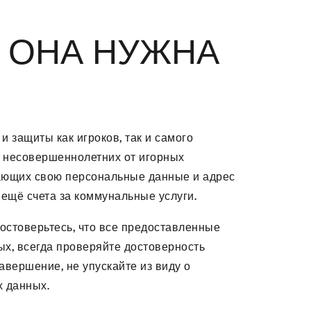
О ОНА НУЖНА
 защиты как игроков, так и самого
ы несовершеннолетних от игорных
ающих свою персональные данные и адрес
 ещё счета за коммунальные услуги.
остоверьтесь, что все предоставленные
ых, всегда проверяйте достоверность
авершение, не упускайте из виду о
х данных.