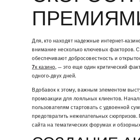
ПРЕМИЯМИ
Для, кто находят надежные интернет-кази
внимание несколько ключевых факторов. С
обеспечивают добросовестность и открытос
7к казино
, — это еще один критический фа
одного-двух дней.
Вдобавок к этому, важным элементом выс
промоакции для лояльных клиентов. Начал
пользователям стартовать с удвоенной сум
предотвратить нежелательных сюрпризов. П
сайта на тематических форумах и обзорны