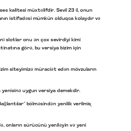
s kalitesi müxtəlifdir. Sevil 23 il, onun
iyanın istifadəsi mümkün olduqca kolaydır və
i slotlar onu ən çox sevirdiyi kimi
stinatına görə, bu versiya bizim için
izim siteyimizə müraciət edən mövzuların
n yenisinə uygun versiya demekdir.
ağlantılar” bölməsindən yenilik verilmiş
, onların sürücünü yeniləyin və yeni