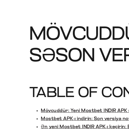
MÖVCUDDÜ
SƏSON VE
TABLE OF CO
Mövcuddür: Yeni Mostbet INDIR APK 
Mostbet APK-ı indirin: Son versiya no
Ən yeni Mostbet INDIR APK-ı keçirin: