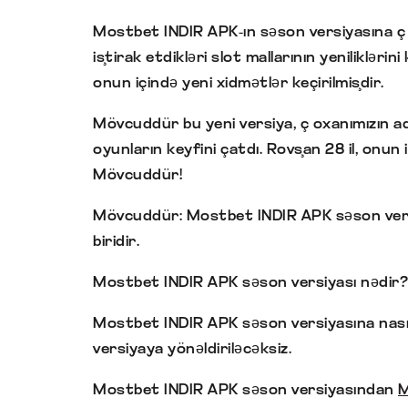
Mostbet INDIR APK-ın səson versiyasına ç oxa
iştirak etdikləri slot mallarının yeniliklər
onun içində yeni xidmətlər keçirilmişdir.
Mövcuddür bu yeni versiya, ç oxanımızın adı
oyunların keyfini çatdı. Rovşan 28 il, onun i
Mövcuddür!
Mövcuddür: Mostbet INDIR APK səson versiy
biridir.
Mostbet INDIR APK səson versiyası nədir? 
Mostbet INDIR APK səson versiyasına nasıl uy
versiyaya yönəldiriləcəksiz.
Mostbet INDIR APK səson versiyasından
M