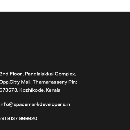
2nd Floor, Pandialakkal Complex,
Opp.City Mall, Thamarassery Pin:
673573. Kozhikode. Kerala
info@spacemarkdevelopers.in
+91 8137 866620