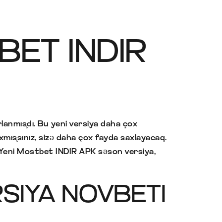
ET INDIR
anmışdı. Bu yeni versiya daha çox
xmışsınız, sizə daha çox fayda saxlayacaq.
: Yeni Mostbet INDIR APK səson versiya,
RSIYA NOVBETI