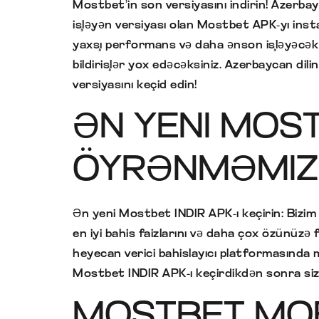
Mostbet’in son versiyasını indirin! Azerb
işləyən versiyası olan Mostbet APK-yı insta
yaxşı performans və daha ənson işləyəcək ş
bildirişlər yox edəcəksiniz. Azerbaycan dili
versiyasını keçid edin!
ƏN YENI MOSTB
ÖYRƏNMƏMIZ
Ən yeni Mostbet INDIR APK-ı keçirin: Bizi
en iyi bahis faizlarını və daha çox özünüzə 
heyecan verici bahislayıcı platformasında 
Mostbet INDIR APK-ı keçirdikdən sonra siz
MOSTBET MOBI