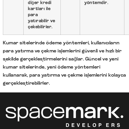
diğer kredi
yöntemdir.
kartları ile
para
yatırabilir ve
çekebilirler.
Kumar sitelerinde ödeme yöntemleri, kullanıcıların
para yatırma ve çekme işlemlerini güvenli ve hızlı bir
şekilde gerçekleştirmelerini sağlar. Güncel ve yeni
kumar sitelerinde, yeni ödeme yöntemleri
kullanarak, para yatırma ve çekme işlemlerini kolayca
gerçekleştirebilirler.