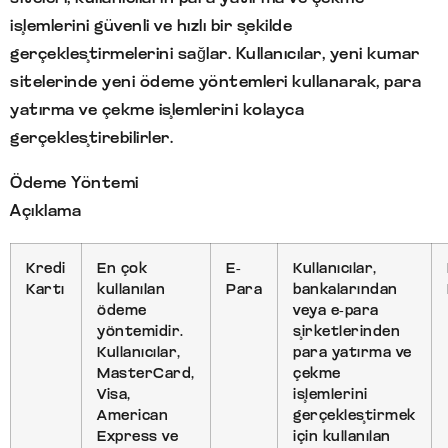
işlemlerini güvenli ve hızlı bir şekilde
gerçekleştirmelerini sağlar. Kullanıcılar, yeni kumar
sitelerinde yeni ödeme yöntemleri kullanarak, para
yatırma ve çekme işlemlerini kolayca
gerçekleştirebilirler.
Ödeme Yöntemi
Açıklama
Kredi
En çok
E-
Kullanıcılar,
Kartı
kullanılan
Para
bankalarından
ödeme
veya e-para
yöntemidir.
şirketlerinden
Kullanıcılar,
para yatırma ve
MasterCard,
çekme
Visa,
işlemlerini
American
gerçekleştirmek
Express ve
için kullanılan