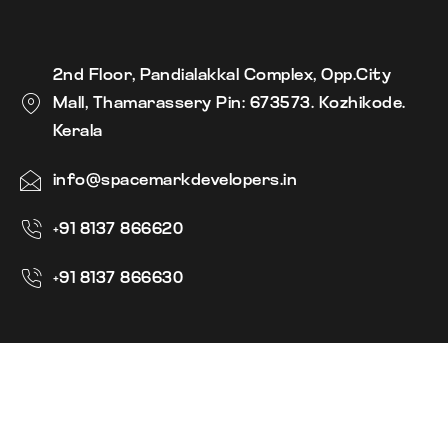
2nd Floor, Pandialakkal Complex, Opp.City
Mall, Thamarassery Pin: 673573. Kozhikode.
Kerala
info@spacemarkdevelopers.in
+91 8137 866620
+91 8137 866630
labet
non gamstop casinos
jojobet