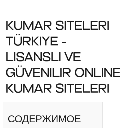
KUMAR SITELERI
TÜRKIYE –
LISANSLI VE
GÜVENILIR ONLINE
KUMAR SITELERI
СОДЕРЖИМОЕ