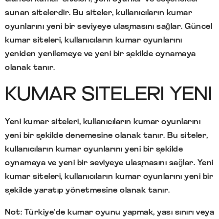
sunan sitelerdir. Bu siteler, kullanıcıların kumar
oyunlarını yeni bir seviyeye ulaşmasını sağlar. Güncel
kumar siteleri, kullanıcıların kumar oyunlarını
yeniden yenilemeye ve yeni bir şekilde oynamaya
olanak tanır.
KUMAR SITELERI YENI
Yeni kumar siteleri, kullanıcıların kumar oyunlarını
yeni bir şekilde denemesine olanak tanır. Bu siteler,
kullanıcıların kumar oyunlarını yeni bir şekilde
oynamaya ve yeni bir seviyeye ulaşmasını sağlar. Yeni
kumar siteleri, kullanıcıların kumar oyunlarını yeni bir
şekilde yaratıp yönetmesine olanak tanır.
Not: Türkiye’de kumar oyunu yapmak, yası sınırı veya