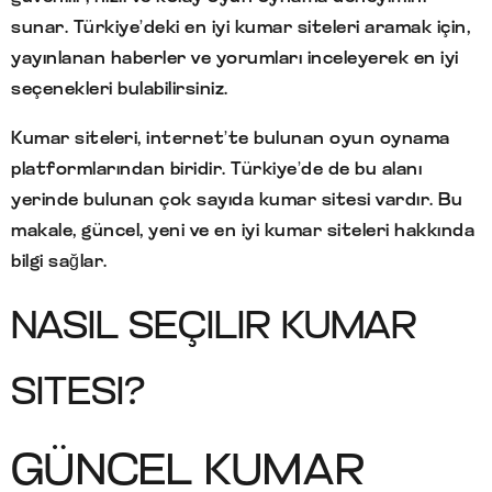
sunar. Türkiye’deki en iyi kumar siteleri aramak için,
yayınlanan haberler ve yorumları inceleyerek en iyi
seçenekleri bulabilirsiniz.
Kumar siteleri, internet’te bulunan oyun oynama
platformlarından biridir. Türkiye’de de bu alanı
yerinde bulunan çok sayıda kumar sitesi vardır. Bu
makale, güncel, yeni ve en iyi kumar siteleri hakkında
bilgi sağlar.
NASIL SEÇILIR KUMAR
SITESI?
GÜNCEL KUMAR