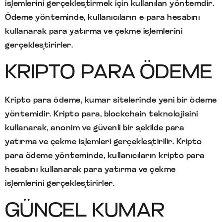
işlemlerini gerçekleştirmek için kullanılan yöntemdir.
Ödeme yönteminde, kullanıcıların e-para hesabını
kullanarak para yatırma ve çekme işlemlerini
gerçekleştirirler.
KRIPTO PARA ÖDEME
Kripto para ödeme, kumar sitelerinde yeni bir ödeme
yöntemidir. Kripto para, blockchain teknolojisini
kullanarak, anonim ve güvenli bir şekilde para
yatırma ve çekme işlemleri gerçekleştirilir. Kripto
para ödeme yönteminde, kullanıcıların kripto para
hesabını kullanarak para yatırma ve çekme
işlemlerini gerçekleştirirler.
GÜNCEL KUMAR