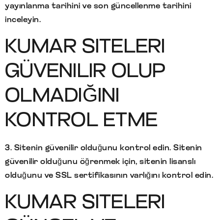
yayınlanma tarihini ve son güncellenme tarihini
inceleyin.
KUMAR SITELERI
GÜVENILIR OLUP
OLMADIĞINI
KONTROL ETME
3. Sitenin güvenilir olduğunu kontrol edin. Sitenin
güvenilir olduğunu öğrenmek için, sitenin lisanslı
olduğunu ve SSL sertifikasının varlığını kontrol edin.
KUMAR SITELERI