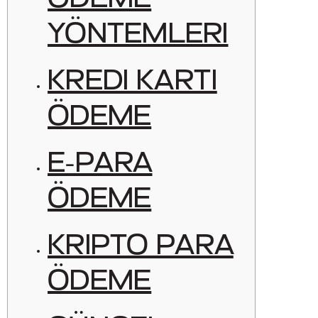
ÖDEME
YÖNTEMLERI
KREDI KARTI
ÖDEME
E-PARA
ÖDEME
KRIPTO PARA
ÖDEME