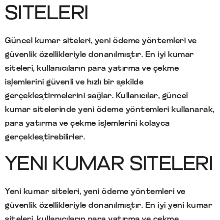
SITELERI
Güncel kumar siteleri, yeni ödeme yöntemleri ve
güvenlik özellikleriyle donanılmıştır. En iyi kumar
siteleri, kullanıcıların para yatırma ve çekme
işlemlerini güvenli ve hızlı bir şekilde
gerçekleştirmelerini sağlar. Kullanıcılar, güncel
kumar sitelerinde yeni ödeme yöntemleri kullanarak,
para yatırma ve çekme işlemlerini kolayca
gerçekleştirebilirler.
YENI KUMAR SITELERI
Yeni kumar siteleri, yeni ödeme yöntemleri ve
güvenlik özellikleriyle donanılmıştır. En iyi yeni kumar
siteleri, kullanıcıların para yatırma ve çekme