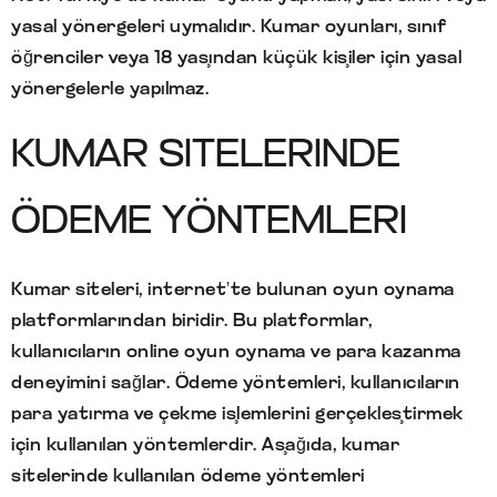
yasal yönergeleri uymalıdır. Kumar oyunları, sınıf
öğrenciler veya 18 yaşından küçük kişiler için yasal
yönergelerle yapılmaz.
KUMAR SITELERINDE
ÖDEME YÖNTEMLERI
Kumar siteleri, internet’te bulunan oyun oynama
platformlarından biridir. Bu platformlar,
kullanıcıların online oyun oynama ve para kazanma
deneyimini sağlar. Ödeme yöntemleri, kullanıcıların
para yatırma ve çekme işlemlerini gerçekleştirmek
için kullanılan yöntemlerdir. Aşağıda, kumar
sitelerinde kullanılan ödeme yöntemleri