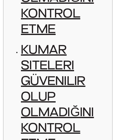
KONTROL
ETME
KUMAR
SITELERI
GÜVENILIR
OLUP
OLMADIĞINI
KONTROL