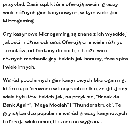
przykład, Casino.pl, które oferują swoim graczy
wiele różnych gier kasynowych, w tym wiele gier
Microgaming.
Gry kasynowe Microgaming są znane z ich wysokiej
jakości i różnorodności. Oferują one wiele różnych
tematów, od fantasy do sci-fi, a także wiele
różnych mechanik gry, takich jak bonusy, free spins
i wiele innych.
Wśród popularnych gier kasynowych Microgaming,
które są oferowane w kasynach online, znajdujemy
wiele tytułów, takich jak, na przykład, “Break da
Bank Again”, “Mega Moolah” i “Thunderstruck”. Te
gry są bardzo popularne wśród graczy kasynowych
i oferują wiele emocji i szans na wygraną.