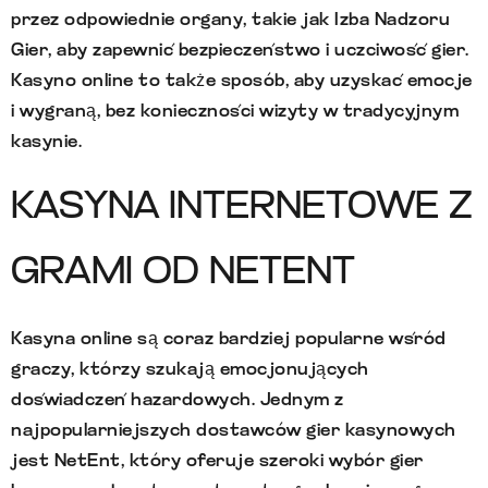
przez odpowiednie organy, takie jak Izba Nadzoru
Gier, aby zapewnić bezpieczeństwo i uczciwość gier.
Kasyno online to także sposób, aby uzyskać emocje
i wygraną, bez konieczności wizyty w tradycyjnym
kasynie.
KASYNA INTERNETOWE Z
GRAMI OD NETENT
Kasyna online są coraz bardziej popularne wśród
graczy, którzy szukają emocjonujących
doświadczeń hazardowych. Jednym z
najpopularniejszych dostawców gier kasynowych
jest NetEnt, który oferuje szeroki wybór gier