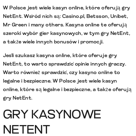
W Polsce jest wiele kasyn online, które oferują gry
NetEnt. Wśród nich są: Casino.pl, Betsson, Unibet,
Mr Green i many others. Kasyna online te oferują
szeroki wybór gier kasynowych, w tym gry NetEnt,
a także wiele innych bonusów i promocji.
Jeśli szukasz kasyna online, które oferuje gry
NetEnt, to warto sprawdzić opinie innych graczy.
Warto również sprawdzić, czy kasyno online to
legalne i bezpieczne. W Polsce jest wiele kasyn
online, które są legalne i bezpieczne, a także oferują
gry NetEnt.
GRY KASYNOWE
NETENT