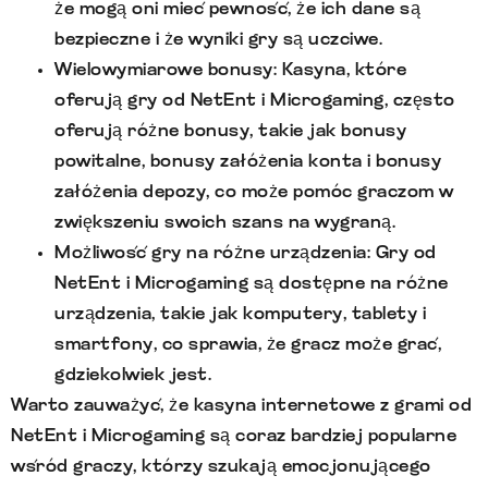
że mogą oni mieć pewność, że ich dane są
bezpieczne i że wyniki gry są uczciwe.
Wielowymiarowe bonusy: Kasyna, które
oferują gry od NetEnt i Microgaming, często
oferują różne bonusy, takie jak bonusy
powitalne, bonusy załóżenia konta i bonusy
załóżenia depozy, co może pomóc graczom w
zwiększeniu swoich szans na wygraną.
Możliwość gry na różne urządzenia: Gry od
NetEnt i Microgaming są dostępne na różne
urządzenia, takie jak komputery, tablety i
smartfony, co sprawia, że gracz może grać,
gdziekolwiek jest.
Warto zauważyć, że kasyna internetowe z grami od
NetEnt i Microgaming są coraz bardziej popularne
wśród graczy, którzy szukają emocjonującego