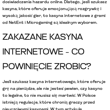
doświadczenia hazardu online. Dlatego, jeśli szukasz
kasyna, które oferuje emocjonującą rozgrywkę i
wysoką jakość gier, to kasyna internetowe z grami
od NetEnt i Microgaming są idealnym wyborem.
ZAKAZANE KASYNA
INTERNETOWE – CO
POWINIĘCIE ZROBIĆ?
Jeśli szukasz kasyna internetowego, które oferuje
grę na pieniądze, ale nie jesteś pewien, czy kasyno
to legalne, to nie musisz się martwić. W Polsce
istnieją regulacje, które chronią graczy przed
nieuczciwymi kasynami. W tym artykule