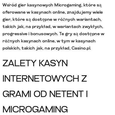
Wśród gier kasynowych Microgaming, które są
oferowane w kasynach online, znajdujemy wiele
gier, które są dostępne w różnych wariantach,
takich jak, na przykład, w wariantach zwykłych,
progressive i bonusowych. Te gry są dostępne w
różnych kasynach online, w tym w kasynach
polskich, takich jak, na przykład, Casino.pl.
ZALETY KASYN
INTERNETOWYCH Z
GRAMI OD NETENT I
MICROGAMING