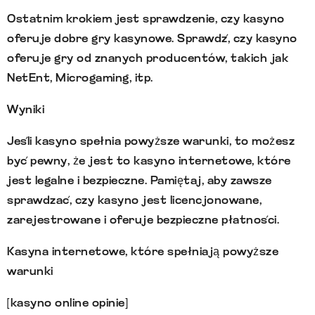
Ostatnim krokiem jest sprawdzenie, czy kasyno
oferuje dobre gry kasynowe. Sprawdź, czy kasyno
oferuje gry od znanych producentów, takich jak
NetEnt, Microgaming, itp.
Wyniki
Jeśli kasyno spełnia powyższe warunki, to możesz
być pewny, że jest to kasyno internetowe, które
jest legalne i bezpieczne. Pamiętaj, aby zawsze
sprawdzać, czy kasyno jest licencjonowane,
zarejestrowane i oferuje bezpieczne płatności.
Kasyna internetowe, które spełniają powyższe
warunki
[kasyno online opinie]