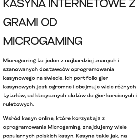
KASYNA INTERNETOWE Z
GRAMI OD
MICROGAMING
Microgaming to jeden z najbardziej znanych i
szanowanych dostawców oprogramowania
kasynowego na świecie. Ich portfolio gier
kasynowych jest ogromne i obejmuje wiele różnych
tytułów, od klasycznych slotów do gier karcianych i
ruletowych.
Wśród kasyn online, które korzystają z
oprogramowania Microgaming, znajdujemy wiele
popularnych polskich kasyn. Kasyna takie jak, na