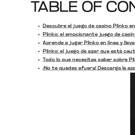
TABLE OF CO
Descubre el juego de casino Plinko en 
Plinko: el emocionante juego de casin
Aprende a jugar Plinko en línea y lleva
Plinko: el juego de azar que está cau
Todo lo que necesitas saber sobre Pli
¡No te quedes afuera! Descarga la ap