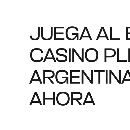
JUEGA AL
CASINO PL
ARGENTINA
AHORA