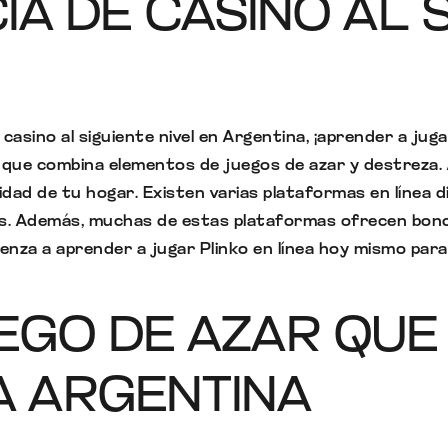
IA DE CASINO AL 
casino al siguiente nivel en Argentina, ¡aprender a juga
que combina elementos de juegos de azar y destreza. A
dad de tu hogar. Existen varias plataformas en línea d
cas. Además, muchas de estas plataformas ofrecen bon
nza a aprender a jugar Plinko en línea hoy mismo para l
UEGO DE AZAR QUE
A ARGENTINA