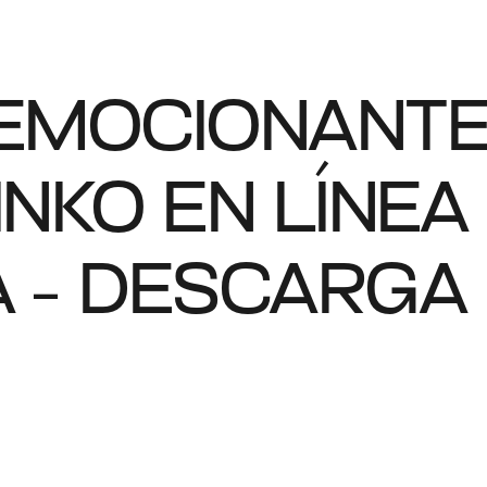
 EMOCIONANTE
INKO EN LÍNEA
 – DESCARGA 