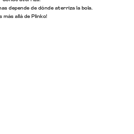
anas depende de dónde aterriza la bola.
 más allá de Plinko!