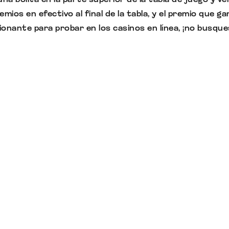
ios en efectivo al final de la tabla, y el premio que g
nante para probar en los casinos en línea, ¡no busques