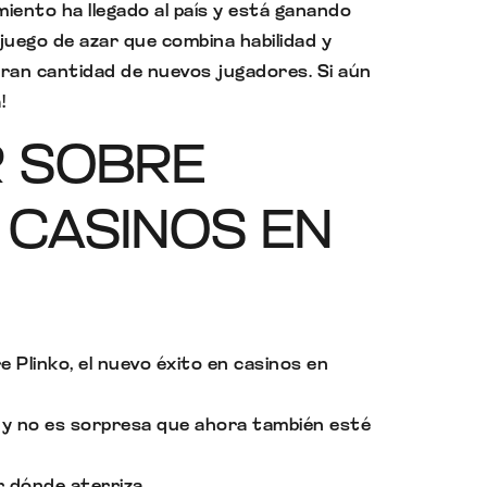
iento ha llegado al país y está ganando
juego de azar que combina habilidad y
ran cantidad de nuevos jugadores. Si aún
!
R SOBRE
S CASINOS EN
 Plinko, el nuevo éxito en casinos en
, y no es sorpresa que ahora también esté
er dónde aterriza.