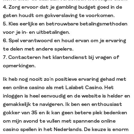
4. Zorg ervoor dat je gambling budget goed in de
gaten houdt om gokverslaving te voorkomen.
5. Kies eerlijke en betrouwbare betalingsmethoden
voor je in- en uitbetalingen.
6. Spel verantwoord en houd ervan om je ervaring
te delen met andere spelers.
7. Contacteren het klantendienst bij vragen of
opmerkingen.
Ik heb nog nooit zo’n positieve ervaring gehad met
een online casino als met Lalabet Casino. Het
inloggen is heel eenvoudig en de website is helder en
gemakkelijk te navigeren. Ik ben een enthousiast
gokker van 35 en ik kan geen betere plek bedenken
om mijn avond te vullen met spannende online
casino spellen in het Nederlands. De keuze is enorm