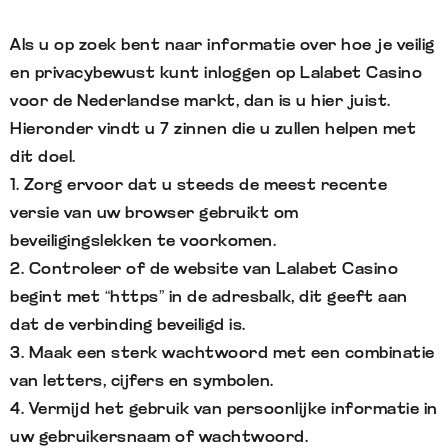
Als u op zoek bent naar informatie over hoe je veilig
en privacybewust kunt inloggen op Lalabet Casino
voor de Nederlandse markt, dan is u hier juist.
Hieronder vindt u 7 zinnen die u zullen helpen met
dit doel.
1. Zorg ervoor dat u steeds de meest recente
versie van uw browser gebruikt om
beveiligingslekken te voorkomen.
2. Controleer of de website van Lalabet Casino
begint met “https” in de adresbalk, dit geeft aan
dat de verbinding beveiligd is.
3. Maak een sterk wachtwoord met een combinatie
van letters, cijfers en symbolen.
4. Vermijd het gebruik van persoonlijke informatie in
uw gebruikersnaam of wachtwoord.