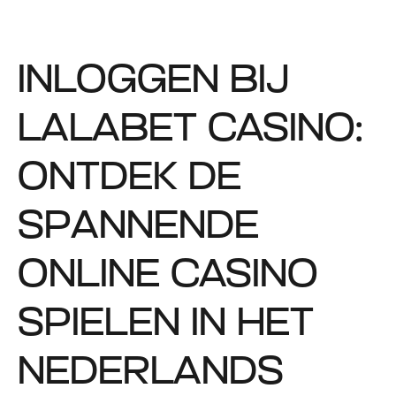
INLOGGEN BIJ
LALABET CASINO:
ONTDEK DE
SPANNENDE
ONLINE CASINO
SPIELEN IN HET
NEDERLANDS