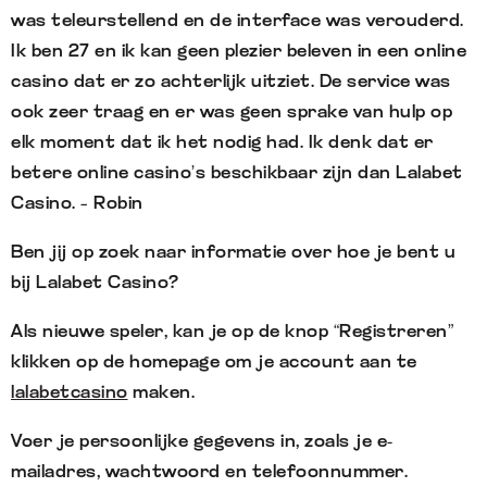
was teleurstellend en de interface was verouderd.
Ik ben 27 en ik kan geen plezier beleven in een online
casino dat er zo achterlijk uitziet. De service was
ook zeer traag en er was geen sprake van hulp op
elk moment dat ik het nodig had. Ik denk dat er
betere online casino’s beschikbaar zijn dan Lalabet
Casino. – Robin
Ben jij op zoek naar informatie over hoe je bent u
bij Lalabet Casino?
Als nieuwe speler, kan je op de knop “Registreren”
klikken op de homepage om je account aan te
lalabetcasino
maken.
Voer je persoonlijke gegevens in, zoals je e-
mailadres, wachtwoord en telefoonnummer.