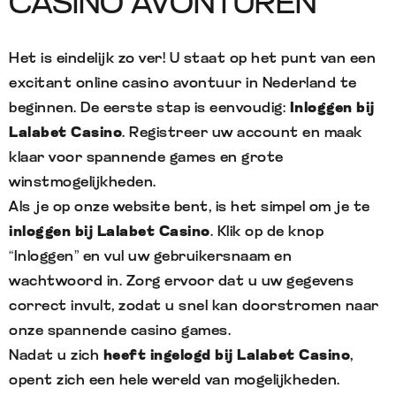
CASINO AVONTUREN
Het is eindelijk zo ver! U staat op het punt van een
excitant online casino avontuur in Nederland te
beginnen. De eerste stap is eenvoudig:
Inloggen bij
Lalabet Casino
. Registreer uw account en maak
klaar voor spannende games en grote
winstmogelijkheden.
Als je op onze website bent, is het simpel om je te
inloggen bij Lalabet Casino
. Klik op de knop
“Inloggen” en vul uw gebruikersnaam en
wachtwoord in. Zorg ervoor dat u uw gegevens
correct invult, zodat u snel kan doorstromen naar
onze spannende casino games.
Nadat u zich
heeft ingelogd bij Lalabet Casino
,
opent zich een hele wereld van mogelijkheden.