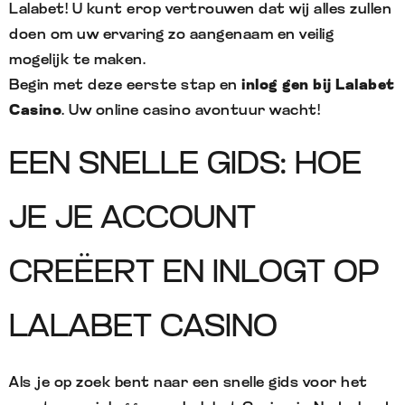
Lalabet! U kunt erop vertrouwen dat wij alles zullen
doen om uw ervaring zo aangenaam en veilig
mogelijk te maken.
Begin met deze eerste stap en
inlog gen bij Lalabet
Casino
. Uw online casino avontuur wacht!
EEN SNELLE GIDS: HOE
JE JE ACCOUNT
CREËERT EN INLOGT OP
LALABET CASINO
Als je op zoek bent naar een snelle gids voor het