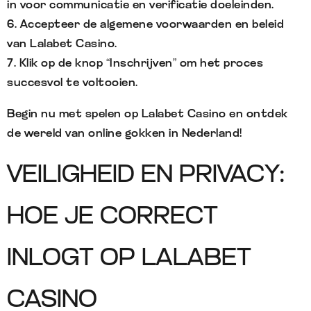
in voor communicatie en verificatie doeleinden.
6. Accepteer de algemene voorwaarden en beleid
van Lalabet Casino.
7. Klik op de knop “Inschrijven” om het proces
succesvol te voltooien.
Begin nu met spelen op Lalabet Casino en ontdek
de wereld van online gokken in Nederland!
VEILIGHEID EN PRIVACY:
HOE JE CORRECT
INLOGT OP LALABET
CASINO