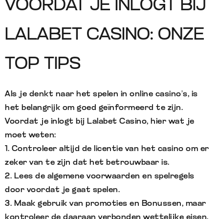
VOORDAT JE INLOGT BIJ
LALABET CASINO: ONZE
TOP TIPS
Als je denkt naar het spelen in online casino’s, is
het belangrijk om goed geïnformeerd te zijn.
Voordat je inlogt bij Lalabet Casino, hier wat je
moet weten:
1. Controleer altijd de licentie van het casino om er
zeker van te zijn dat het betrouwbaar is.
2. Lees de algemene voorwaarden en spelregels
door voordat je gaat spelen.
3. Maak gebruik van promoties en Bonussen, maar
kontroleer de daaraan verbonden wettelijke eisen.