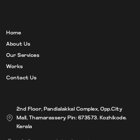
Home
About Us
Our Services
Works
Contact Us
2nd Floor, Pandialakkal Complex, Opp.City
Mall, Thamarassery Pin: 673573. Kozhikode.
Kerala