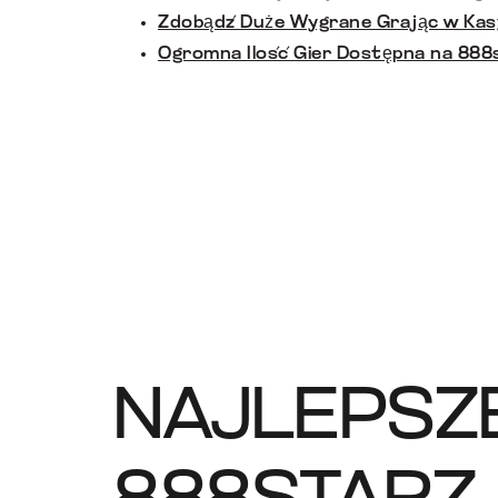
Zdobądź Duże Wygrane Grając w Kasy
Ogromna Ilość Gier Dostępna na 888
NAJLEPSZ