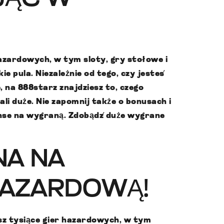
zardowych, w tym sloty, gry stołowe i
e pula. Niezależnie od tego, czy jesteś
 na 888starz znajdziesz to, czego
ali duże. Nie zapomnij także o bonusach i
anse na wygraną. Zdobądź duże wygrane
NA NA
HAZARDOWĄ!
sz tysiące gier hazardowych, w tym