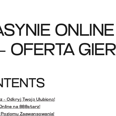
SYNIE ONLINE
– OFERTA GIER
NTENTS
 – Odkryj Twoją Ulubioną!
Online na 888starz!
o Poziomu Zaawansowania!