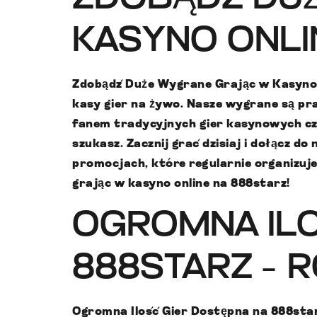
KASYNO ONLI
Zdobądź Duże Wygrane Grając w Kasyno O
kasy gier na żywo. Nasze wygrane są praw
fanem tradycyjnych gier kasynowych czy 
szukasz. Zacznij grać dzisiaj i dołącz do
promocjach, które regularnie organizuj
grając w kasyno online na 888starz!
OGROMNA ILO
888STARZ – 
Ogromna Ilość Gier Dostępna na 888star