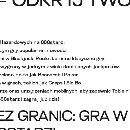
– ODKRYJ TW
r Hazardowych na
888starz
.
 tym gry popularne i nowości.
mi w Blackjack, Roulette i inne klasyczne gry.
i wygrany w jednym z wielu dostępnych jackpotów.
ciane, takie jak Baccarat i Poker.
 w grach, takich jak Craps i Sic Bo.
ze oraz urządzeniach mobilnych, aby zapewnić Tobie ni
8starz i zagraj już dziś!
Z GRANIC: GRA W