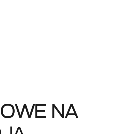
DOWE NA