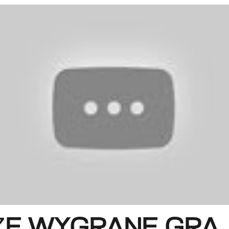
ŻE WYGRANE GRA