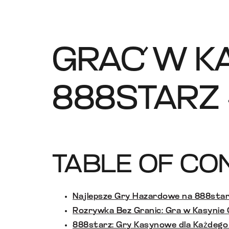
GRAĆ W KA
888STARZ 
TABLE OF CO
Najlepsze Gry Hazardowe na 888starz
Rozrywka Bez Granic: Gra w Kasynie 
888starz: Gry Kasynowe dla Każdeg