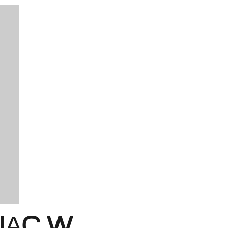
JĄC W