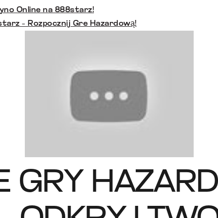
no Online na 888starz!
starz – Rozpocznij Gre Hazardową!
E GRY HAZAR