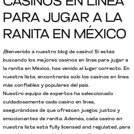
CASINOS EN LÍNEA
PARA JUGAR A LA
RANITA EN MÉXICO
¡Bienvenido a nuestro blog de casino! Si estás
buscando los mejores casinos en línea para jugar a
la ranita en México, has venido al lugar correcto. En
nuestra lista, encontrarás solo los casinos en línea
más confiables y populares del país.
Nuestro equipo de expertos ha seleccionado
cuidadosamente cada casino en línea,
asegurándose de que ofrezcan juegos justos y
emocionantes de ranita. Además, cada casino en
nuestra lista está fully licensed and regulated, para