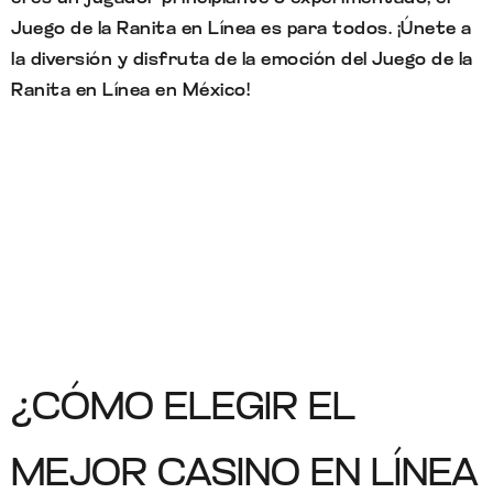
Juego de la Ranita en Línea es para todos. ¡Únete a
la diversión y disfruta de la emoción del Juego de la
Ranita en Línea en México!
¿CÓMO ELEGIR EL
MEJOR CASINO EN LÍNEA