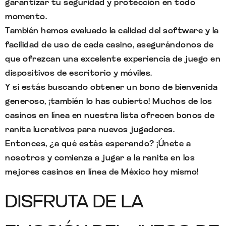
garantizar tu seguridad y protección en todo
momento.
También hemos evaluado la calidad del software y la
facilidad de uso de cada casino, asegurándonos de
que ofrezcan una excelente experiencia de juego en
dispositivos de escritorio y móviles.
Y si estás buscando obtener un bono de bienvenida
generoso, ¡también lo has cubierto! Muchos de los
casinos en línea en nuestra lista ofrecen bonos de
ranita lucrativos para nuevos jugadores.
Entonces, ¿a qué estás esperando? ¡Únete a
nosotros y comienza a jugar a la ranita en los
mejores casinos en línea de México hoy mismo!
DISFRUTA DE LA