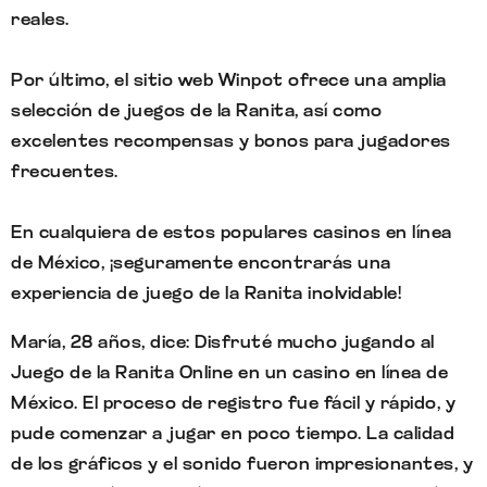
reales.
Por último, el sitio web Winpot ofrece una amplia
selección de juegos de la Ranita, así como
excelentes recompensas y bonos para jugadores
frecuentes.
En cualquiera de estos populares casinos en línea
de México, ¡seguramente encontrarás una
experiencia de juego de la Ranita inolvidable!
María, 28 años, dice: Disfruté mucho jugando al
Juego de la Ranita Online en un casino en línea de
México. El proceso de registro fue fácil y rápido, y
pude comenzar a jugar en poco tiempo. La calidad
de los gráficos y el sonido fueron impresionantes, y