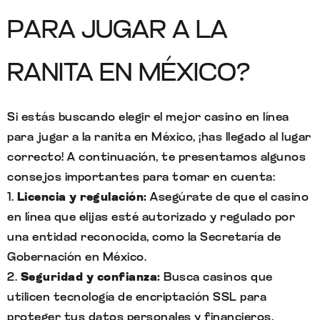
PARA JUGAR A LA
RANITA EN MÉXICO?
Si estás buscando elegir el mejor casino en línea
para jugar a la ranita en México, ¡has llegado al lugar
correcto! A continuación, te presentamos algunos
consejos importantes para tomar en cuenta:
1.
Licencia y regulación:
Asegúrate de que el casino
en línea que elijas esté autorizado y regulado por
una entidad reconocida, como la Secretaría de
Gobernación en México.
2.
Seguridad y confianza:
Busca casinos que
utilicen tecnología de encriptación SSL para
proteger tus datos personales y financieros.