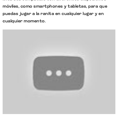
móviles, como smartphones y tabletas, para que
puedas jugar a la ranita en cualquier lugar y en
cualquier momento.