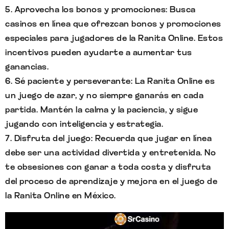
5. Aprovecha los bonos y promociones: Busca
casinos en línea que ofrezcan bonos y promociones
especiales para jugadores de la Ranita Online. Estos
incentivos pueden ayudarte a aumentar tus
ganancias.
6. Sé paciente y perseverante: La Ranita Online es
un juego de azar, y no siempre ganarás en cada
partida. Mantén la calma y la paciencia, y sigue
jugando con inteligencia y estrategia.
7. Disfruta del juego: Recuerda que jugar en línea
debe ser una actividad divertida y entretenida. No
te obsesiones con ganar a toda costa y disfruta
del proceso de aprendizaje y mejora en el juego de
la Ranita Online en México.