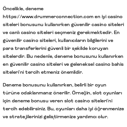
Öncelikle, deneme
https://www.drummerconnection.com en iyi casino
siteleri bonusunu kullanırken güvenilir casino siteleri
ve canlı casino siteleri seçmeniz gerekmektedir. En
güvenilir casino siteleri, kullanıcıların bilgilerini ve
para transferlerini güvenli bir şekilde koruyan
sitelerdir. Bu nedenle, deneme bonusunu kullanırken
en güvenilir casino siteleri ve geleneksel casino bahis
siteleri’ni tercih etmeniz önemlidir.
Deneme bonusunu kullanırken, belirli bir oyun
türüne odaklanmanız önerilir. Örneğin, slot oyunları
için deneme bonusu veren slot casino siteleri’ni
tercih edebilirsiniz. Bu, oyunları daha iyi öğrenmenize
ve stratejilerinizi geliştirmenize yardımcı olur.