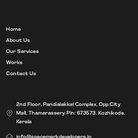
Home
About Us
Our Services
Works
Contact Us
2nd Floor, Pandialakkal Complex, Opp.City
Mall, Thamarassery Pin: 673573. Kozhikode.
Kerala
info@spacemarkdevelopers.in