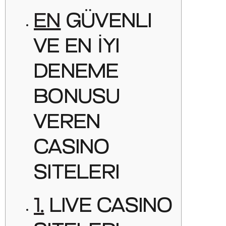
EN
GÜVENLI
VE EN İYI
DENEME
BONUSU
VEREN
CASINO
SITELERI
1.
LIVE CASINO