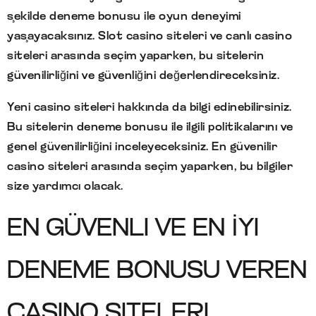
şekilde deneme bonusu ile oyun deneyimi
yaşayacaksınız. Slot casino siteleri ve canlı casino
siteleri arasında seçim yaparken, bu sitelerin
güvenilirliğini ve güvenliğini değerlendireceksiniz.
Yeni casino siteleri hakkında da bilgi edinebilirsiniz.
Bu sitelerin deneme bonusu ile ilgili politikalarını ve
genel güvenilirliğini inceleyeceksiniz. En güvenilir
casino siteleri arasında seçim yaparken, bu bilgiler
size yardımcı olacak.
EN GÜVENLI VE EN İYI
DENEME BONUSU VEREN
CASINO SITELERI