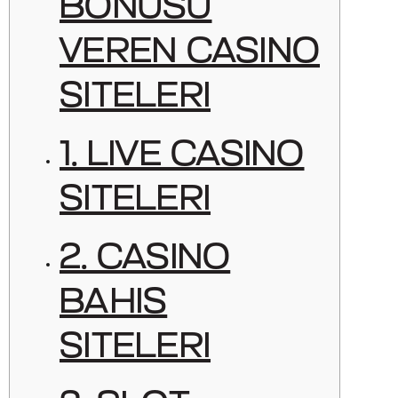
BONUSU
VEREN CASINO
SITELERI
1. LIVE CASINO
SITELERI
2. CASINO
BAHIS
SITELERI