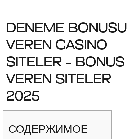
DENEME BONUSU
VEREN CASINO
SITELER – BONUS
VEREN SITELER
2025
СОДЕРЖИМОЕ