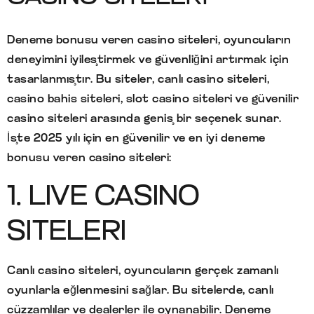
Deneme bonusu veren casino siteleri, oyuncuların
deneyimini iyileştirmek ve güvenliğini artırmak için
tasarlanmıştır. Bu siteler, canlı casino siteleri,
casino bahis siteleri, slot casino siteleri ve güvenilir
casino siteleri arasında geniş bir seçenek sunar.
İşte 2025 yılı için en güvenilir ve en iyi deneme
bonusu veren casino siteleri:
1. LIVE CASINO
SITELERI
Canlı casino siteleri, oyuncuların gerçek zamanlı
oyunlarla eğlenmesini sağlar. Bu sitelerde, canlı
cüzzamlılar ve dealerler ile oynanabilir. Deneme