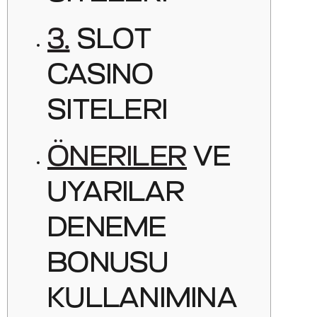
3.
SLOT
CASINO
SITELERI
ÖNERILER
VE
UYARILAR
DENEME
BONUSU
KULLANIMINA