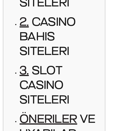
SITELERI
2.
CASINO
BAHIS
SITELERI
3.
SLOT
CASINO
SITELERI
ÖNERILER
VE