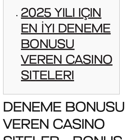
2025 YILI IÇIN
EN İYI DENEME
BONUSU
VEREN CASINO
SITELERI
DENEME BONUSU
VEREN CASINO