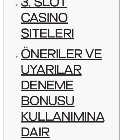
3. SLOT
CASINO
SITELERI
ÖNERILER VE
UYARILAR
DENEME
BONUSU
KULLANIMINA
DAIR