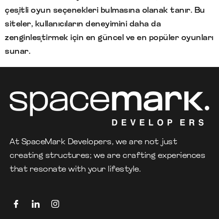
çeşitli oyun seçenekleri bulmasına olanak tanır. Bu
siteler, kullanıcıların deneyimini daha da
zenginleştirmek için en güncel ve en popüler oyunları
sunar.
At SpaceMark Developers, we are not just
creating structures; we are crafting experiences
that resonate with your lifestyle.