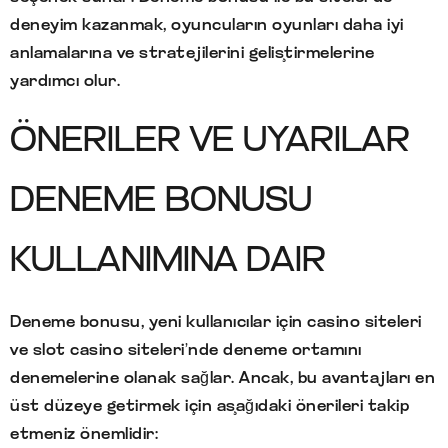
deneyim kazanmak, oyuncuların oyunları daha iyi
anlamalarına ve stratejilerini geliştirmelerine
yardımcı olur.
ÖNERILER VE UYARILAR
DENEME BONUSU
KULLANIMINA DAIR
Deneme bonusu, yeni kullanıcılar için casino siteleri
ve slot casino siteleri’nde deneme ortamını
denemelerine olanak sağlar. Ancak, bu avantajları en
üst düzeye getirmek için aşağıdaki önerileri takip
etmeniz önemlidir: