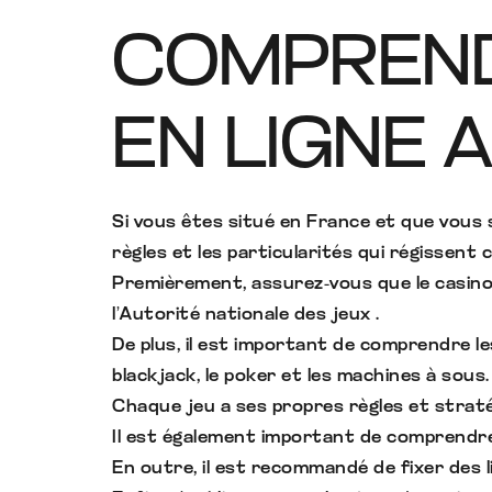
COMPREND
EN LIGNE 
Si vous êtes situé en France et que vous s
règles et les particularités qui régissent c
Premièrement, assurez-vous que le casino e
l’Autorité nationale des jeux .
De plus, il est important de comprendre le
blackjack, le poker et les machines à sous.
Chaque jeu a ses propres règles et straté
Il est également important de comprendre l
En outre, il est recommandé de fixer des 