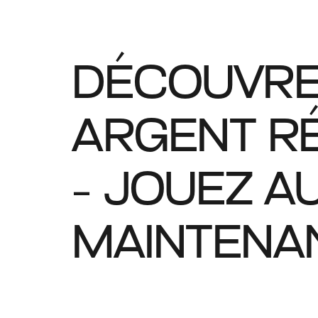
DÉCOUVREZ
ARGENT RÉ
– JOUEZ A
MAINTENAN