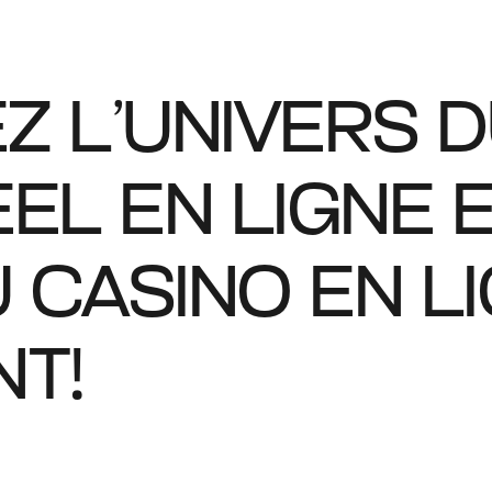
 L’UNIVERS D
EL EN LIGNE 
U CASINO EN L
T!