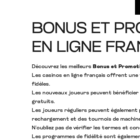
BONUS ET PR
EN LIGNE FRA
Découvrez les meilleurs
Bonus et Promot
Les casinos en ligne français offrent un
fidèles.
Les nouveaux joueurs peuvent bénéficier
gratuits.
Les joueurs réguliers peuvent également p
rechargement et des tournois de machine
N’oubliez pas de vérifier les termes et con
Les programmes de fidélité sont égalemen