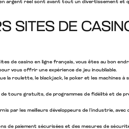
o en argent réel sont avant tout un divertissement et 
S SITES DE CASIN
 sites de casino en ligne français, vous êtes au bon e
pour vous offrir une expérience de jeu inoubliable.
e la roulette, le blackjack, le poker et les machines à
 de tours gratuits, de programmes de fidélité et de p
rnis par les meilleurs développeurs de l’industrie, ave
ons de paiement sécurisées et des mesures de sécurit