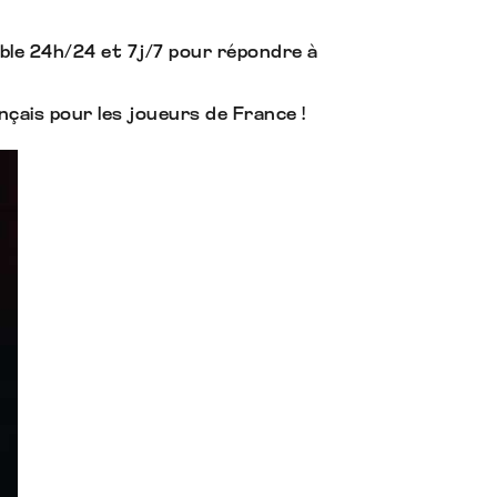
ble 24h/24 et 7j/7 pour répondre à
rançais pour les joueurs de France !