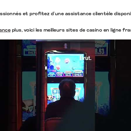
ionnés et profitez d’une assistance clientèle disponi
rance
plus, voici les meilleurs sites de casino en ligne f