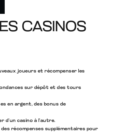
ES CASINOS
ouveaux joueurs et récompenser les
pondances sur dépôt et des tours
ses en argent, des bonus de
r d’un casino à l’autre.
nt des récompenses supplémentaires pour