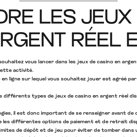
RE LES JEUX 
ARGENT RÉEL 
ouhaitez vous lancer dans les jeux de casino en argent 
ette activité.
n ligne sur lequel vous souhaitez jouer est agréé par 
s différents types de jeux de casino en argent réel disp
gies, il est donc important de se renseigner avant de
es différentes options de paiement et de retrait dispon
limites de dépôt et de jeu pour éviter de tomber dans