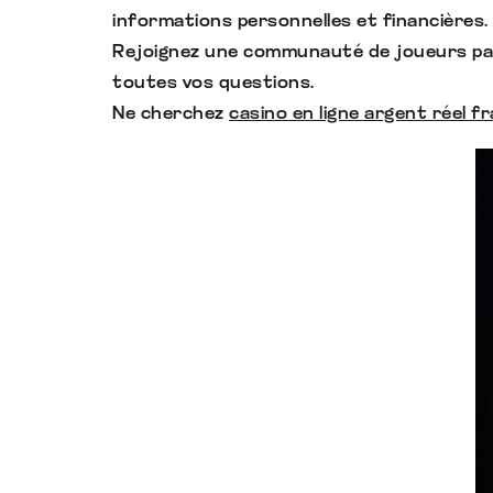
informations personnelles et financières.
Rejoignez une communauté de joueurs pass
toutes vos questions.
Ne cherchez
casino en ligne argent réel f