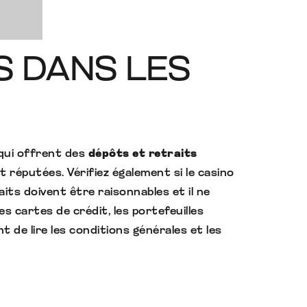
S DANS LES
 qui offrent des
dépôts et retraits
 réputées. Vérifiez également si le casino
its doivent être raisonnables et il ne
s cartes de crédit, les portefeuilles
t de lire les conditions générales et les