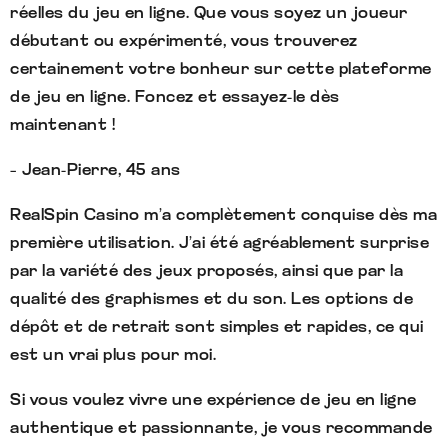
réelles du jeu en ligne. Que vous soyez un joueur
débutant ou expérimenté, vous trouverez
certainement votre bonheur sur cette plateforme
de jeu en ligne. Foncez et essayez-le dès
maintenant !
– Jean-Pierre, 45 ans
RealSpin Casino m’a complètement conquise dès ma
première utilisation. J’ai été agréablement surprise
par la variété des jeux proposés, ainsi que par la
qualité des graphismes et du son. Les options de
dépôt et de retrait sont simples et rapides, ce qui
est un vrai plus pour moi.
Si vous voulez vivre une expérience de jeu en ligne
authentique et passionnante, je vous recommande