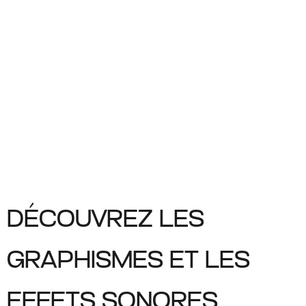
DÉCOUVREZ LES
GRAPHISMES ET LES
EFFETS SONORES