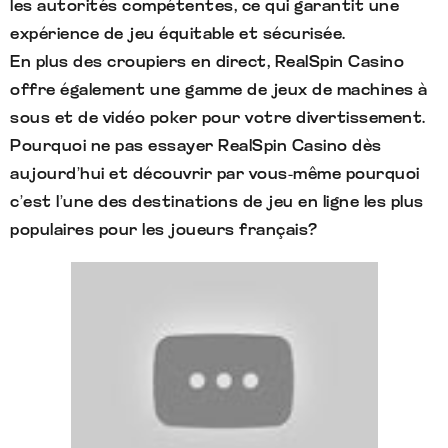
les autorités compétentes, ce qui garantit une
expérience de jeu équitable et sécurisée.
En plus des croupiers en direct, RealSpin Casino
offre également une gamme de jeux de machines à
sous et de vidéo poker pour votre divertissement.
Pourquoi ne pas essayer RealSpin Casino dès
aujourd’hui et découvrir par vous-même pourquoi
c’est l’une des destinations de jeu en ligne les plus
populaires pour les joueurs français?