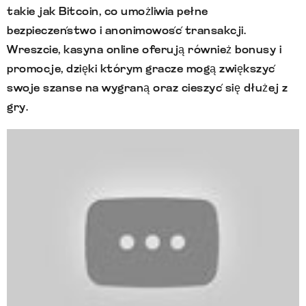
takie jak Bitcoin, co umożliwia pełne
bezpieczeństwo i anonimowość transakcji.
Wreszcie, kasyna online oferują również bonusy i
promocje, dzięki którym gracze mogą zwiększyć
swoje szanse na wygraną oraz cieszyć się dłużej z
gry.