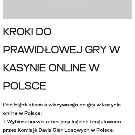
KROKI DO
PRAWIDŁOWEJ GRY W
KASYNIE ONLINE W
POLSCE
Oto Eight steps à wiarywnego do gry w kasynie
online w Polsce:
1. Wybierz serwis oferujacy legalné i regulowane
przez Komisjé Davis Gier Losowych w Polsce.