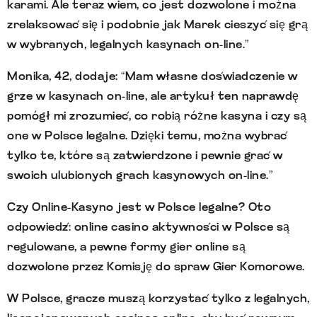
karami. Ale teraz wiem, co jest dozwolone i można
zrelaksować się i podobnie jak Marek cieszyć się grą
w wybranych, legalnych kasynach on-line.”
Monika, 42, dodaje: “Mam własne doświadczenie w
grze w kasynach on-line, ale artykuł ten naprawdę
pomógł mi zrozumieć, co robią różne kasyna i czy są
one w Polsce legalne. Dzięki temu, można wybrać
tylko te, które są zatwierdzone i pewnie grać w
swoich ulubionych grach kasynowych on-line.”
Czy Online-Kasyno jest w Polsce legalne? Oto
odpowiedź: online casino aktywności w Polsce są
regulowane, a pewne formy gier online są
dozwolone przez Komisję do spraw Gier Komorowe.
W Polsce, gracze muszą korzystać tylko z legalnych,