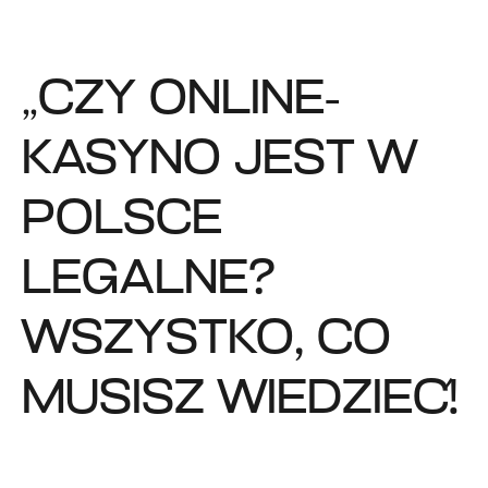
„CZY ONLINE-
KASYNO JEST W
POLSCE
LEGALNE?
WSZYSTKO, CO
MUSISZ WIEDZIEĆ!