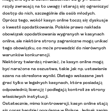
rządy zwracają na to uwagę i starają się ograniczyć
dostęp do nich, szczególnie dla osób młodych.
Oprócz tego, wokół kasyn online toczą się dyskusje
o kwestii opodatkowania. Polskie prawo nakłada
obowiązek opodatkowania wygranych w kasynach
online, ale niektóre strony zagraniczne mogą unikać
tego obowiązku, co może prowadzić do nierównych
warunków konkurencji.
Niektórzy twierdzą również, że kasyn online mogą
być narażone na oszustwa, takie jak np. ustawianie
szans na określone wyniki. Dlatego wskazane jest
grać tylko w legalnych kasynach, które posiadają
odpowiednią licencję i podlegają kontroli ze strony
właściwych instytucji.
Ostatecznie, mimo kontrowersji, kasyn online stają
się coraz bardziej popularne w Polsce. Jednak zanim