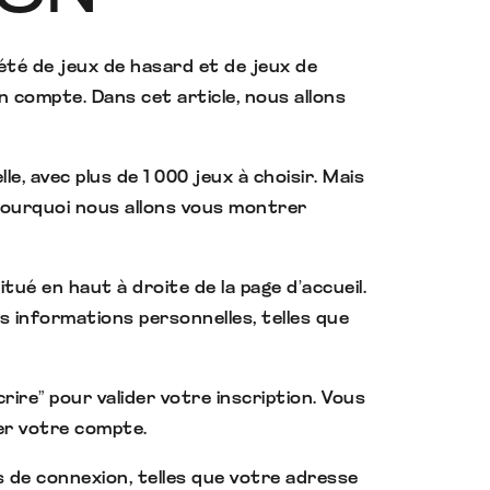
été de jeux de hasard et de jeux de
n compte. Dans cet article, nous allons
, avec plus de 1 000 jeux à choisir. Mais
 pourquoi nous allons vous montrer
tué en haut à droite de la page d’accueil.
s informations personnelles, telles que
crire” pour valider votre inscription. Vous
ver votre compte.
 de connexion, telles que votre adresse