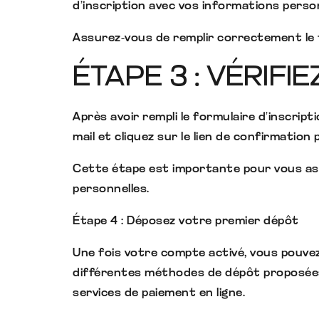
d’inscription avec vos informations perso
Assurez-vous de remplir correctement le 
ÉTAPE 3 : VÉRIF
Après avoir rempli le formulaire d’inscript
mail et cliquez sur le lien de confirmation
Cette étape est importante pour vous as
personnelles.
Étape 4 : Déposez votre premier dépôt
Une fois votre compte activé, vous pouve
différentes méthodes de dépôt proposées pa
services de paiement en ligne.