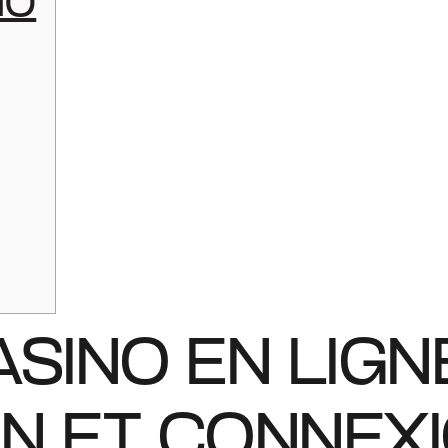
NO
SINO EN LIGNE
ON ET CONNEX