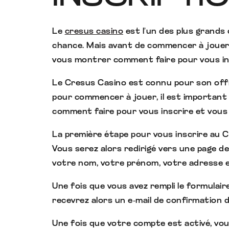
Le
cresus casino
est l’un des plus grands
chance. Mais avant de commencer à jouer, 
vous montrer comment faire pour vous in
Le Cresus Casino est connu pour son offre
pour commencer à jouer, il est important
comment faire pour vous inscrire et vous
La première étape pour vous inscrire au Cr
Vous serez alors redirigé vers une page de
votre nom, votre prénom, votre adresse e
Une fois que vous avez rempli le formulaire
recevrez alors un e-mail de confirmation d
Une fois que votre compte est activé, vou