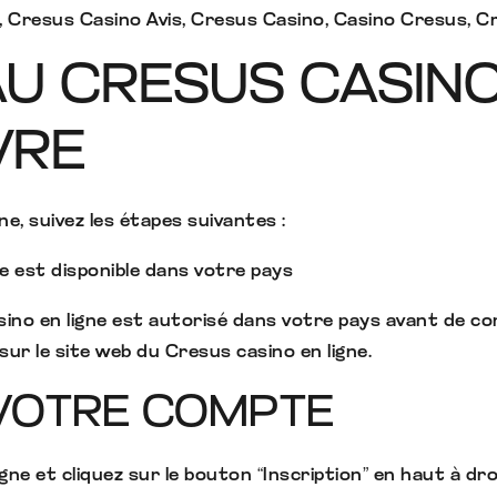
, Cresus Casino Avis, Cresus Casino, Casino Cresus,
AU CRESUS CASINO 
VRE
ne, suivez les étapes suivantes :
gne est disponible dans votre pays
casino en ligne est autorisé dans votre pays avant de 
 sur le site web du Cresus casino en ligne.
Z VOTRE COMPTE
igne et cliquez sur le bouton “Inscription” en haut à dro