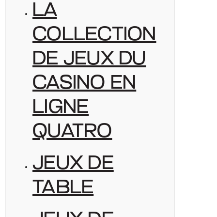
LA
COLLECTION
DE JEUX DU
CASINO EN
LIGNE
QUATRO
JEUX DE
TABLE