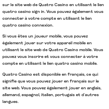
sur le site web de Quatro Casino en utilisant le lien
quatro casino sign in. Vous pouvez également vous
connecter à votre compte en utilisant le lien
quatro casino connexion.
Si vous êtes un joueur mobile, vous pouvez
également jouer sur votre appareil mobile en
utilisant le site web de Quatro Casino mobile. Vous
pouvez vous inscrire et vous connecter à votre
compte en utilisant le lien quatro casino mobile.
Quatro Casino est disponible en français, ce qui
signifie que vous pouvez jouer en français sur le
site web. Vous pouvez également jouer en anglais,
allemand, espagnol, italien, portugais et d’autres
langues.