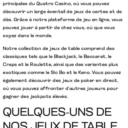
principales du Quatro Casino, où vous pouvez
découvrir un large éventail de jeux de cartes et de
dés. Grâce à notre plateforme de jeu en ligne, vous
pouvez jouer à partir de chez vous, où que vous
soyez dans le monde.
Notre collection de jeux de table comprend des
classiques tels que le Blackjack, le Baccarat, le
Craps et le Roulette, ainsi que des variantes plus
exotiques comme le Sic Bo et le Keno. Vous pouvez
également découvrir des jeux de poker en direct,
où vous pouvez affronter d’autres joueurs pour
gagner des jackpots élevés.
QUELQUES-UNS DE
NOS JEUX DE TABLE