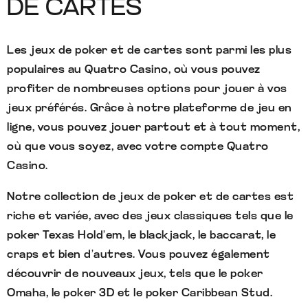
DE CARTES
Les jeux de poker et de cartes sont parmi les plus
populaires au Quatro Casino, où vous pouvez
profiter de nombreuses options pour jouer à vos
jeux préférés. Grâce à notre plateforme de jeu en
ligne, vous pouvez jouer partout et à tout moment,
où que vous soyez, avec votre compte Quatro
Casino.
Notre collection de jeux de poker et de cartes est
riche et variée, avec des jeux classiques tels que le
poker Texas Hold’em, le blackjack, le baccarat, le
craps et bien d’autres. Vous pouvez également
découvrir de nouveaux jeux, tels que le poker
Omaha, le poker 3D et le poker Caribbean Stud.