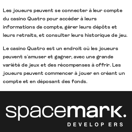
Les joueurs peuvent se connecter à leur compte
du casino Quatro pour accéder à leurs
informations de compte, gérer leurs dépôts et
leurs retraits, et consulter leurs historique de jeu.
Le casino Quatro est un endroit où les joueurs
peuvent s’amuser et gagner, avec une grande
variété de jeux et des récompenses à offrir. Les
joueurs peuvent commencer à jouer en créant un
compte et en déposant des fonds.