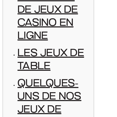
DE JEUX DE
CASINO EN
LIGNE
LES JEUX DE
TABLE
QUELQUES-
UNS DE NOS
JEUX DE