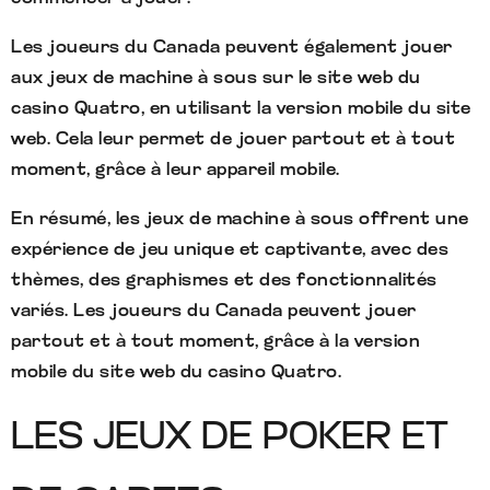
Les joueurs du Canada peuvent également jouer
aux jeux de machine à sous sur le site web du
casino Quatro, en utilisant la version mobile du site
web. Cela leur permet de jouer partout et à tout
moment, grâce à leur appareil mobile.
En résumé, les jeux de machine à sous offrent une
expérience de jeu unique et captivante, avec des
thèmes, des graphismes et des fonctionnalités
variés. Les joueurs du Canada peuvent jouer
partout et à tout moment, grâce à la version
mobile du site web du casino Quatro.
LES JEUX DE POKER ET