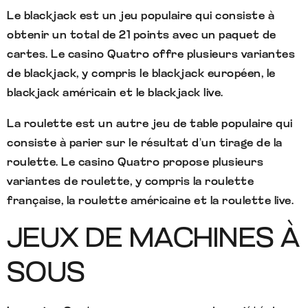
Le blackjack est un jeu populaire qui consiste à
obtenir un total de 21 points avec un paquet de
cartes. Le casino Quatro offre plusieurs variantes
de blackjack, y compris le blackjack européen, le
blackjack américain et le blackjack live.
La roulette est un autre jeu de table populaire qui
consiste à parier sur le résultat d’un tirage de la
roulette. Le casino Quatro propose plusieurs
variantes de roulette, y compris la roulette
française, la roulette américaine et la roulette live.
JEUX DE MACHINES À
SOUS