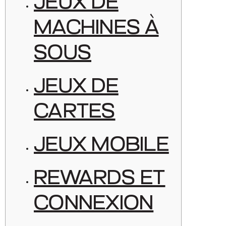
JEUX DE
MACHINES À
SOUS
JEUX DE
CARTES
JEUX MOBILE
REWARDS ET
CONNEXION