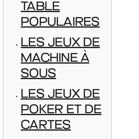
TABLE
POPULAIRES
LES JEUX DE
MACHINE À
SOUS
LES JEUX DE
POKER ET DE
CARTES