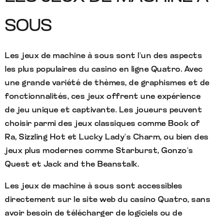
SOUS
Les jeux de machine à sous sont l’un des aspects
les plus populaires du casino en ligne Quatro. Avec
une grande variété de thèmes, de graphismes et de
fonctionnalités, ces jeux offrent une expérience
de jeu unique et captivante. Les joueurs peuvent
choisir parmi des jeux classiques comme Book of
Ra, Sizzling Hot et Lucky Lady’s Charm, ou bien des
jeux plus modernes comme Starburst, Gonzo’s
Quest et Jack and the Beanstalk.
Les jeux de machine à sous sont accessibles
directement sur le site web du casino Quatro, sans
avoir besoin de télécharger de logiciels ou de