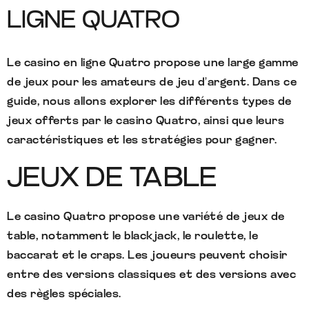
LIGNE QUATRO
Le casino en ligne Quatro propose une large gamme
de jeux pour les amateurs de jeu d’argent. Dans ce
guide, nous allons explorer les différents types de
jeux offerts par le casino Quatro, ainsi que leurs
caractéristiques et les stratégies pour gagner.
JEUX DE TABLE
Le casino Quatro propose une variété de jeux de
table, notamment le blackjack, le roulette, le
baccarat et le craps. Les joueurs peuvent choisir
entre des versions classiques et des versions avec
des règles spéciales.