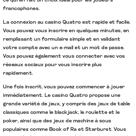
ce qui en fait un choix idéal pour les joueurs
francophones.
La connexion au casino Quatro est rapide et facile.
Vous pouvez vous inscrire en quelques minutes, en
remplissant un formulaire simple et en validant
votre compte avec un e-mail et un mot de passe.
Vous pouvez également vous connecter avec vos
réseaux sociaux pour vous inscrire plus
rapidement.
Une fois inscrit, vous pouvez commencer à jouer
immédiatement. Le casino Quatro propose une
grande variété de jeux, y compris des jeux de table
classiques comme le blackjack, le roulette et le
poker, ainsi que des jeux de machine à sous
populaires comme Book of Ra et Starburst. Vous