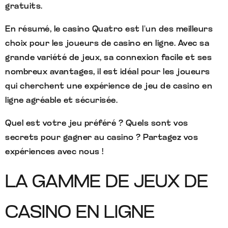
gratuits.
En résumé, le casino Quatro est l’un des meilleurs
choix pour les joueurs de casino en ligne. Avec sa
grande variété de jeux, sa connexion facile et ses
nombreux avantages, il est idéal pour les joueurs
qui cherchent une expérience de jeu de casino en
ligne agréable et sécurisée.
Quel est votre jeu préféré ? Quels sont vos
secrets pour gagner au casino ? Partagez vos
expériences avec nous !
LA GAMME DE JEUX DE
CASINO EN LIGNE