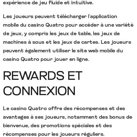
expérience de jeu fluide et intuitive.
Les joueurs peuvent télécharger l’application
mobile du casino Quatro pour accéder à une variété
de jeux, y compris les jeux de table, les jeux de
machines à sous et les jeux de cartes. Les joueurs
peuvent également utiliser le site web mobile du
casino Quatro pour jouer en ligne.
REWARDS ET
CONNEXION
Le casino Quatro offre des récompenses et des
avantages à ses joueurs, notamment des bonus de
bienvenue, des promotions spéciales et des
récompenses pour les joueurs réguliers.