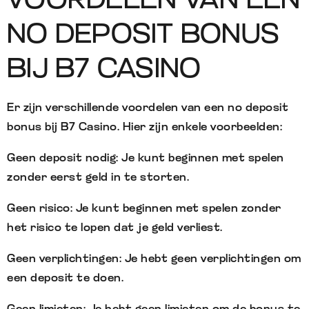
VOORDELEN VAN EEN
NO DEPOSIT BONUS
BIJ B7 CASINO
Er zijn verschillende voordelen van een no deposit
bonus bij B7 Casino. Hier zijn enkele voorbeelden:
Geen deposit nodig: Je kunt beginnen met spelen
zonder eerst geld in te storten.
Geen risico: Je kunt beginnen met spelen zonder
het risico te lopen dat je geld verliest.
Geen verplichtingen: Je hebt geen verplichtingen om
een deposit te doen.