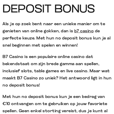
DEPOSIT BONUS
Als je op zoek bent naar een unieke manier om te
genieten van online gokken, dan is
b7 casino
de
perfecte keuze. Met hun no deposit bonus kun je al
snel beginnen met spelen en winnen!
B7 Casino is een populaire online casino dat
bekendstaat om zijn brede gamma aan spellen,
inclusief slots, table games en live casino. Maar wat
maakt B7 Casino zo uniek? Het antwoord ligt in hun
no deposit bonus!
Met hun no deposit bonus kun je een bedrag van
€10 ontvangen om te gebruiken op jouw favoriete
spellen. Geen enkel storting vereist, dus je kunt al