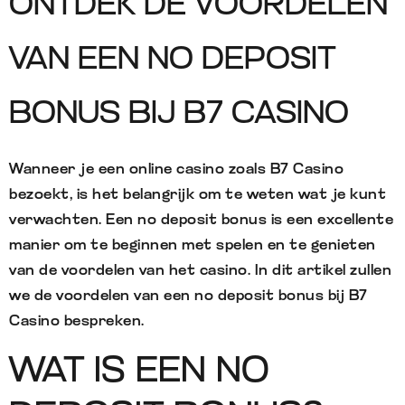
ONTDEK DE VOORDELEN
VAN EEN NO DEPOSIT
BONUS BIJ B7 CASINO
Wanneer je een online casino zoals B7 Casino
bezoekt, is het belangrijk om te weten wat je kunt
verwachten. Een no deposit bonus is een excellente
manier om te beginnen met spelen en te genieten
van de voordelen van het casino. In dit artikel zullen
we de voordelen van een no deposit bonus bij B7
Casino bespreken.
WAT IS EEN NO