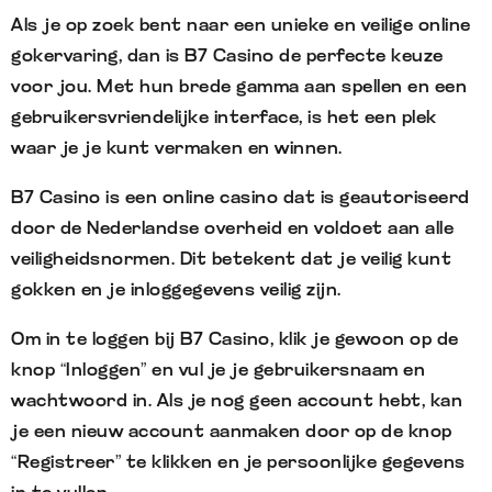
Als je op zoek bent naar een unieke en veilige online
gokervaring, dan is B7 Casino de perfecte keuze
voor jou. Met hun brede gamma aan spellen en een
gebruikersvriendelijke interface, is het een plek
waar je je kunt vermaken en winnen.
B7 Casino is een online casino dat is geautoriseerd
door de Nederlandse overheid en voldoet aan alle
veiligheidsnormen. Dit betekent dat je veilig kunt
gokken en je inloggegevens veilig zijn.
Om in te loggen bij B7 Casino, klik je gewoon op de
knop “Inloggen” en vul je je gebruikersnaam en
wachtwoord in. Als je nog geen account hebt, kan
je een nieuw account aanmaken door op de knop
“Registreer” te klikken en je persoonlijke gegevens