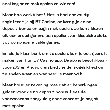
snel beginnen met spelen en winnen!
Maar hoe werkt het? Het is heel eenvoudig:
registreer je bij B7 Casino, ontvang je de no
deposit bonus en begin met spelen. Je kunt kiezen
uit een breed gamma aan spellen, van klassieke slots
tot complexere table games.
En als je klaar bent om te spelen, kun je ook gebruik
maken van hun B7 Casino app. De app is beschikbaar
voor iOS en Android en biedt je de mogelijkheid om
te spelen waar en wanneer je maar wilt.
Maar houd er rekening mee dat er beperkingen
gelden voor de no deposit bonus. Lees de
voorwaarden zorgvuldig door voordat je begint
met spelen.