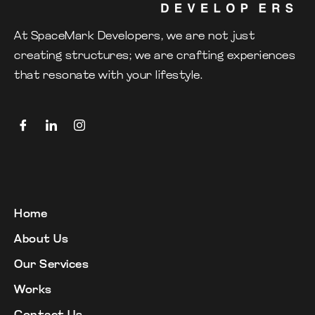
At SpaceMark Developers, we are not just
creating structures; we are crafting experiences
that resonate with your lifestyle.
Home
About Us
Our Services
Works