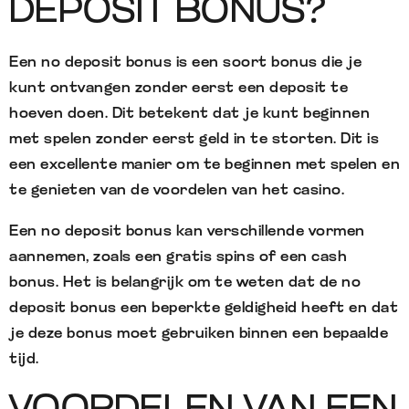
DEPOSIT BONUS?
Een no deposit bonus is een soort bonus die je
kunt ontvangen zonder eerst een deposit te
hoeven doen. Dit betekent dat je kunt beginnen
met spelen zonder eerst geld in te storten. Dit is
een excellente manier om te beginnen met spelen en
te genieten van de voordelen van het casino.
Een no deposit bonus kan verschillende vormen
aannemen, zoals een gratis spins of een cash
bonus. Het is belangrijk om te weten dat de no
deposit bonus een beperkte geldigheid heeft en dat
je deze bonus moet gebruiken binnen een bepaalde
tijd.