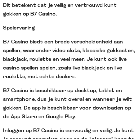
Dit betekent dat je veilig en vertrouwd kunt
gokken op B7 Casino.
Spelervaring
B7 Casino biedt een brede verscheidenheid aan
spellen, waaronder video slots, klassieke gokkasten,
blackjack, roulette en veel meer. Je kunt ook live
casino spellen spelen, zoals live blackjack en live
roulette, met echte dealers.
B7 Casino is beschikbaar op desktop, tablet en
smartphone, dus je kunt overal en wanneer je wilt
gokken. De app is beschikbaar voor downloaden op
de App Store en Google Play.
Inloggen op B7 Casino is eenvoudig en veilig. Je kunt