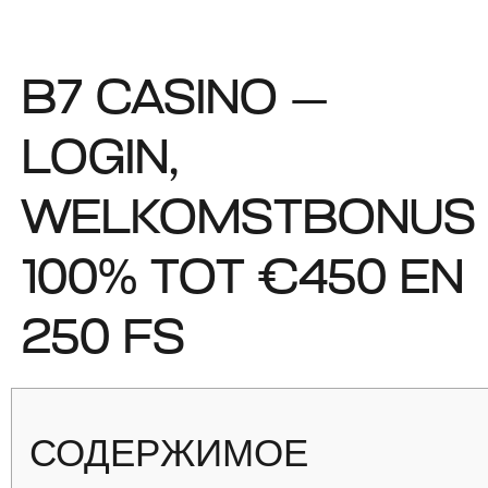
B7 CASINO —
LOGIN,
WELKOMSTBONUS
100% TOT €450 EN
250 FS
СОДЕРЖИМОЕ