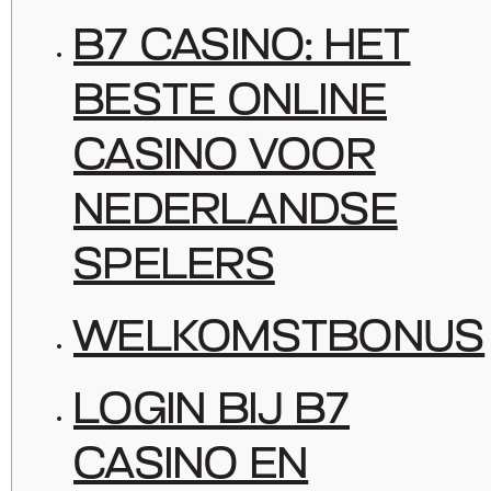
B7 CASINO: HET
BESTE ONLINE
CASINO VOOR
NEDERLANDSE
SPELERS
WELKOMSTBONUS
LOGIN BIJ B7
CASINO EN