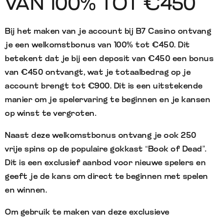
VAN 100% TOT €450
Bij het maken van je account bij B7 Casino ontvang
je een welkomstbonus van 100% tot €450. Dit
betekent dat je bij een deposit van €450 een bonus
van €450 ontvangt, wat je totaalbedrag op je
account brengt tot €900. Dit is een uitstekende
manier om je spelervaring te beginnen en je kansen
op winst te vergroten.
Naast deze welkomstbonus ontvang je ook 250
vrije spins op de populaire gokkast “Book of Dead”.
Dit is een exclusief aanbod voor nieuwe spelers en
geeft je de kans om direct te beginnen met spelen
en winnen.
Om gebruik te maken van deze exclusieve