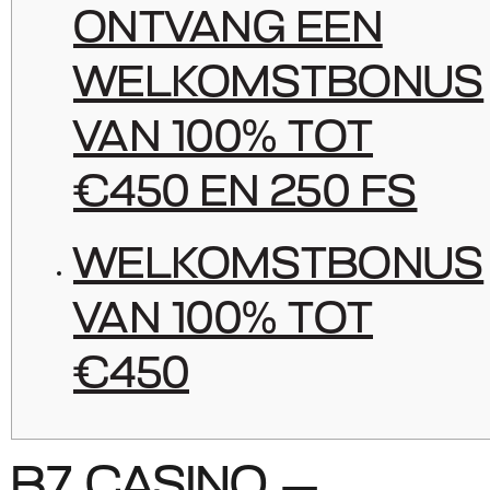
ONTVANG EEN
WELKOMSTBONUS
VAN 100% TOT
€450 EN 250 FS
WELKOMSTBONUS
VAN 100% TOT
€450
B7 CASINO —