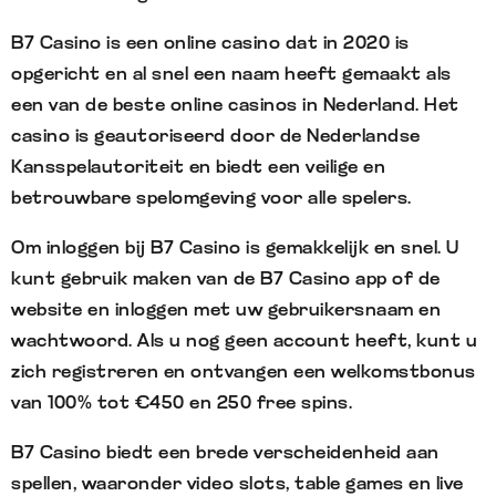
B7 Casino is een online casino dat in 2020 is
opgericht en al snel een naam heeft gemaakt als
een van de beste online casinos in Nederland. Het
casino is geautoriseerd door de Nederlandse
Kansspelautoriteit en biedt een veilige en
betrouwbare spelomgeving voor alle spelers.
Om inloggen bij B7 Casino is gemakkelijk en snel. U
kunt gebruik maken van de B7 Casino app of de
website en inloggen met uw gebruikersnaam en
wachtwoord. Als u nog geen account heeft, kunt u
zich registreren en ontvangen een welkomstbonus
van 100% tot €450 en 250 free spins.
B7 Casino biedt een brede verscheidenheid aan
spellen, waaronder video slots, table games en live