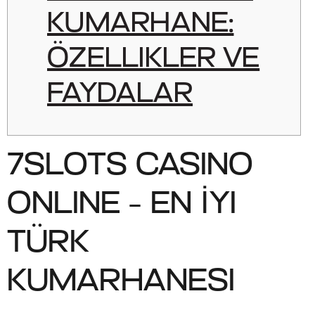
KUMARHANE:
ÖZELLIKLER VE
FAYDALAR
7SLOTS CASINO
ONLINE – EN İYI
TÜRK
KUMARHANESI