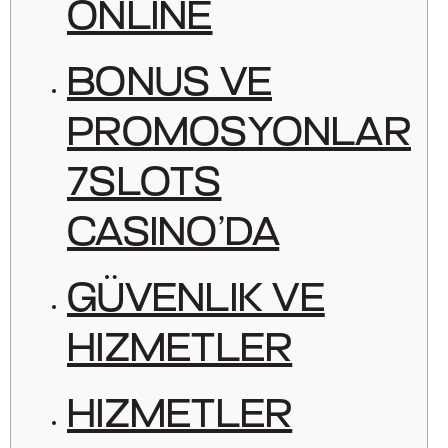
ONLINE
BONUS VE
PROMOSYONLAR
7SLOTS
CASINO’DA
GÜVENLIK VE
HIZMETLER
HIZMETLER