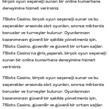
birçok oyun seçeneği sunan bir online kumarhane
deneyimine hizmet verirsiniz.
7Slots Casino, birçok oyun seçeneği sunar ve bu
seçenekler arasında slot oyunları, sınırsız miktarda
bonuslar ve turneyler bulunur. Oyunlarınızın
kazanımınızın güvenli bir şekilde yönetmeniz için,
7Slots Casino, güvenilir ve güvenli bir ortam sağlar.
7Slots Casino’na giriş yaparak, birçok oyun seçeneği
sunan bir online kumarhane deneyimine hizmet
verirsiniz.
7Slots Casino, birçok oyun seçeneği sunar ve bu
seçenekler arasında slot oyunları, sınırsız miktarda
bonuslar ve turneyler bulunur. Oyunlarınızın
kazanımınızın güvenli bir şekilde yönetmeniz için,
7Slots Casino, güvenilir ve güvenli bir ortam sağlar.