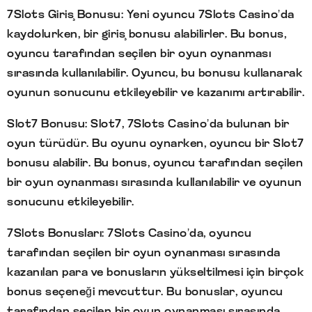
7Slots Giriş Bonusu: Yeni oyuncu 7Slots Casino’da
kaydolurken, bir giriş bonusu alabilirler. Bu bonus,
oyuncu tarafından seçilen bir oyun oynanması
sırasında kullanılabilir. Oyuncu, bu bonusu kullanarak
oyunun sonucunu etkileyebilir ve kazanımı artırabilir.
Slot7 Bonusu: Slot7, 7Slots Casino’da bulunan bir
oyun türüdür. Bu oyunu oynarken, oyuncu bir Slot7
bonusu alabilir. Bu bonus, oyuncu tarafından seçilen
bir oyun oynanması sırasında kullanılabilir ve oyunun
sonucunu etkileyebilir.
7Slots Bonusları: 7Slots Casino’da, oyuncu
tarafından seçilen bir oyun oynanması sırasında
kazanılan para ve bonusların yükseltilmesi için birçok
bonus seçeneği mevcuttur. Bu bonuslar, oyuncu