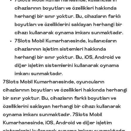
7Slots Mobil Kumarhanesinde, kullanıcıların
cihazlarının boyutları ve özellikleri hakkında
herhangi bir sınır yoktur. Bu, cihazların farklı
boyutları ve özelliklerini saklayan herhangi bir
cihazı kullanarak oynama imkanı sunmaktadır.
7Slots Mobil Kumarhanesinde, kullanıcıların
cihazlarının işletim sistemleri hakkında
herhangi bir sınır yoktur. Bu, iOS, Android ve
diğer işletim sistemlerini kullanarak oynama
imkanı sunmaktadır.
7Slots Mobil Kumarhanesinde, oyuncuların
cihazlarının boyutları ve özellikleri hakkında herhangi
bir sınır yoktur. Bu, cihazların farklı boyutları ve
özelliklerini saklayan herhangi bir cihazı kullanarak
oynama imkanı sunmaktadır. 7Slots Mobil
Kumarhanesinde, iOS, Android ve diğer işletim