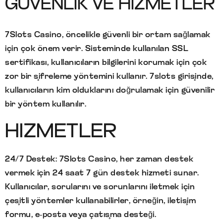
GÜVENLIK VE HIZMETLER
7Slots Casino, öncelikle güvenli bir ortam sağlamak
için çok önem verir. Sisteminde kullanılan SSL
sertifikası, kullanıcıların bilgilerini korumak için çok
zor bir şifreleme yöntemini kullanır. 7slots girişinde,
kullanıcıların kim olduklarını doğrulamak için güvenilir
bir yöntem kullanılır.
HIZMETLER
24/7 Destek: 7Slots Casino, her zaman destek
vermek için 24 saat 7 gün destek hizmeti sunar.
Kullanıcılar, sorularını ve sorunlarını iletmek için
çeşitli yöntemler kullanabilirler, örneğin, iletişim
formu, e-posta veya çatışma desteği.