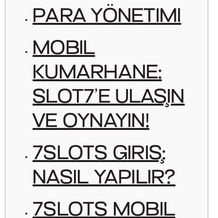
PARA YÖNETIMI
MOBIL
KUMARHANE:
SLOT7’E ULAŞIN
VE OYNAYIN!
7SLOTS GIRIŞ:
NASIL YAPILIR?
7SLOTS MOBIL