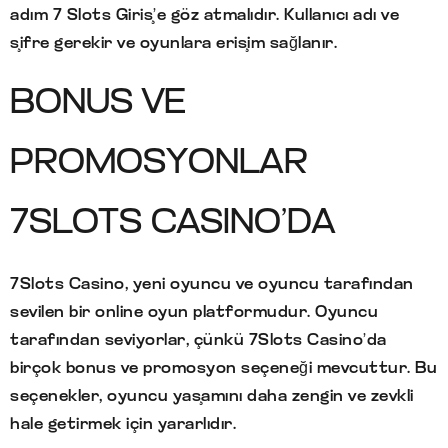
adım 7 Slots Giriş’e göz atmalıdır. Kullanıcı adı ve
şifre gerekir ve oyunlara erişim sağlanır.
BONUS VE
PROMOSYONLAR
7SLOTS CASINO’DA
7Slots Casino, yeni oyuncu ve oyuncu tarafından
sevilen bir online oyun platformudur. Oyuncu
tarafından seviyorlar, çünkü 7Slots Casino’da
birçok bonus ve promosyon seçeneği mevcuttur. Bu
seçenekler, oyuncu yaşamını daha zengin ve zevkli
hale getirmek için yararlıdır.