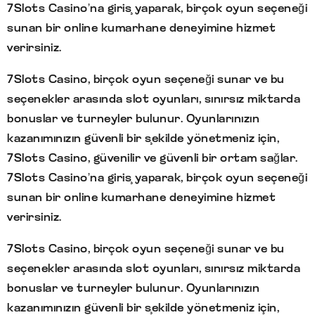
7Slots Casino’na giriş yaparak, birçok oyun seçeneği
sunan bir online kumarhane deneyimine hizmet
verirsiniz.
7Slots Casino, birçok oyun seçeneği sunar ve bu
seçenekler arasında slot oyunları, sınırsız miktarda
bonuslar ve turneyler bulunur. Oyunlarınızın
kazanımınızın güvenli bir şekilde yönetmeniz için,
7Slots Casino, güvenilir ve güvenli bir ortam sağlar.
7Slots Casino’na giriş yaparak, birçok oyun seçeneği
sunan bir online kumarhane deneyimine hizmet
verirsiniz.
7Slots Casino, birçok oyun seçeneği sunar ve bu
seçenekler arasında slot oyunları, sınırsız miktarda
bonuslar ve turneyler bulunur. Oyunlarınızın
kazanımınızın güvenli bir şekilde yönetmeniz için,