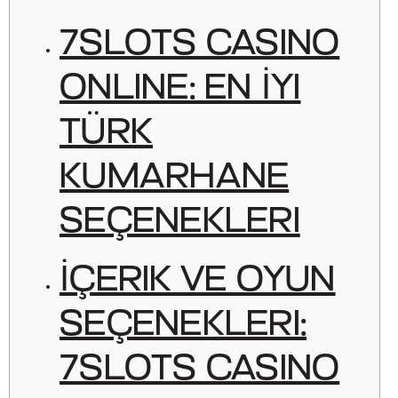
7SLOTS CASINO
ONLINE: EN İYI
TÜRK
KUMARHANE
SEÇENEKLERI
İÇERIK VE OYUN
SEÇENEKLERI:
7SLOTS CASINO