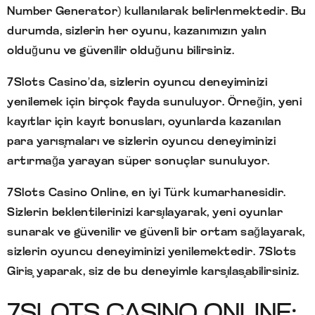
Number Generator) kullanılarak belirlenmektedir. Bu
durumda, sizlerin her oyunu, kazanımızın yalın
olduğunu ve güvenilir olduğunu bilirsiniz.
7Slots Casino’da, sizlerin oyuncu deneyiminizi
yenilemek için birçok fayda sunuluyor. Örneğin, yeni
kayıtlar için kayıt bonusları, oyunlarda kazanılan
para yarışmaları ve sizlerin oyuncu deneyiminizi
artırmağa yarayan süper sonuçlar sunuluyor.
7Slots Casino Online, en iyi Türk kumarhanesidir.
Sizlerin beklentilerinizi karşılayarak, yeni oyunlar
sunarak ve güvenilir ve güvenli bir ortam sağlayarak,
sizlerin oyuncu deneyiminizi yenilemektedir. 7Slots
Giriş yaparak, siz de bu deneyimle karşılaşabilirsiniz.
7SLOTS CASINO ONLINE: